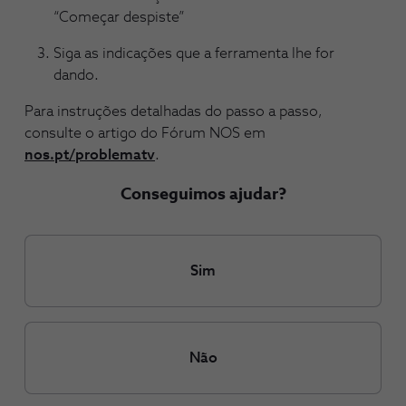
“Começar despiste”
Siga as indicações que a ferramenta lhe for
dando.
Para instruções detalhadas do passo a passo,
consulte o artigo do Fórum NOS em
nos.pt/problematv
.
Conseguimos ajudar?
Sim
Não