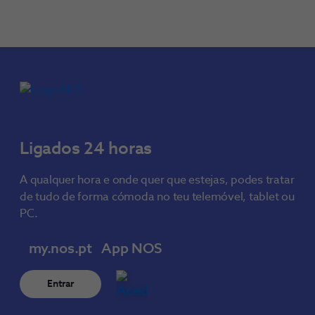
Ligados 24 horas
A qualquer hora e onde quer que estejas, podes tratar
de tudo de forma cómoda no teu telemóvel, tablet ou
PC.
my.nos.pt
App NOS
Entrar