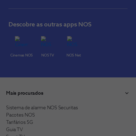
Descobre as outras apps NOS
Cinemas NOS
NOS TV
NOS Net
Mais procurados
Sistema de alarme NOS Securitas
Pacotes NOS
Tarifários 5G
Guia TV