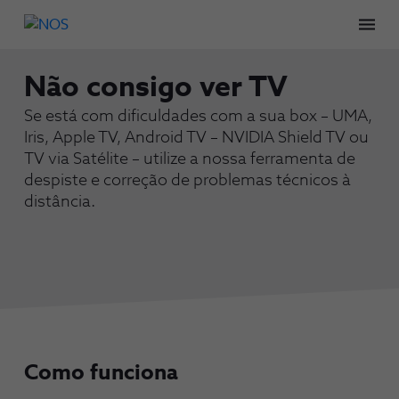
Men
Não consigo ver TV
Se está com dificuldades com a sua box – UMA,
Iris, Apple TV, Android TV – NVIDIA Shield TV ou
TV via Satélite – utilize a nossa ferramenta de
despiste e correção de problemas técnicos à
distância.
Como funciona