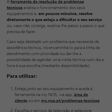
A
ferramenta de resolução de problemas
técnicos
analisa o funcionamento dos seus
equipamentos e,
em poucos minutos, resolve
diretamente o que esteja a dificultar o seu serviço
ou, caso não consiga, explica-lhe passo a passo o que
precisa de fazer.
Caso seja detetado um problema que necessite de
assistência técnica, irá encaminhá-lo para a linha de
atendimento com prioridade ou dar-lhe a
possibilidade de agendar uma visita técnica num dia e
hora à sua escolha (mediante disponibilidade).
Para utilizar:
Esteja junto ao seu equipamento e aceda à
ferramenta na my NOS, via app,
área de
cliente
ou em
my.nos.pt/problemas-tecnicos
Escolha o serviço de televisão e selecione