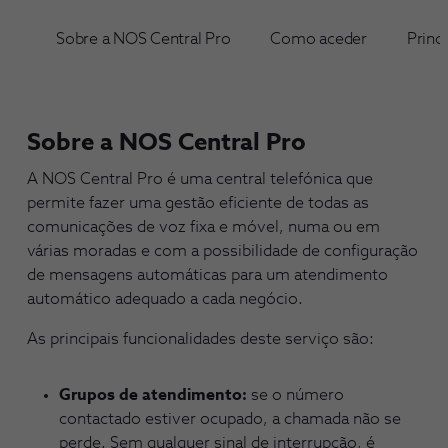
Sobre a NOS Central Pro
Como aceder
Princ
Sobre a NOS Central Pro
A NOS Central Pro é uma central telefónica que
permite fazer uma gestão eficiente de todas as
comunicações de voz fixa e móvel, numa ou em
várias moradas e com a possibilidade de configuração
de mensagens automáticas para um atendimento
automático adequado a cada negócio.
As principais funcionalidades deste serviço são:
Grupos de atendimento:
se o número
contactado estiver ocupado, a chamada não se
perde. Sem qualquer sinal de interrupção, é