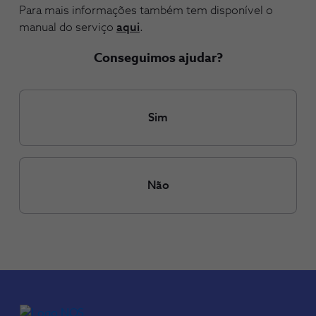
Para mais informações também tem disponível o
manual do serviço
aqui
.
Conseguimos ajudar?
Sim
Não