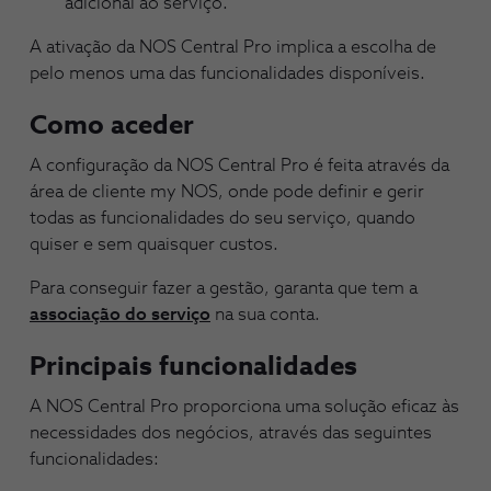
adicional ao serviço.
A ativação da NOS Central Pro implica a escolha de
pelo menos uma das funcionalidades disponíveis.
Como aceder
A configuração da NOS Central Pro é feita através da
área de cliente my NOS, onde pode definir e gerir
todas as funcionalidades do seu serviço, quando
quiser e sem quaisquer custos.
Para conseguir fazer a gestão, garanta que tem a
associação do serviço
na sua conta.
Principais funcionalidades
A NOS Central Pro proporciona uma solução eficaz às
necessidades dos negócios, através das seguintes
funcionalidades: