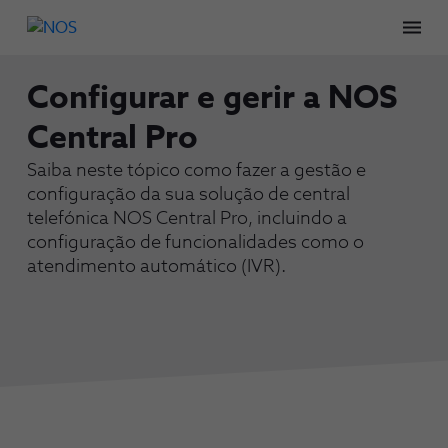
Men
Configurar e gerir a NOS
Central Pro
Saiba neste tópico como fazer a gestão e
configuração da sua solução de central
telefónica NOS Central Pro, incluindo a
configuração de funcionalidades como o
atendimento automático (IVR).