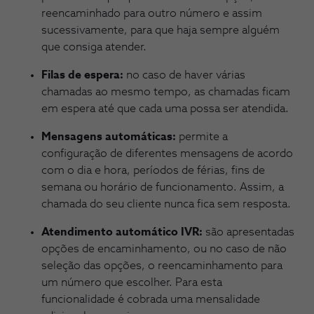
reencaminhado para outro número e assim
sucessivamente, para que haja sempre alguém
que consiga atender.
Filas de espera:
no caso de haver várias
chamadas ao mesmo tempo, as chamadas ficam
em espera até que cada uma possa ser atendida.
Mensagens automáticas:
permite a
configuração de diferentes mensagens de acordo
com o dia e hora, períodos de férias, fins de
semana ou horário de funcionamento. Assim, a
chamada do seu cliente nunca fica sem resposta.
Atendimento automático IVR:
são apresentadas
opções de encaminhamento, ou no caso de não
seleção das opções, o reencaminhamento para
um número que escolher. Para esta
funcionalidade é cobrada uma mensalidade