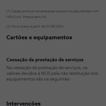
(1) Canais premium empresariais exclusivos para clientes com
NIFs 5 e 6. Preços sem IVA.
(2) Novo preço a partir de 01/08/2026
Cartões e equipamentos
Cessação da prestação de serviços
Na cessação de prestação de serviços, os 
valores devidos à NOS pela não restituição dos 
equipamentos são os seguintes:​
Intervenções