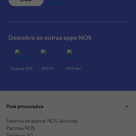
Entrar
Descobre as outras apps NOS
Cinemas NOS
NOS TV
NOS Net
Mais procurados
Sistema de alarme NOS Securitas
Pacotes NOS
Tarifários 5G