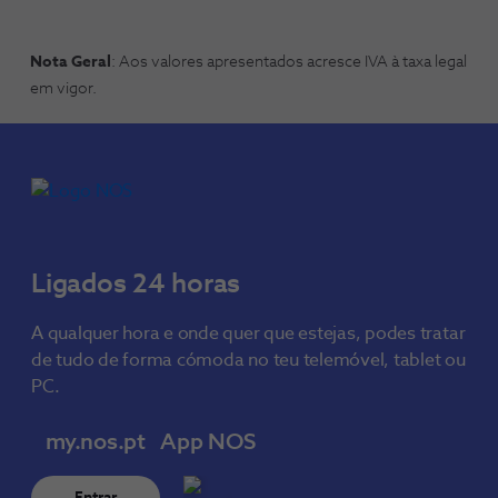
Nota Geral
: Aos valores apresentados acresce IVA à taxa legal
em vigor.
Ligados 24 horas
A qualquer hora e onde quer que estejas, podes tratar
de tudo de forma cómoda no teu telemóvel, tablet ou
PC.
my.nos.pt
App NOS