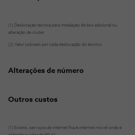
(1) Deslocação técnica para instalação de box adicional ou
alteração de router.
(2) Valor cobrado por cada deslocação do técnico.
Alterações de número
Outros custos
(1)
Exceto, serviços de internet fixa e internet móvel onde é