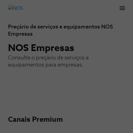
Men
Preçário de serviços e equipamentos NOS
Empresas
NOS Empresas
Consulte o preçário de serviços e
equipamentos para empresas.
Canais Premium