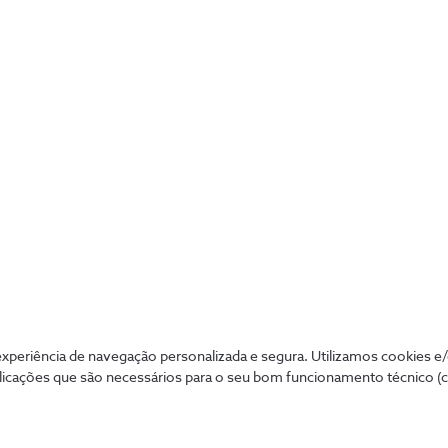
periência de navegação personalizada e segura. Utilizamos cookies e
licações que são necessários para o seu bom funcionamento técnico (