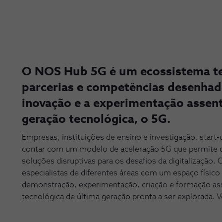
O NOS Hub 5G é um ecossistema te
parcerias e competências desenhad
inovação e a experimentação assent
geração tecnológica, o 5G.
Empresas, instituições de ensino e investigação, start
contar com um modelo de aceleração 5G que permite 
soluções disruptivas para os desafios da digitalização.
especialistas de diferentes áreas com um espaço físic
demonstração, experimentação, criação e formação ass
tecnológica de última geração pronta a ser explorada. 