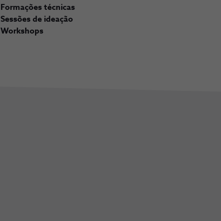
Formações técnicas
Sessões de ideação
Workshops