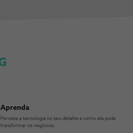
5G
Aprenda
Perceba a tecnologia no seu detalhe e como ela pode
transformar os negócios.