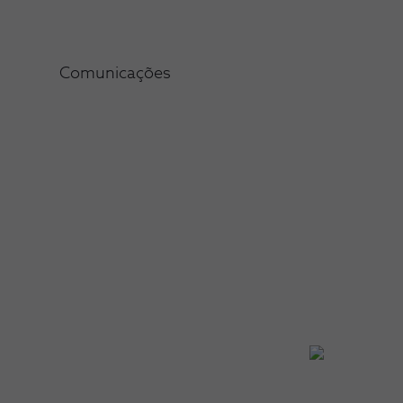
Comunicações