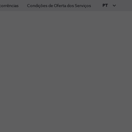
PT
corrências
Condições de Oferta dos Serviços