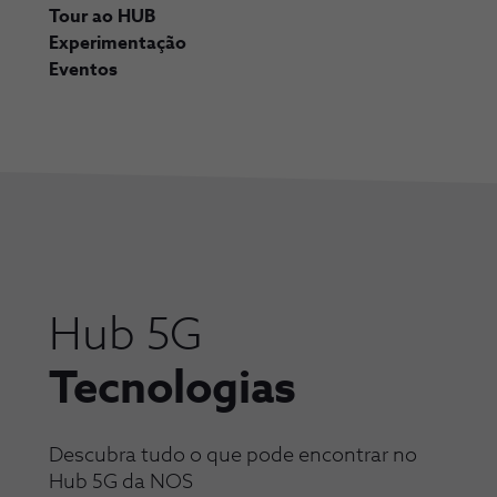
Tour ao HUB
Experimentação
Eventos
Hub 5G
Tecnologias
Descubra tudo o que pode encontrar no
Hub 5G da NOS