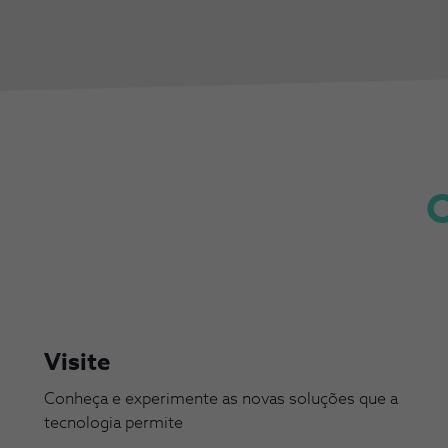
O
Visite
Conheça e experimente as novas soluções que a
tecnologia permite