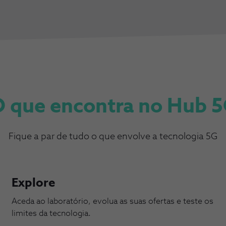
 que encontra no Hub 
Fique a par de tudo o que envolve a tecnologia 5G
Explore
Aceda ao laboratório, evolua as suas ofertas e teste os
limites da tecnologia.