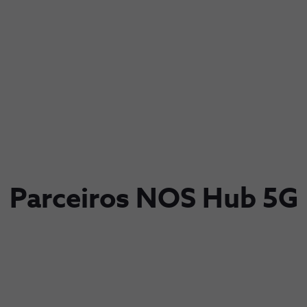
Parceiros NOS Hub 5G