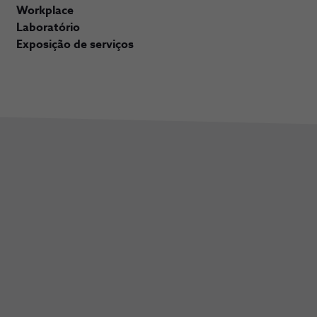
Workplace
Laboratório
Exposição de serviços