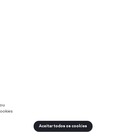
/ou
cookies
Aceitar todos os cookies