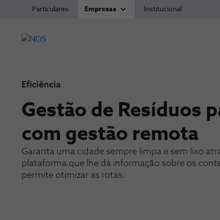
Particulares
Empresas
Institucional
Eficiência
Gestão de Resíduos p
-
com gestão remota
Garanta uma cidade sempre limpa e sem lixo at
plataforma que lhe dá informação sobre os cont
permite otimizar as rotas.