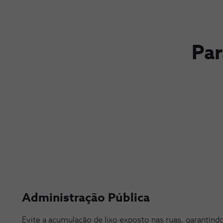
Par
Administração Pública
Evite a acumulação de lixo exposto nas ruas, garantind