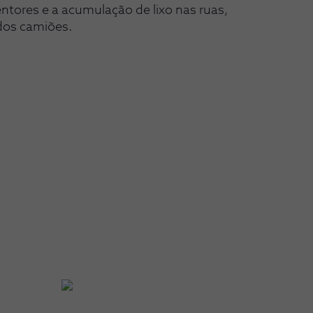
ntores e a acumulação de lixo nas ruas,
dos camiões.