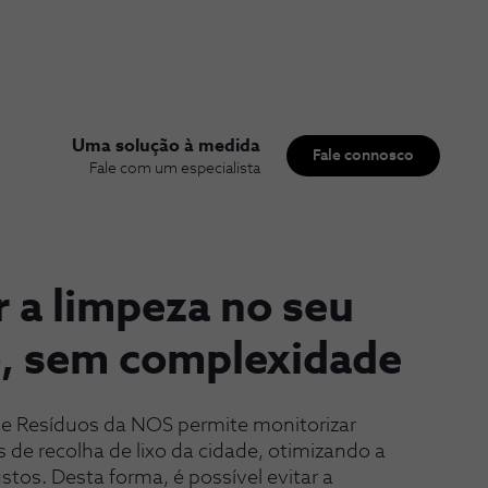
Uma solução à medida
Fale connosco
Fale com um especialista
 a limpeza no seu
o, sem complexidade
de Resíduos da NOS permite monitorizar
 de recolha de lixo da cidade, otimizando a
stos. Desta forma, é possível evitar a