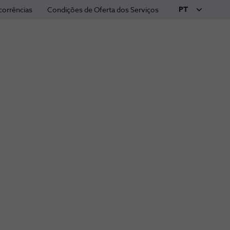
PT
corrências
Condições de Oferta dos Serviços