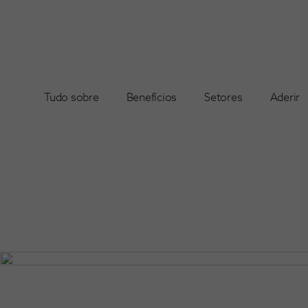
Tudo sobre
Benefícios
Setores
Aderir