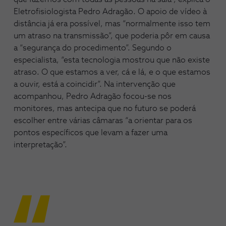
Eletrofisiologista Pedro Adragão. O apoio de vídeo à
distância já era possível, mas “normalmente isso tem
um atraso na transmissão”, que poderia pôr em causa
a “segurança do procedimento”. Segundo o
especialista, “esta tecnologia mostrou que não existe
atraso. O que estamos a ver, cá e lá, e o que estamos
a ouvir, está a coincidir”. Na intervenção que
acompanhou, Pedro Adragão focou-se nos
monitores, mas antecipa que no futuro se poderá
escolher entre várias câmaras “a orientar para os
pontos específicos que levam a fazer uma
interpretação”.