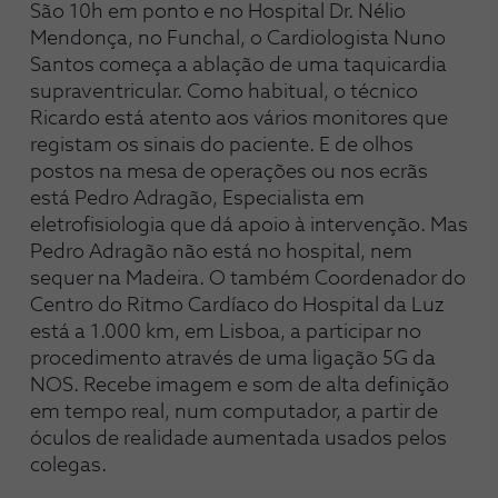
São 10h em ponto e no Hospital Dr. Nélio 
Mendonça, no Funchal, o Cardiologista Nuno 
Santos começa a ablação de uma taquicardia 
supraventricular. Como habitual, o técnico 
Ricardo está atento aos vários monitores que 
registam os sinais do paciente. E de olhos 
postos na mesa de operações ou nos ecrãs 
está Pedro Adragão, Especialista em 
eletrofisiologia que dá apoio à intervenção. Mas 
Pedro Adragão não está no hospital, nem 
sequer na Madeira. O também Coordenador do 
Centro do Ritmo Cardíaco do Hospital da Luz 
está a 1.000 km, em Lisboa, a participar no 
procedimento através de uma ligação 5G da 
NOS. Recebe imagem e som de alta definição 
em tempo real, num computador, a partir de 
óculos de realidade aumentada usados pelos 
colegas.