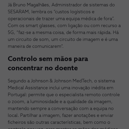
Já Bruno Magalhães, Administrador de sistemas do
SESARAM, lembra os “custos logísticos e
operacionais de trazer uma equipa médica de fora”.
Com os smart glasses, com ligação ou com recurso a
5G, “faz-se a mesma coisa, de forma mais rápida. Há
um circuito de som, um circuito de imagem e é uma
maneira de comunicarem”.
Controlo sem mãos para
concentrar no doente
Segundo a Johnson & Johnson MedTech, o sistema
Medical Assistance inclui uma inovação inédita em
Portugal: permite que o especialista remoto controle
o zoom, a luminosidade e a qualidade da imagem,
mantendo sempre a conversação com a equipa no
local. Partilhar a imagem, fazer anotações e enviar
ficheiros são outras características, bem como o