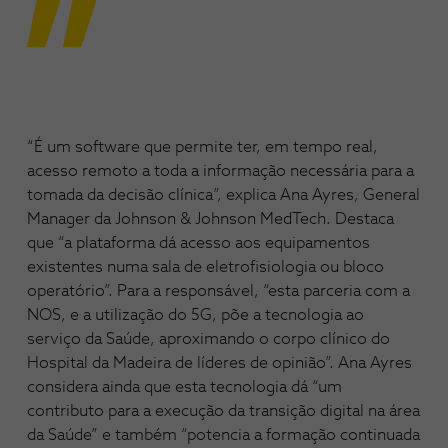
“É um software que permite ter, em tempo real,
acesso remoto a toda a informação necessária para a
tomada da decisão clínica”, explica Ana Ayres, General
Manager da Johnson & Johnson MedTech. Destaca
que “a plataforma dá acesso aos equipamentos
existentes numa sala de eletrofisiologia ou bloco
operatório”. Para a responsável, “esta parceria com a
NOS, e a utilização do 5G, põe a tecnologia ao
serviço da Saúde, aproximando o corpo clínico do
Hospital da Madeira de líderes de opinião”. Ana Ayres
considera ainda que esta tecnologia dá “um
contributo para a execução da transição digital na área
da Saúde” e também “potencia a formação continuada