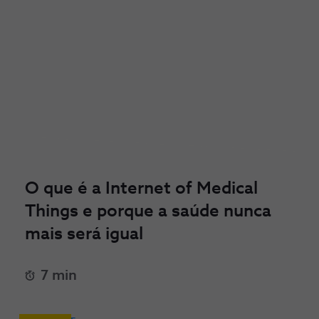
O que é a Internet of Medical
Things e porque a saúde nunca
mais será igual
7 min