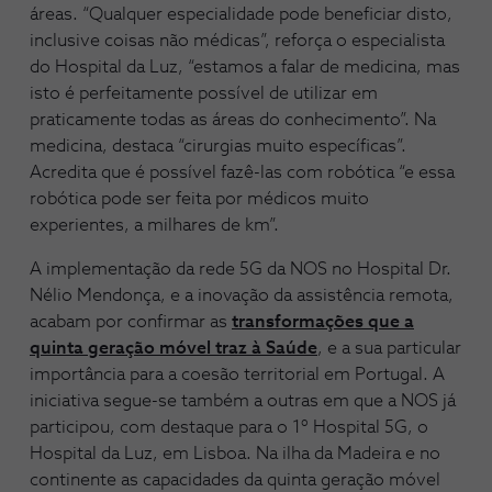
áreas. “Qualquer especialidade pode beneficiar disto,
inclusive coisas não médicas”, reforça o especialista
do Hospital da Luz, “estamos a falar de medicina, mas
isto é perfeitamente possível de utilizar em
praticamente todas as áreas do conhecimento”. Na
medicina, destaca “cirurgias muito específicas”.
Acredita que é possível fazê-las com robótica “e essa
robótica pode ser feita por médicos muito
experientes, a milhares de km”.
A implementação da rede 5G da NOS no Hospital Dr.
Nélio Mendonça, e a inovação da assistência remota,
acabam por confirmar as
transformações que a
quinta geração móvel traz à Saúde
, e a sua particular
importância para a coesão territorial em Portugal. A
iniciativa segue-se também a outras em que a NOS já
participou, com destaque para o 1º Hospital 5G, o
Hospital da Luz, em Lisboa. Na ilha da Madeira e no
continente as capacidades da quinta geração móvel