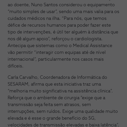
ao doente, Nuno Santos considerou o equipamento
“muito simples de usar”, sendo uma mais valia para os
cuidados médicos na ilha. “Para nós, que temos
défice de recursos humanos para poder fazer este
tipo de intervenções, é útil ter alguém à distância que
nos dê algum apoio”, reforçou o cardiologista.
Antecipa que sistemas como o Medical Assistance
vão permitir “interagir com equipas até de nível
internacional”, particularmente nos casos mais
difíceis.
Carla Carvalho, Coordenadora de Informática do
SESARAM, afirma que esta iniciativa traz uma
“melhoria muito significativa na assistência clínica”.
Reforça que o ambiente de cirurgia “exige que a
transmissão seja feita sem atrasos, sem
interrupções, sem ruídos. Exige uma qualidade muito
elevada e é esse o grande benefício do 5G,
velocidades de transmissão elevadas e baixa latência”.