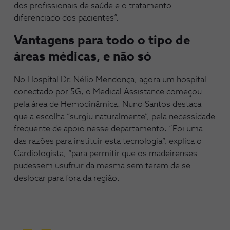
dos profissionais de saúde e o tratamento
diferenciado dos pacientes”.
Vantagens para todo o tipo de
áreas médicas, e não só
No Hospital Dr. Nélio Mendonça, agora um hospital
conectado por 5G, o Medical Assistance começou
pela área de Hemodinâmica. Nuno Santos destaca
que a escolha “surgiu naturalmente”, pela necessidade
frequente de apoio nesse departamento. “Foi uma
das razões para instituir esta tecnologia”, explica o
Cardiologista, “para permitir que os madeirenses
pudessem usufruir da mesma sem terem de se
deslocar para fora da região.