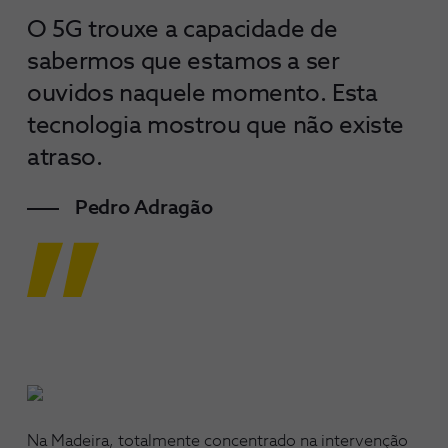
O 5G trouxe a capacidade de
sabermos que estamos a ser
ouvidos naquele momento. Esta
tecnologia mostrou que não existe
atraso.
Pedro Adragão
Na Madeira, totalmente concentrado na intervenção