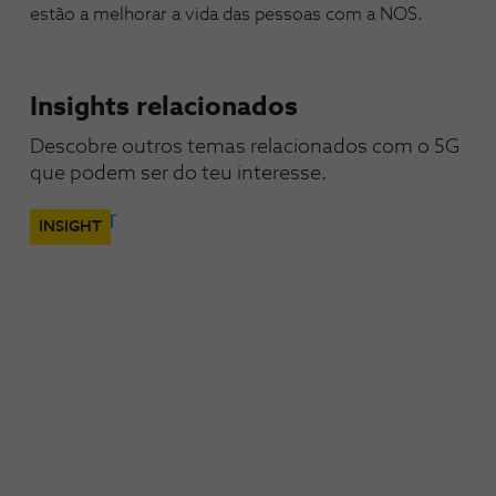
estão a melhorar a vida das pessoas com a NOS.
Insights relacionados
Descobre outros temas relacionados com o 5G 
que podem ser do teu interesse.
INSIGHT