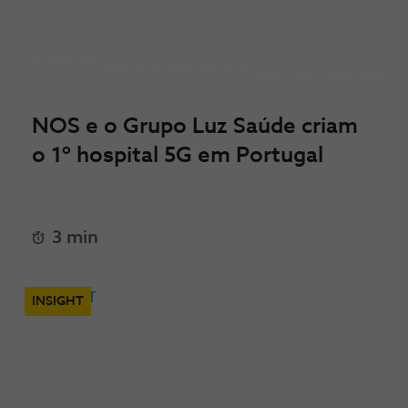
NOS e o Grupo Luz Saúde criam
o 1º hospital 5G em Portugal
3 min
INSIGHT