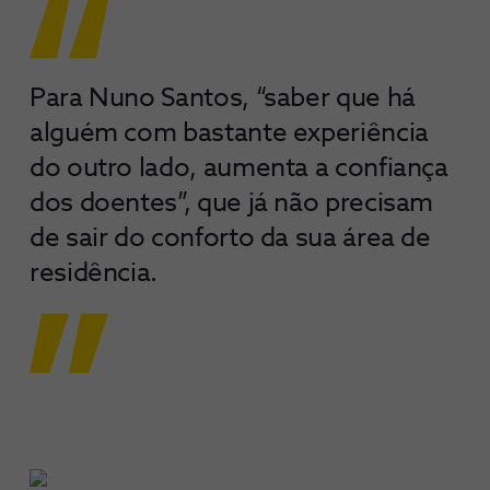
Para Nuno Santos, “saber que há
alguém com bastante experiência
do outro lado, aumenta a confiança
dos doentes”, que já não precisam
de sair do conforto da sua área de
residência.