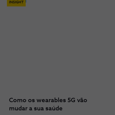
INSIGHT
Como os wearables 5G vão
mudar a sua saúde