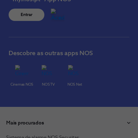
Entrar
Descobre as outras apps NOS
Cinemas NOS
NOS TV
NOS Net
Mais procurados
Sistema de alarme NOS Securitas