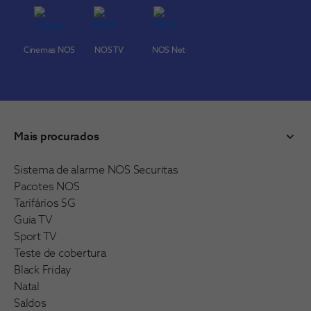
Cinemas NOS
NOS TV
NOS Net
Mais procurados
Sistema de alarme NOS Securitas
Pacotes NOS
Tarifários 5G
Guia TV
Sport TV
Teste de cobertura
Black Friday
Natal
Saldos