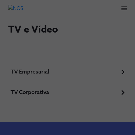
Men
TV e Vídeo
TV Empresarial
TV Corporativa