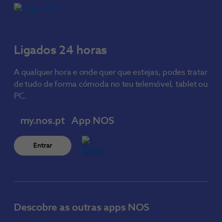
Ligados 24 horas
A qualquer hora e onde quer que estejas, podes tratar
de tudo de forma cómoda no teu telemóvel, tablet ou
PC.
my.nos.pt
App NOS
Entrar
Descobre as outras apps NOS