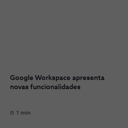
Google Workspace apresenta
novas funcionalidades
1 min