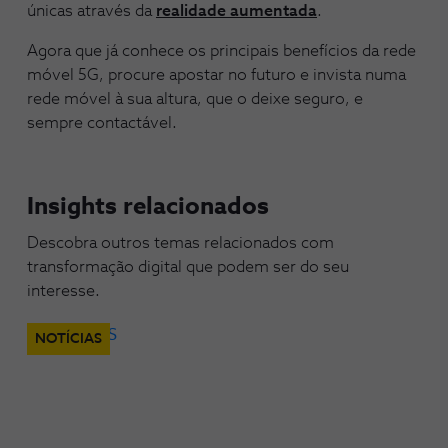
únicas através da
realidade aumentada
.
Agora que já conhece os principais benefícios da rede
móvel 5G, procure apostar no futuro e invista numa
rede móvel à sua altura, que o deixe seguro, e
sempre contactável.
Insights relacionados
Descobra outros temas relacionados com
transformação digital que podem ser do seu
interesse.
NOTÍCIAS