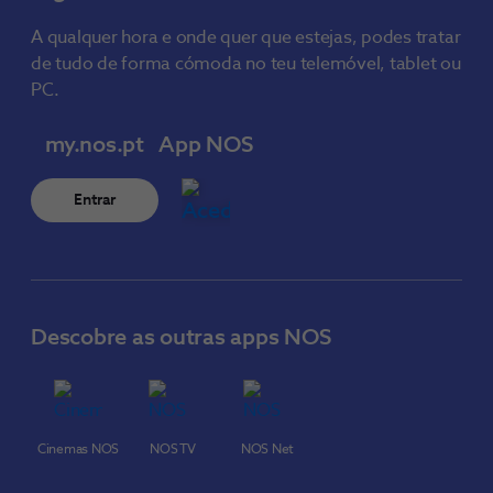
A qualquer hora e onde quer que estejas, podes tratar
de tudo de forma cómoda no teu telemóvel, tablet ou
PC.
my.nos.pt
App NOS
Entrar
Descobre as outras apps NOS
Cinemas NOS
NOS TV
NOS Net