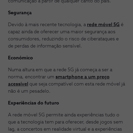
comunicação a partir de qualquer canto do país.
Segurança
Devido à mais recente tecnologia, a
rede móvel 5G
é
capaz ainda de oferecer uma maior segurança aos
consumidores, reduzindo o risco de ciberataques e
de perdas de informação sensível.
Económico
Numa altura em que a rede 5G já começa a ser a
norma, encontrar um
smartphone a um preço
acessível
que seja compatível com esta rede móvel já
não é um pesadelo.
Experiências do futuro
A rede móvel 5G permite ainda experiências tudo o
que a tecnologia tem para oferecer, desde jogos sem
lag, a concertos em realidade virtual e a experiências