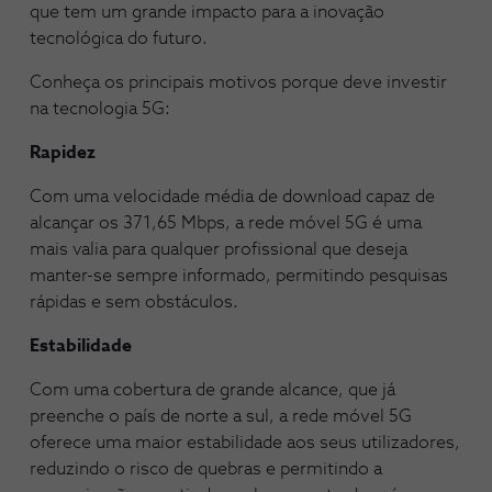
que tem um grande impacto para a inovação
tecnológica do futuro.
Conheça os principais motivos porque deve investir
na tecnologia 5G:
Rapidez
Com uma velocidade média de download capaz de
alcançar os 371,65 Mbps, a rede móvel 5G é uma
mais valia para qualquer profissional que deseja
manter-se sempre informado, permitindo pesquisas
rápidas e sem obstáculos.
Estabilidade
Com uma cobertura de grande alcance, que já
preenche o país de norte a sul, a rede móvel 5G
oferece uma maior estabilidade aos seus utilizadores,
reduzindo o risco de quebras e permitindo a