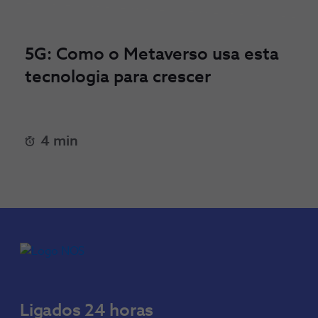
5G: Como o Metaverso usa esta
tecnologia para crescer
4 min
Ligados 24 horas