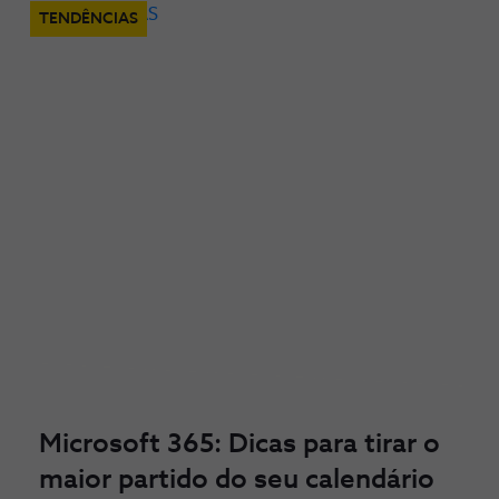
TENDÊNCIAS
Microsoft 365: Dicas para tirar o
maior partido do seu calendário