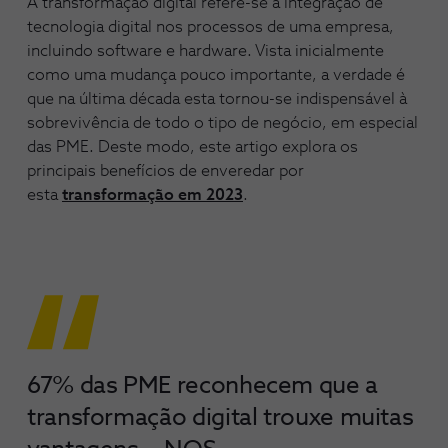
A transformação digital refere-se à integração de
tecnologia digital nos processos de uma empresa,
incluindo software e hardware. Vista inicialmente
como uma mudança pouco importante, a verdade é
que na última década esta tornou-se indispensável à
sobrevivência de todo o tipo de negócio, em especial
das PME. Deste modo, este artigo explora os
principais benefícios de enveredar por
esta
transformação em 2023
.
67% das PME reconhecem que a
transformação digital trouxe muitas