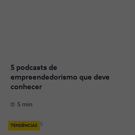
5 podcasts de
empreendedorismo que deve
conhecer
5 min
TENDÊNCIAS