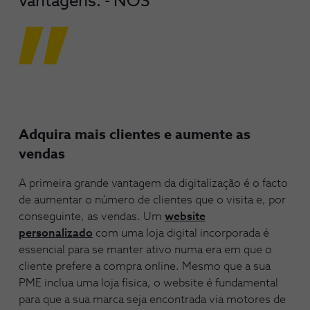
vantagens. - NOS
Adquira mais clientes e aumente as
vendas
A primeira grande vantagem da digitalização é o facto
de aumentar o número de clientes que o visita e, por
conseguinte, as vendas. Um
website
personalizado
com uma loja digital incorporada é
essencial para se manter ativo numa era em que o
cliente prefere a compra online. Mesmo que a sua
PME inclua uma loja física, o website é fundamental
para que a sua marca seja encontrada via motores de