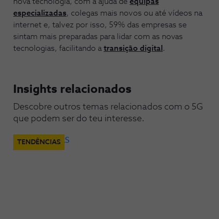
nova tecnologia, com a ajuda de
equipas
especializadas
, colegas mais novos ou até vídeos na
internet e, talvez por isso, 59% das empresas se
sintam mais preparadas para lidar com as novas
tecnologias, facilitando a
transição digital
.
Insights relacionados
Descobre outros temas relacionados com o 5G 
que podem ser do teu interesse.
TENDÊNCIAS