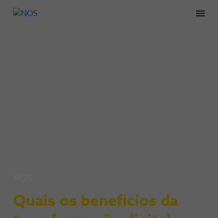
Men
NOS
Quais os benefícios da