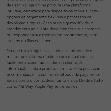
de usar. Na loja online procura uma plataforma
intuitiva, otimizada para dispositivos móveis, com
opções de pagamento flexíveis e processos de
devolução simples. Caso surja alguma dúvida, o
atendimento ao cliente deve atender a sua chamada
ou responder à sua mensagem prontamente, sem
atrasos ou filas de espera.
No que toca à loja física, a principal prioridade é
manter um sistema rápido e com o qual consiga
facilmente aceder aos dados do cliente, às
informações sobre produtos em stock ou possiveis
encomendas, e investir em métodos de pagamento
atuais como o contactless, tanto via cartão de débito
como MB Way, Apple Pay, entre outros.