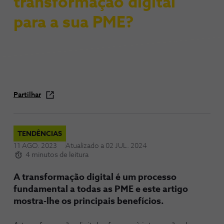
transformação digital
para a sua PME?
Partilhar
TENDÊNCIAS
11 AGO. 2023
Atualizado a
02 JUL. 2024
4 minutos de leitura
A transformação digital é um processo
fundamental a todas as PME e este artigo
mostra-lhe os principais benefícios.