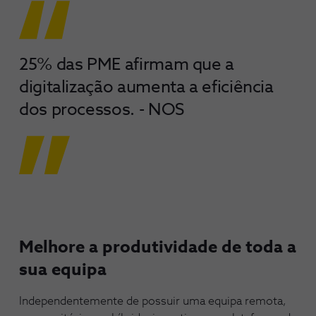
25% das PME afirmam que a
digitalização aumenta a eficiência
dos processos. - NOS
Melhore a produtividade de toda a
sua equipa
Independentemente de possuir uma equipa remota,