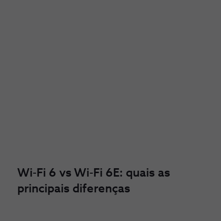
Wi-Fi 6 vs Wi-Fi 6E: quais as
principais diferenças