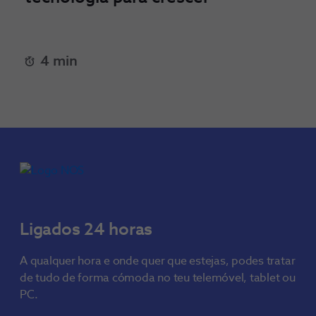
4 min
Ligados 24 horas
A qualquer hora e onde quer que estejas, podes tratar
de tudo de forma cómoda no teu telemóvel, tablet ou
PC.