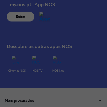
my.nos.pt
App NOS
Entrar
Descobre as outras apps NOS
Cinemas NOS
NOS TV
NOS Net
Mais procurados