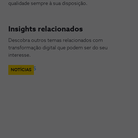
qualidade sempre à sua disposição.
Insights relacionados
Descobra outros temas relacionados com
transformação digital que podem ser do seu
interesse.
NOTÍCIAS