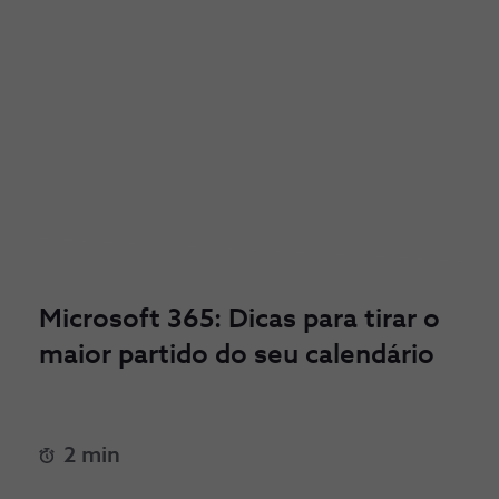
Microsoft 365: Dicas para tirar o
maior partido do seu calendário
2 min