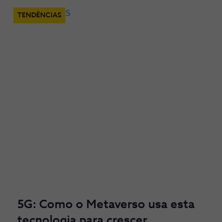
TENDÊNCIAS
5G: Como o Metaverso usa esta
tecnologia para crescer