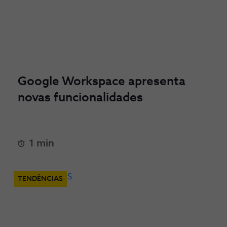
Google Workspace apresenta
novas funcionalidades
1 min
TENDÊNCIAS