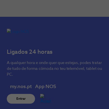
Ligados 24 horas
A qualquer hora e onde quer que estejas, podes tratar
de tudo de forma cómoda no teu telemóvel, tablet ou
PC.
my.nos.pt
App NOS
Entrar