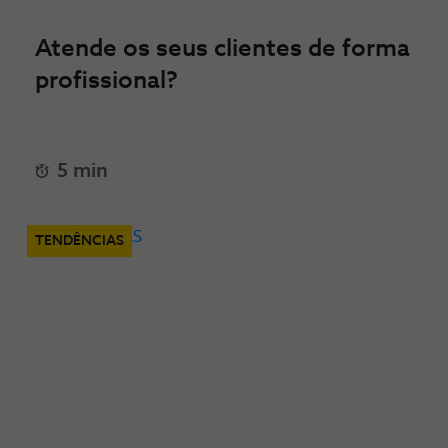
Atende os seus clientes de forma
profissional?
5 min
TENDÊNCIAS