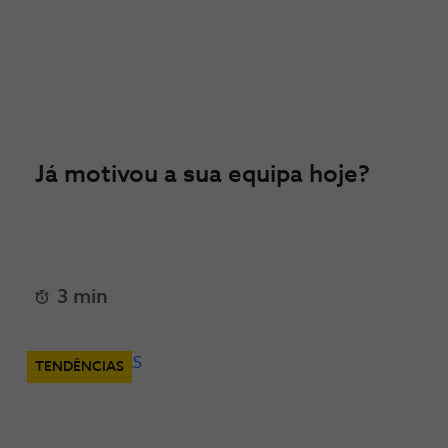
Já motivou a sua equipa hoje?
3 min
TENDÊNCIAS