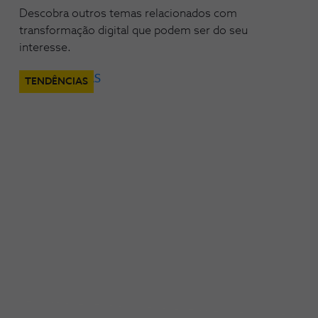
Descobra outros temas relacionados com
transformação digital que podem ser do seu
interesse.
TENDÊNCIAS