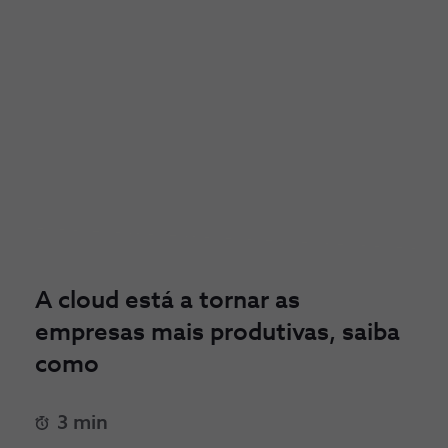
A cloud está a tornar as
empresas mais produtivas, saiba
como
3 min