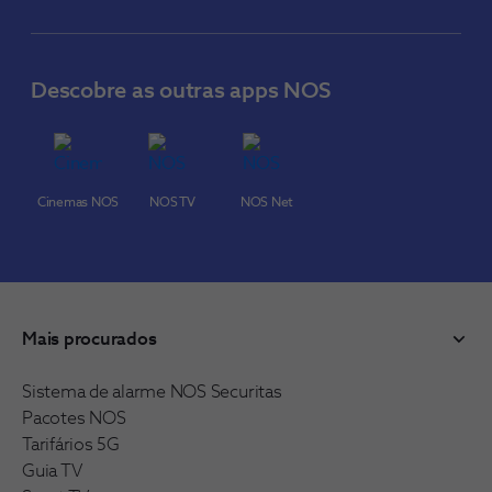
Descobre as outras apps NOS
Cinemas NOS
NOS TV
NOS Net
Mais procurados
Sistema de alarme NOS Securitas
Pacotes NOS
Tarifários 5G
Guia TV