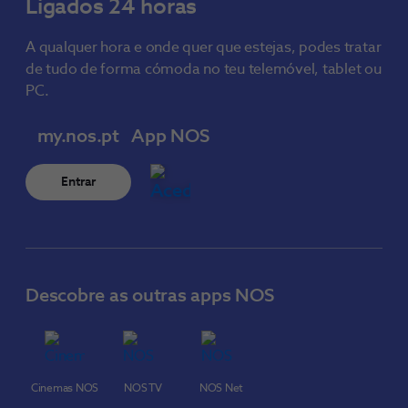
Ligados 24 horas
A qualquer hora e onde quer que estejas, podes tratar
de tudo de forma cómoda no teu telemóvel, tablet ou
PC.
my.nos.pt
App NOS
Entrar
Descobre as outras apps NOS
Cinemas NOS
NOS TV
NOS Net