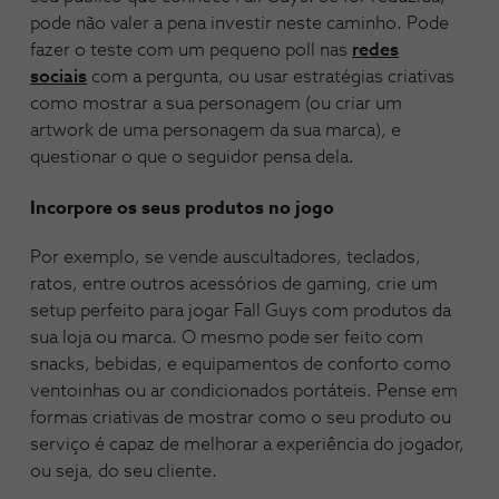
pode não valer a pena investir neste caminho. Pode
fazer o teste com um pequeno poll nas
redes
sociais
com a pergunta, ou usar estratégias criativas
como mostrar a sua personagem (ou criar um
artwork de uma personagem da sua marca), e
questionar o que o seguidor pensa dela.
Incorpore os seus produtos no jogo
Por exemplo, se vende auscultadores, teclados,
ratos, entre outros acessórios de gaming, crie um
setup perfeito para jogar Fall Guys com produtos da
sua loja ou marca. O mesmo pode ser feito com
snacks, bebidas, e equipamentos de conforto como
ventoinhas ou ar condicionados portáteis. Pense em
formas criativas de mostrar como o seu produto ou
serviço é capaz de melhorar a experiência do jogador,
ou seja, do seu cliente.