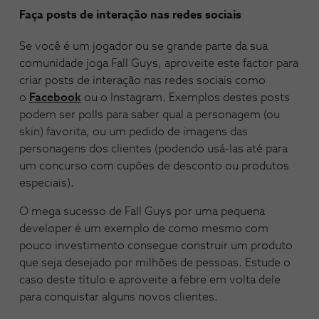
Faça posts de interação nas redes sociais
Se você é um jogador ou se grande parte da sua
comunidade joga Fall Guys, aproveite este factor para
criar posts de interação nas redes sociais como
o
Facebook
ou o Instagram. Exemplos destes posts
podem ser polls para saber qual a personagem (ou
skin) favorita, ou um pedido de imagens das
personagens dos clientes (podendo usá-las até para
um concurso com cupões de desconto ou produtos
especiais).
O mega sucesso de Fall Guys por uma pequena
developer é um exemplo de como mesmo com
pouco investimento consegue construir um produto
que seja desejado por milhões de pessoas. Estude o
caso deste título e aproveite a febre em volta dele
para conquistar alguns novos clientes.