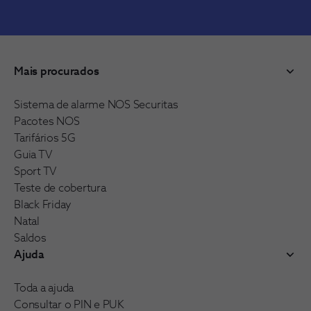
Mais procurados
Sistema de alarme NOS Securitas
Pacotes NOS
Tarifários 5G
Guia TV
Sport TV
Teste de cobertura
Black Friday
Natal
Saldos
Ajuda
Toda a ajuda
Consultar o PIN e PUK