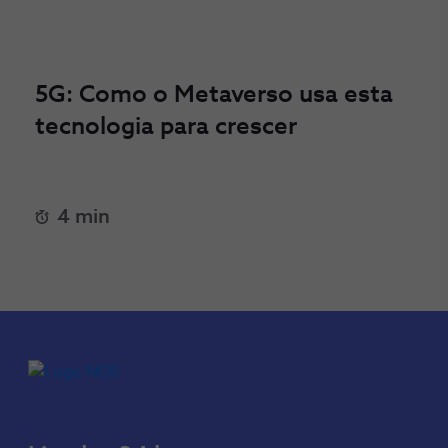
5G: Como o Metaverso usa esta
tecnologia para crescer
4 min