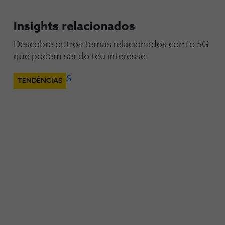
Insights relacionados
Descobre outros temas relacionados com o 5G 
que podem ser do teu interesse.
TENDÊNCIAS