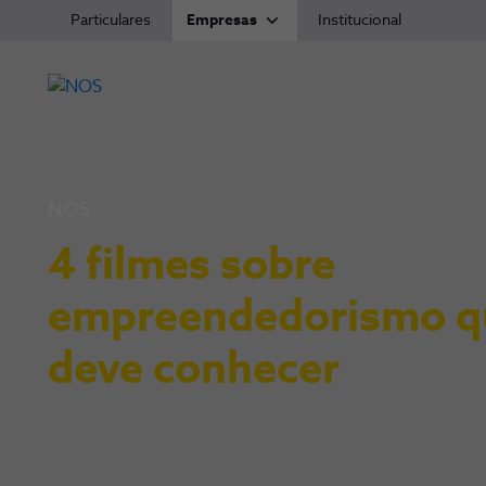
Particulares
Empresas
Institucional
NOS
4 filmes sobre
empreendedorismo q
deve conhecer