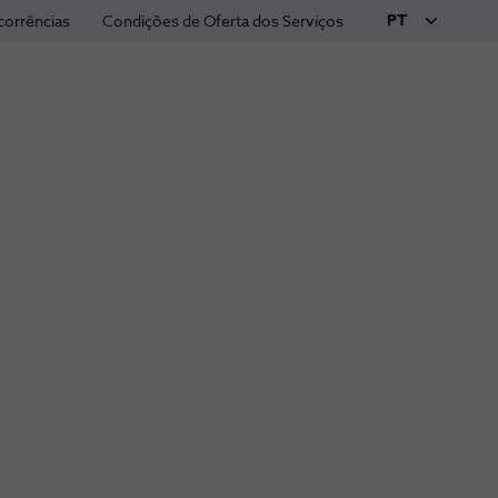
PT
corrências
Condições de Oferta dos Serviços