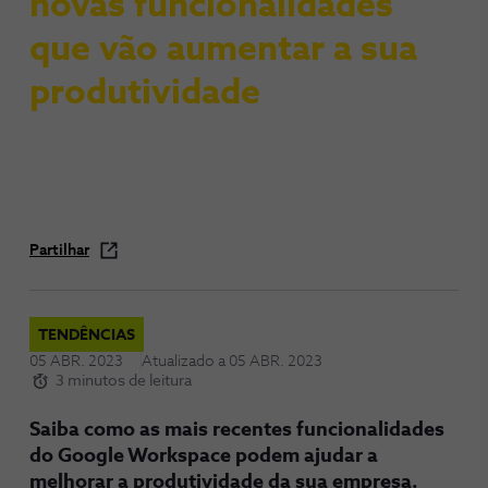
novas funcionalidades
que vão aumentar a sua
produtividade
Partilhar
TENDÊNCIAS
05 ABR. 2023
Atualizado a
05 ABR. 2023
3 minutos de leitura
Saiba como as mais recentes funcionalidades
do Google Workspace podem ajudar a
melhorar a produtividade da sua empresa.