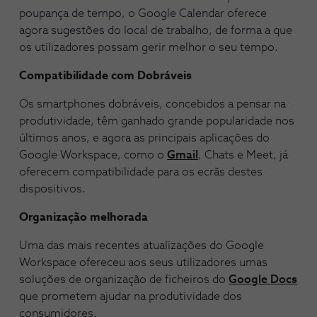
poupança de tempo, o Google Calendar oferece
agora sugestões do local de trabalho, de forma a que
os utilizadores possam gerir melhor o seu tempo.
Compatibilidade com Dobráveis
Os smartphones dobráveis, concebidos a pensar na
produtividade, têm ganhado grande popularidade nos
últimos anos, e agora as principais aplicações do
Google Workspace, como o
Gmail
, Chats e Meet, já
oferecem compatibilidade para os ecrãs destes
dispositivos.
Organização melhorada
Uma das mais recentes atualizações do Google
Workspace ofereceu aos seus utilizadores umas
soluções de organização de ficheiros do
Google Docs
que prometem ajudar na produtividade dos
consumidores.