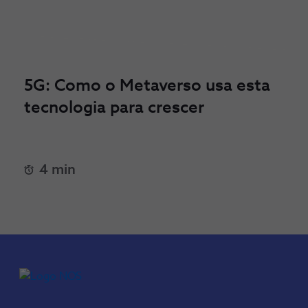
5G: Como o Metaverso usa esta
tecnologia para crescer
4 min