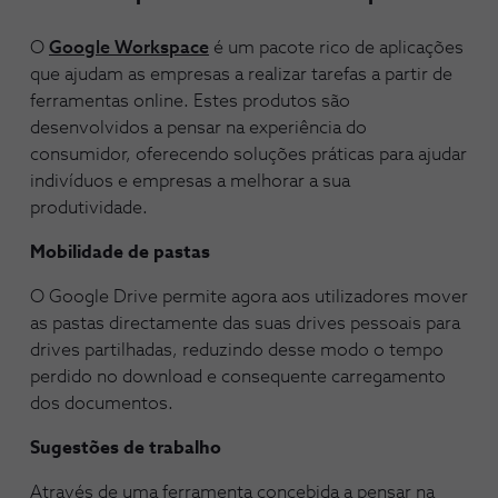
O
Google Workspace
é um pacote rico de aplicações
que ajudam as empresas a realizar tarefas a partir de
ferramentas online. Estes produtos são
desenvolvidos a pensar na experiência do
consumidor, oferecendo soluções práticas para ajudar
indivíduos e empresas a melhorar a sua
produtividade.
Mobilidade de pastas
O Google Drive permite agora aos utilizadores mover
as pastas directamente das suas drives pessoais para
drives partilhadas, reduzindo desse modo o tempo
perdido no download e consequente carregamento
dos documentos.
Sugestões de trabalho
Através de uma ferramenta concebida a pensar na