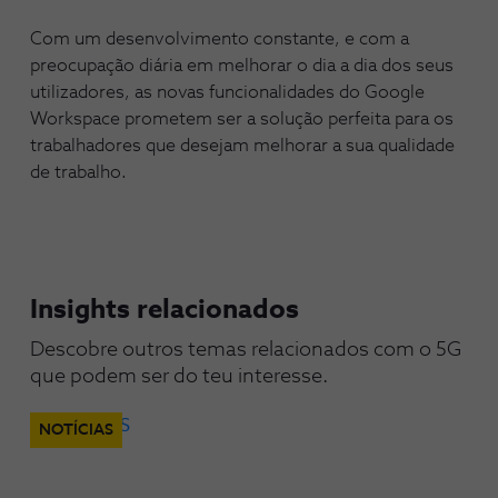
Com um desenvolvimento constante, e com a
preocupação diária em melhorar o dia a dia dos seus
utilizadores, as novas funcionalidades do Google
Workspace prometem ser a solução perfeita para os
trabalhadores que desejam melhorar a sua qualidade
de trabalho.
Insights relacionados
Descobre outros temas relacionados com o 5G 
que podem ser do teu interesse.
NOTÍCIAS