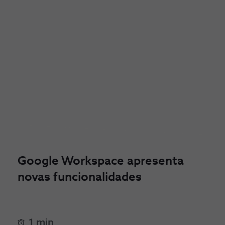
Google Workspace apresenta
novas funcionalidades
1 min