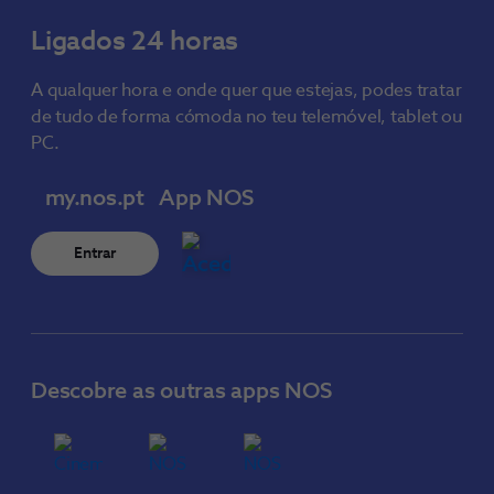
Ligados 24 horas
A qualquer hora e onde quer que estejas, podes tratar
de tudo de forma cómoda no teu telemóvel, tablet ou
PC.
my.nos.pt
App NOS
Entrar
Descobre as outras apps NOS