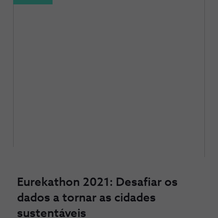
Eurekathon 2021: Desafiar os
dados a tornar as cidades
sustentáveis