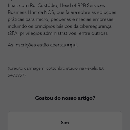
final, com Rui Custódio, Head of B2B Services
Business Unit da NOS, que falará sobre as soluções
práticas para micro, pequenas e médias empresas,
incluindo os princípios básicos da cibersegurança
(2FA, privilégios administrativos, entre outros).
As inscrições estão abertas
aqui
.
(Crédito da Imagem: cottonbro studio via Pexels, ID:
5473957)
Gostou do nosso artigo?
Sim