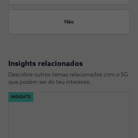
Não
Insights relacionados
Descobre outros temas relacionados com o 5G 
que podem ser do teu interesse.
INSIGHTS