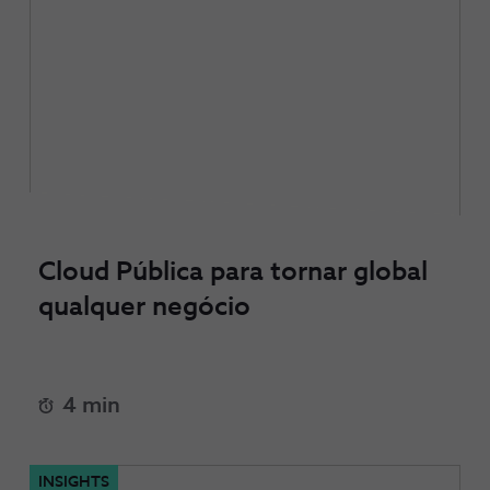
Cloud Pública para tornar global
qualquer negócio
4 min
INSIGHTS