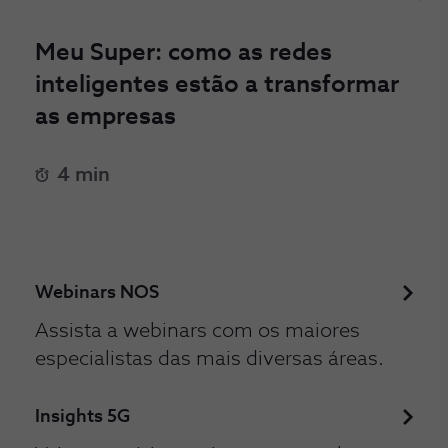
Meu Super: como as redes
inteligentes estão a transformar
as empresas
4 min
Webinars NOS
Assista a webinars com os maiores
especialistas das mais diversas áreas.
Insights 5G