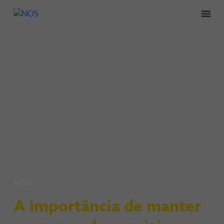
Men
NOS
A importância de manter