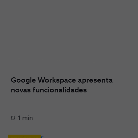
Google Workspace apresenta
novas funcionalidades
1 min