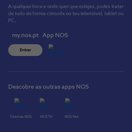
A qualquer hora e onde quer que estejas, podes tratar
de tudo de forma cómoda no teu telemóvel, tablet ou
PC.
my.nos.pt
App NOS
Entrar
Descobre as outras apps NOS
Cinemas NOS
NOS TV
NOS Net