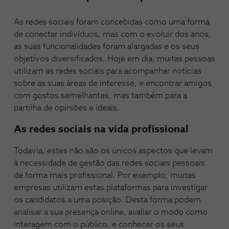
As redes sociais foram concebidas como uma forma
de conectar indivíduos, mas com o evoluir dos anos,
as suas funcionalidades foram alargadas e os seus
objetivos diversificados. Hoje em dia, muitas pessoas
utilizam as redes sociais para acompanhar notícias
sobre as suas áreas de interesse, e encontrar amigos
com gostos semelhantes, mas também para a
partilha de opiniões e ideais.
As redes sociais na vida profissional
Todavia, estes não são os únicos aspectos que levam
à necessidade de gestão das redes sociais pessoais
de forma mais profissional. Por exemplo, muitas
empresas utilizam estas plataformas para investigar
os candidatos a uma posição. Desta forma podem
analisar a sua presença online, avaliar o modo como
interagem com o público, e conhecer os seus