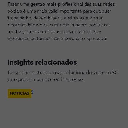
Fazer uma
gestão mais profissional
das suas redes
sociais é uma mais valia importante para qualquer
trabalhador, devendo ser trabalhada de forma
rigorosa de modo a criar uma imagem positiva e
atrativa, que transmita as suas capacidades e
interesses de forma mais rigorosa e expressiva.
Insights relacionados
Descobre outros temas relacionados com o 5G 
que podem ser do teu interesse.
NOTÍCIAS