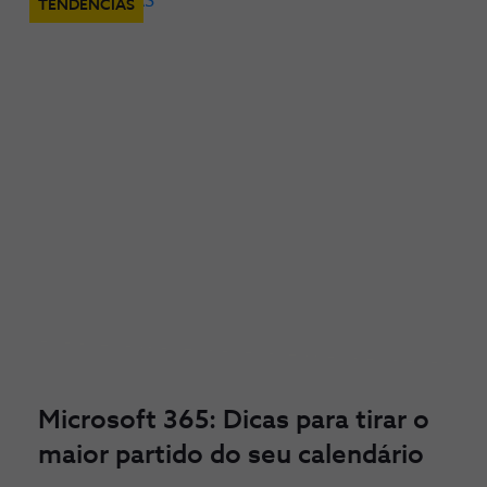
TENDÊNCIAS
Microsoft 365: Dicas para tirar o
maior partido do seu calendário