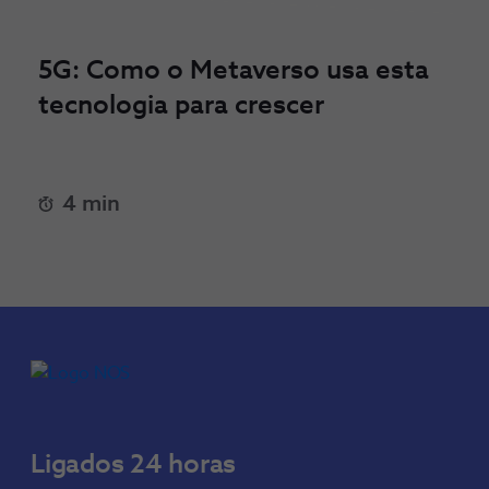
5G: Como o Metaverso usa esta
tecnologia para crescer
4 min
Ligados 24 horas