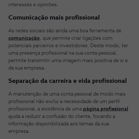
interesses e opiniões.
Comunicação mais profissional
As redes sociais são ainda uma boa ferramenta de
comunicação
, que permite criar ligações com
potenciais parceiros e investidores. Deste modo, ter
uma presença profissional na sua conta pessoal,
permite transmitir uma imagem mais positiva de si e
da sua empresa.
Separação da carreira e vida profissional
A manutenção de uma conta pessoal de modo mais
profissional não exclui a necessidade de um perfil
profissional, a existência de uma
página profissional
ajuda a reduzir a confusão do cliente, focando a
informação disponibilizada aos temas da sua
empresa.