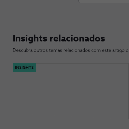
Insights relacionados
Descubra outros temas relacionados com este artigo q
INSIGHTS