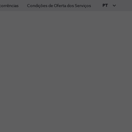
PT
corrências
Condições de Oferta dos Serviços