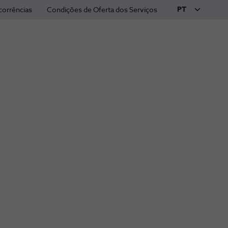
PT
corrências
Condições de Oferta dos Serviços