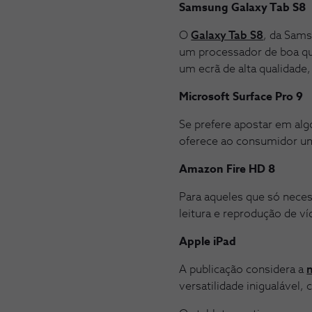
Samsung Galaxy Tab S8
O
Galaxy Tab S8
, da Sams
um processador de boa qua
um ecrã de alta qualidade,
Microsoft Surface Pro 9
Se prefere apostar em alg
oferece ao consumidor uma 
Amazon Fire HD 8
Para aqueles que só neces
leitura e reprodução de ví
Apple iPad
A publicação considera a
versatilidade inigualável