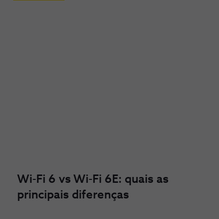
Wi-Fi 6 vs Wi-Fi 6E: quais as
principais diferenças