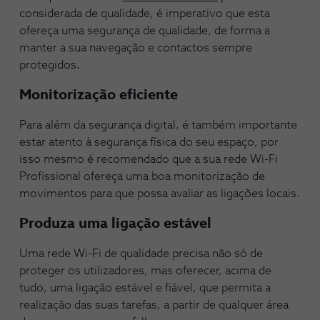
considerada de qualidade, é imperativo que esta
ofereça uma segurança de qualidade, de forma a
manter a sua navegação e contactos sempre
protegidos.
Monitorização eficiente
Para além da segurança digital, é também importante
estar atento à segurança física do seu espaço, por
isso mesmo é recomendado que a sua rede Wi-Fi
Profissional ofereça uma boa monitorização de
movimentos para que possa avaliar as ligações locais.
Produza uma ligação estável
Uma rede Wi-Fi de qualidade precisa não só de
proteger os utilizadores, mas oferecer, acima de
tudo, uma ligação estável e fiável, que permita a
realização das suas tarefas, a partir de qualquer área