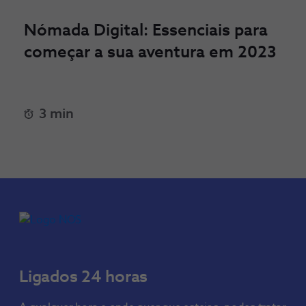
Nómada Digital: Essenciais para
começar a sua aventura em 2023
3 min
Ligados 24 horas