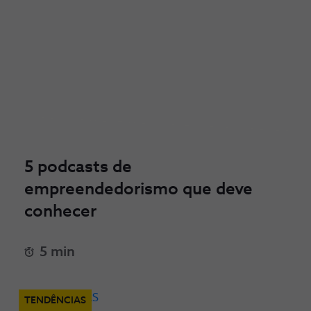
5 podcasts de
empreendedorismo que deve
conhecer
5 min
TENDÊNCIAS