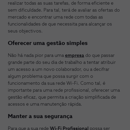
realizar todas as suas tarefas, de forma eficiente e
sem dificuldade. Para tal, terá de avaliar as ofertas do
mercado e encontrar uma rede com todas as
funcionalidades de que necessita para alcançar os
seus objectivos.
Oferecer uma gestão simples
Não há nada pior para uma
empresa
do que passar
grande parte do seu dia de trabalho a tentar atribuir
um acesso a um novo colaborador, ou a decifrar
algum problema que possa surgir com o
funcionamento da sua rede Wi-Fi. Como tal, é
importante para uma rede profissional, oferecer uma
gestão eficaz, que permita a criação simplificada de
acessos e uma manutenção rápida.
Manter a sua segurança
Para que a sua rede
Wi-Fi Profissional
possa ser