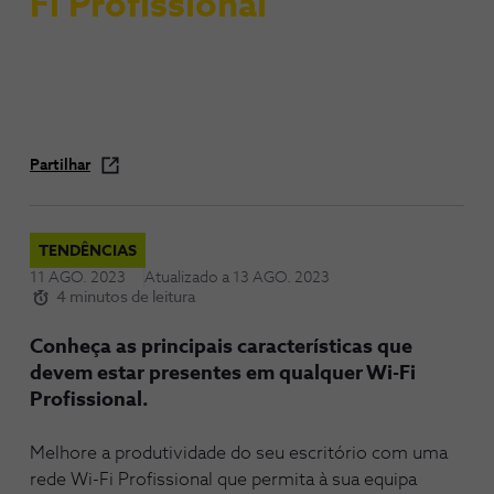
Fi Profissional
Partilhar
TENDÊNCIAS
11 AGO. 2023
Atualizado a
13 AGO. 2023
4 minutos de leitura
Conheça as principais características que
devem estar presentes em qualquer Wi-Fi
Profissional.
Melhore a produtividade do seu escritório com uma
rede Wi-Fi Profissional que permita à sua equipa