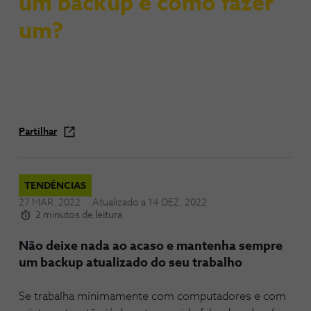
um backup e como fazer
um?
Partilhar
TENDÊNCIAS
27 MAR. 2022
Atualizado a
14 DEZ. 2022
2 minutos de leitura
Não deixe nada ao acaso e mantenha sempre
um backup atualizado do seu trabalho
Se trabalha minimamente com computadores e com