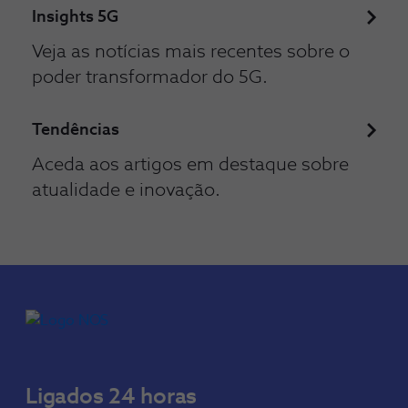
Insights 5G
Veja as notícias mais recentes sobre o
poder transformador do 5G.
Tendências
Aceda aos artigos em destaque sobre
atualidade e inovação.
Ligados 24 horas