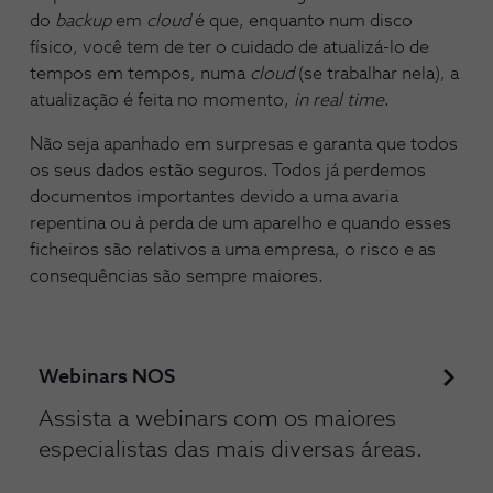
do
backup
em
cloud
é que, enquanto num disco
físico, você tem de ter o cuidado de atualizá-lo de
tempos em tempos, numa
cloud
(se trabalhar nela), a
atualização é feita no momento,
in real time
.
Não seja apanhado em surpresas e garanta que todos
os seus dados estão seguros. Todos já perdemos
documentos importantes devido a uma avaria
repentina ou à perda de um aparelho e quando esses
ficheiros são relativos a uma empresa, o risco e as
consequências são sempre maiores.
Webinars NOS
Assista a webinars com os maiores
especialistas das mais diversas áreas.