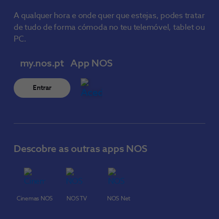
A qualquer hora e onde quer que estejas, podes tratar
de tudo de forma cómoda no teu telemóvel, tablet ou
PC.
my.nos.pt
App NOS
Entrar
Descobre as outras apps NOS
Cinemas NOS
NOS TV
NOS Net