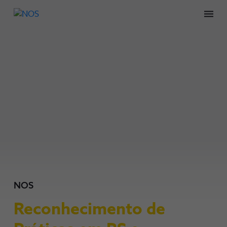
Men
NOS
Reconhecimento de