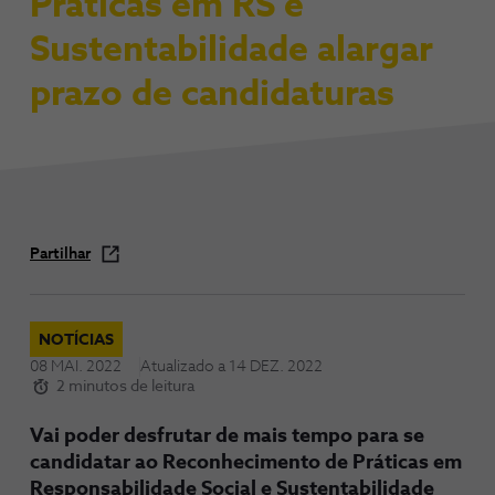
Práticas em RS e
Sustentabilidade alargar
prazo de candidaturas
Partilhar
NOTÍCIAS
08 MAI. 2022
Atualizado a
14 DEZ. 2022
2 minutos de leitura
Vai poder desfrutar de mais tempo para se
candidatar ao Reconhecimento de Práticas em
Responsabilidade Social e Sustentabilidade