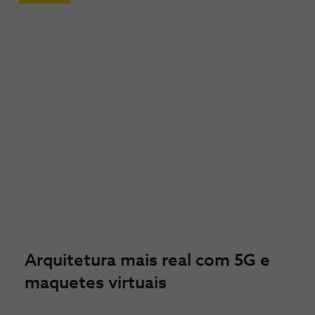
Arquitetura mais real com 5G e
maquetes virtuais