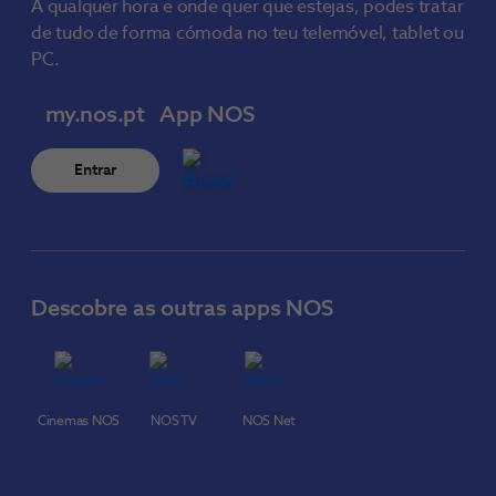
A qualquer hora e onde quer que estejas, podes tratar
de tudo de forma cómoda no teu telemóvel, tablet ou
PC.
my.nos.pt
App NOS
Entrar
Descobre as outras apps NOS
Cinemas NOS
NOS TV
NOS Net