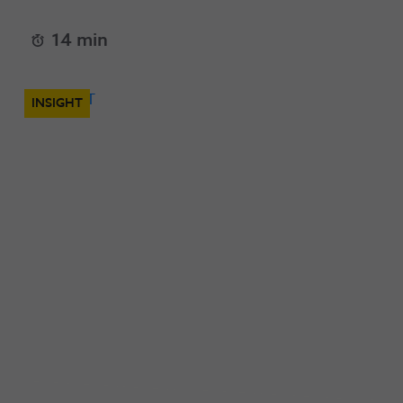
14 min
INSIGHT