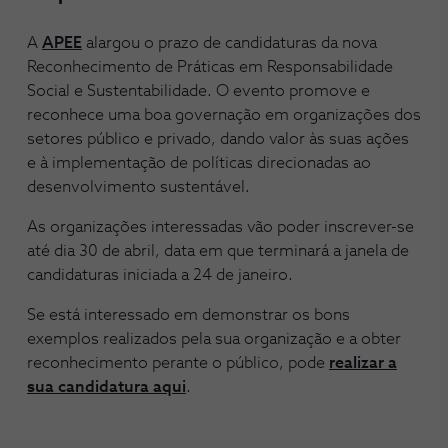
A
APEE
alargou o prazo de candidaturas da nova
Reconhecimento de Práticas em Responsabilidade
Social e Sustentabilidade. O evento promove e
reconhece uma boa governação em organizações dos
setores público e privado, dando valor às suas ações
e à implementação de políticas direcionadas ao
desenvolvimento sustentável.
As organizações interessadas vão poder inscrever-se
até dia 30 de abril, data em que terminará a janela de
candidaturas iniciada a 24 de janeiro.
Se está interessado em demonstrar os bons
exemplos realizados pela sua organização e a obter
reconhecimento perante o público, pode
realizar a
sua candidatura aqui
.