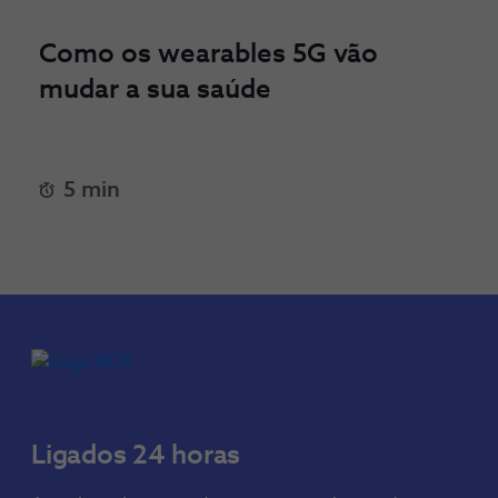
Como os wearables 5G vão
mudar a sua saúde
5 min
Ligados 24 horas