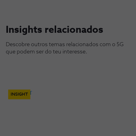
Insights relacionados
Descobre outros temas relacionados com o 5G
que podem ser do teu interesse.
INSIGHT