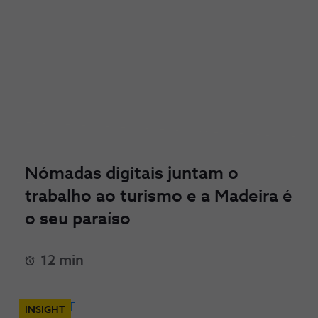
Nómadas digitais juntam o
trabalho ao turismo e a Madeira é
o seu paraíso
12 min
INSIGHT