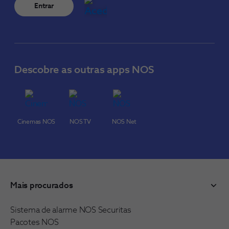
Entrar
Descobre as outras apps NOS
Cinemas NOS
NOS TV
NOS Net
Mais procurados
Sistema de alarme NOS Securitas
Pacotes NOS