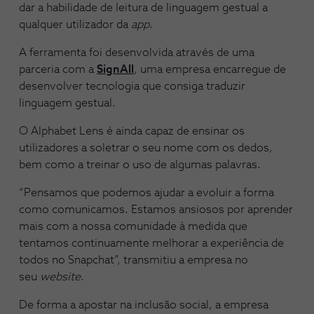
dar a habilidade de leitura de linguagem gestual a
qualquer utilizador da
app
.
A ferramenta foi desenvolvida através de uma
parceria com a
SignAll
, uma empresa encarregue de
desenvolver tecnologia que consiga traduzir
linguagem gestual.
O Alphabet Lens é ainda capaz de ensinar os
utilizadores a soletrar o seu nome com os dedos,
bem como a treinar o uso de algumas palavras.
“Pensamos que podemos ajudar a evoluir a forma
como comunicamos. Estamos ansiosos por aprender
mais com a nossa comunidade à medida que
tentamos continuamente melhorar a experiência de
todos no Snapchat”, transmitiu a empresa no
seu
website
.
De forma a apostar na inclusão social, a empresa