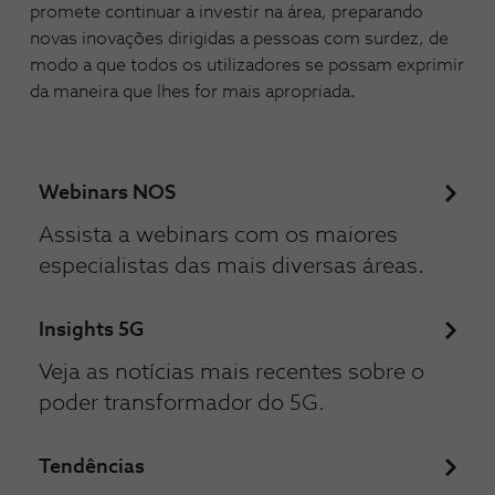
promete continuar a investir na área, preparando
novas inovações dirigidas a pessoas com surdez, de
modo a que todos os utilizadores se possam exprimir
da maneira que lhes for mais apropriada.
Webinars NOS
Assista a webinars com os maiores
especialistas das mais diversas áreas.
Insights 5G
Veja as notícias mais recentes sobre o
poder transformador do 5G.
Tendências