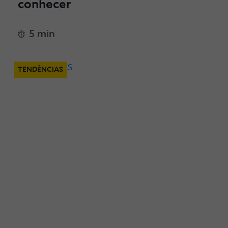
conhecer
5 min
TENDÊNCIAS