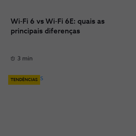
Wi-Fi 6 vs Wi-Fi 6E: quais as
principais diferenças
3 min
TENDÊNCIAS