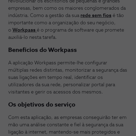
revolucionar os escritórios de pequenas e grandes
empresas, bem como os maiores conglomerados da
indústria. Como a gestão da sua
rede sem fios
é tão
importante como a organização do seu negócio,
o
Workpass
é o programa de software que promete
auxiliá-lo nesta tarefa.
Benefícios do Workpass
A aplicação Workpass permite-lhe configurar
múltiplas redes distintas, monitorizar a segurança das
suas ligações em tempo real, identificar os
utilizadores da sua rede, personalizar portal para
visitantes e gerir os acessos dos mesmos.
Os objetivos do serviço
Com esta aplicação, as empresas conseguirão ter em
mão uma análise constante e fiel à segurança da sua
ligação à internet, mantendo-se mais protegidos e