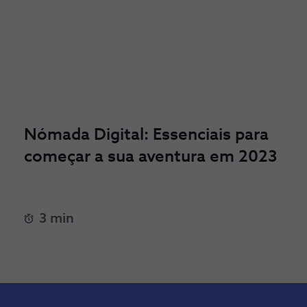
Nómada Digital: Essenciais para
começar a sua aventura em 2023
3 min