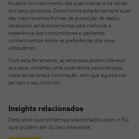
focados no crescimento das suas marcas e na venda
dos seus produtos. Desta forma estarão sempre a par
das mais recentes formas de protecção de dados,
recebendo ainda ferramentas para melhorar a
experiência dos consumidores e ganhando
conhecimentos sobre as preferências dos seus
utilizadores.
Com esta ferramenta, as empresas podem oferecer
aos seus visitantes uma experiência personalizada,
cheia de carisma e informação, sem que alguma vez
percam o seu controlo.
Insights relacionados
Descobre outros temas relacionados com o 5G 
que podem ser do teu interesse.