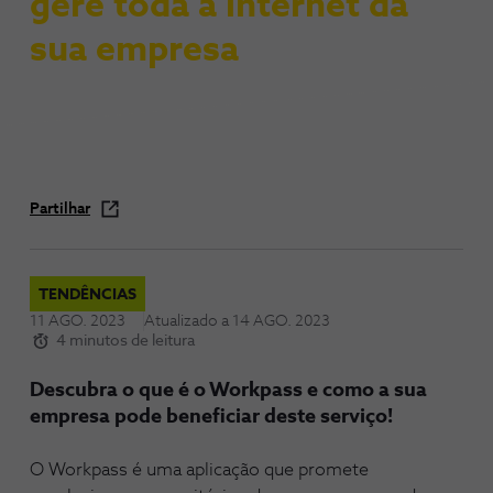
gere toda a internet da
sua empresa
Partilhar
TENDÊNCIAS
11 AGO. 2023
Atualizado a
14 AGO. 2023
4 minutos de leitura
Descubra o que é o Workpass e como a sua
empresa pode beneficiar deste serviço!
O Workpass é uma aplicação que promete