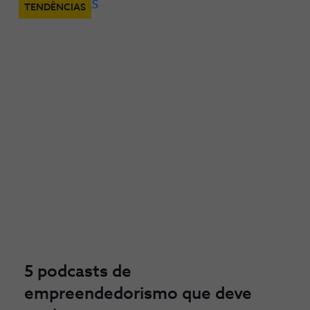
TENDÊNCIAS
5 podcasts de
empreendedorismo que deve