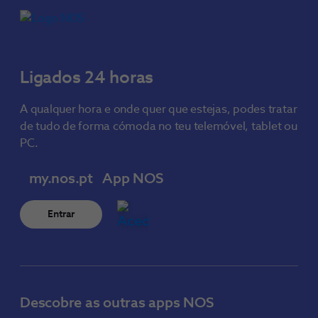
Ligados 24 horas
A qualquer hora e onde quer que estejas, podes tratar
de tudo de forma cómoda no teu telemóvel, tablet ou
PC.
my.nos.pt
App NOS
Entrar
Descobre as outras apps NOS