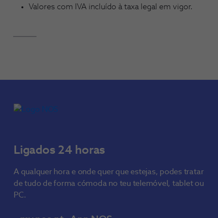
Valores com IVA incluído à taxa legal em vigor.
Ligados 24 horas
A qualquer hora e onde quer que estejas, podes tratar
de tudo de forma cómoda no teu telemóvel, tablet ou
PC.