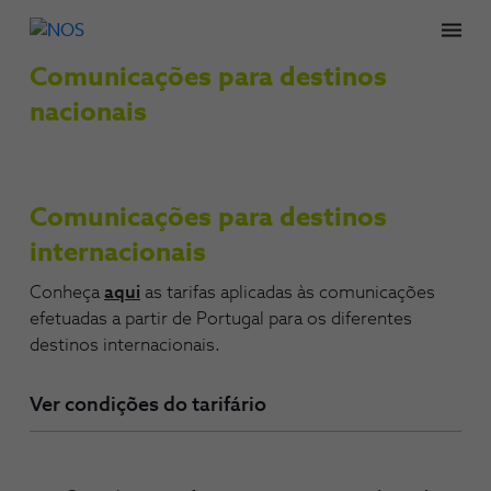
Men
Comunicações para destinos
nacionais
Comunicações para destinos
internacionais
Conheça
aqui
as tarifas aplicadas às comunicações
efetuadas a partir de Portugal para os diferentes
destinos internacionais.
Ver condições do tarifário