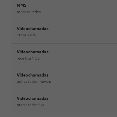
MMS
todas as redes
Videochamadas
Móvel NOS
Videochamadas
rede fixa NOS
Videochamadas
outras redes móveis
Videochamadas
outras redes fixa