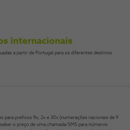
s internacionais
uadas a partir de Portugal para os diferentes destinos
es para prefixos 9x, 2x e 30x (numerações nacionais de 9
ra saber o preço de uma chamada/SMS para números