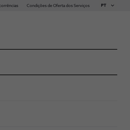
PT
corrências
Condições de Oferta dos Serviços