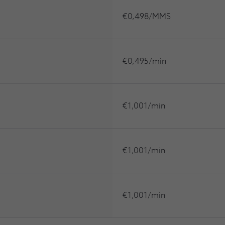
€0,498/MMS
€0,495/min
€1,001/min
€1,001/min
€1,001/min