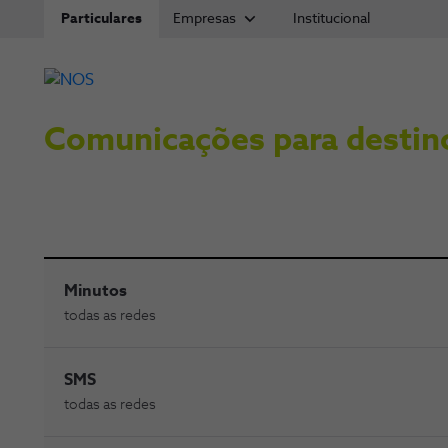
Particulares
Empresas
Institucional
Comunicações para destin
Minutos
todas as redes
SMS
todas as redes