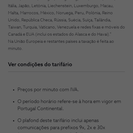
Itália, Japão, Letónia, Liechenstein, Luxemburgo, Macau,
Malta, Marrocos, México, Noruega, Peru, Polónia, Reino
Unido, República Checa, Rússia, Suécia, Suíça, Tailândia,
Taiwan, Turquia, Vaticano, Venezuela e redes fixas e móveis do
Canadá e EUA (inclui os estados do Alasca e do Havai)."
Na União Europeia e restantes países a taxação é feita ao
minuto.
Ver condições do tarifário
Preços por minuto com IVA.
O período horário refere-se à hora em vigor em
Portugal Continental.
O plafond deste tarifário inclui apenas
comunicações para prefixos 9x, 2x e 30x