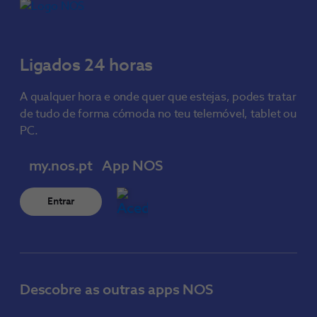
Ligados 24 horas
A qualquer hora e onde quer que estejas, podes tratar
de tudo de forma cómoda no teu telemóvel, tablet ou
PC.
my.nos.pt
App NOS
Entrar
Descobre as outras apps NOS