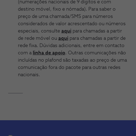
(numerações nacionais de 9 dígitos e com
destino móvel, fixo e nómada). Para saber o
preço de uma chamada/SMS para números
considerados de valor acrescentado ou números
especiais, consulte
aqui
para chamadas a partir
de rede móvel ou
aqui
para chamadas a partir de
rede fixa. Dúvidas adicionais, entre em contacto
com a
linha de apoio
. Outras comunicações não
incluídas no plafond são taxadas ao preço de uma
comunicação fora do pacote para outras redes
nacionais.