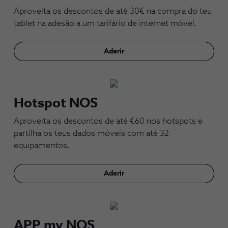
Aproveita os descontos de até 30€ na compra do teu
tablet na adesão a um tarifário de internet móvel.
Aderir
Hotspot NOS
Aproveita os descontos de até €60 nos hotspots e
partilha os teus dados móveis com até 32
equipamentos.
Aderir
APP my NOS