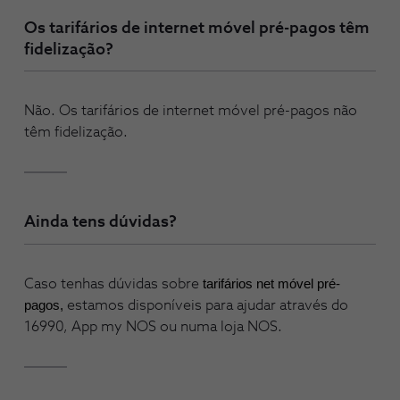
Os tarifários de internet móvel pré-pagos têm
fidelização?
Não. Os tarifários de internet móvel pré-pagos não
têm fidelização.
Ainda tens dúvidas?
Caso tenhas dúvidas sobre
tarifários net móvel pré-
pagos,
estamos disponíveis para ajudar através do
16990, App my NOS ou numa loja NOS.