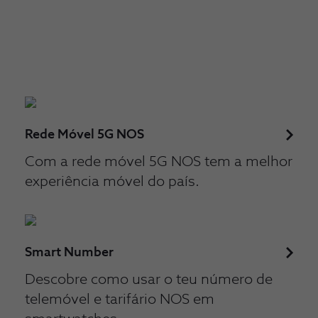
Rede Móvel 5G NOS
Com a rede móvel 5G NOS tem a melhor
experiência móvel do país.
Smart Number
Descobre como usar o teu número de
telemóvel e tarifário NOS em