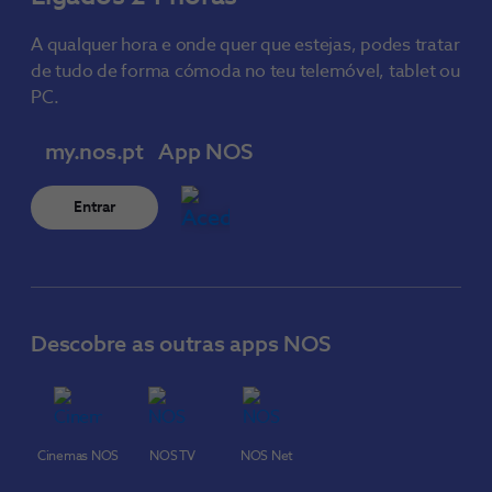
A qualquer hora e onde quer que estejas, podes tratar
de tudo de forma cómoda no teu telemóvel, tablet ou
PC.
my.nos.pt
App NOS
Entrar
Descobre as outras apps NOS
Cinemas NOS
NOS TV
NOS Net