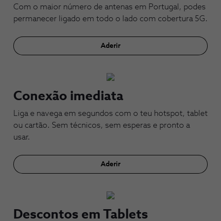
Com o maior número de antenas em Portugal, podes
permanecer ligado em todo o lado com cobertura 5G.
Aderir
Conexão imediata
Liga e navega em segundos com o teu hotspot, tablet
ou cartão. Sem técnicos, sem esperas e pronto a
usar.
Aderir
Descontos em Tablets