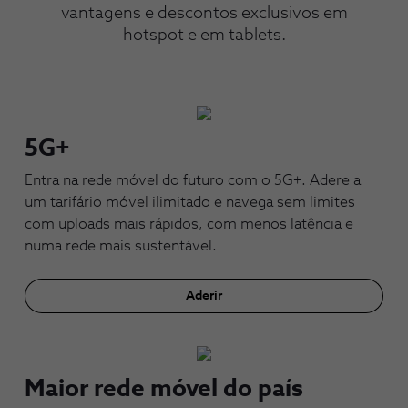
vantagens e descontos exclusivos em
hotspot e em tablets.
5G+
Entra na rede móvel do futuro com o 5G+. Adere a
um tarifário móvel ilimitado e navega sem limites
com uploads mais rápidos, com menos latência e
numa rede mais sustentável.
Aderir
Maior rede móvel do país