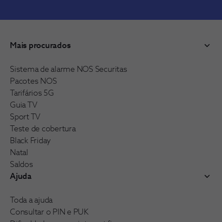
Mais procurados
Sistema de alarme NOS Securitas
Pacotes NOS
Tarifários 5G
Guia TV
Sport TV
Teste de cobertura
Black Friday
Natal
Saldos
Ajuda
Toda a ajuda
Consultar o PIN e PUK