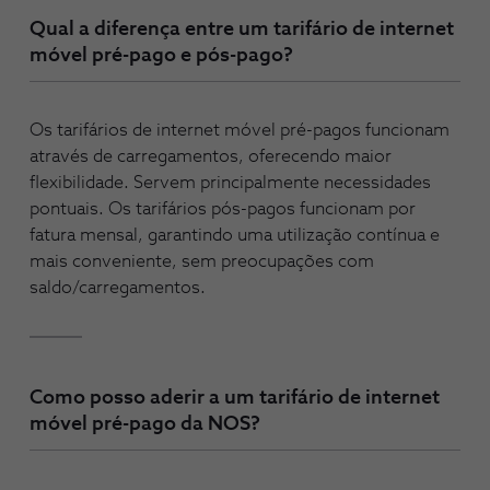
Qual a diferença entre um tarifário de internet
móvel pré-pago e pós-pago?
Os tarifários de internet móvel pré-pagos funcionam
através de carregamentos, oferecendo maior
flexibilidade. Servem principalmente necessidades
pontuais. Os tarifários pós-pagos funcionam por
fatura mensal, garantindo uma utilização contínua e
mais conveniente, sem preocupações com
saldo/carregamentos.
Como posso aderir a um tarifário de internet
móvel pré-pago da NOS?