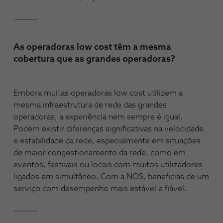
As operadoras low cost têm a mesma
cobertura que as grandes operadoras?
Embora muitas operadoras low cost utilizem a
mesma infraestrutura de rede das grandes
operadoras, a experiência nem sempre é igual.
Podem existir diferenças significativas na velocidade
e estabilidade da rede, especialmente em situações
de maior congestionamento da rede, como em
eventos, festivais ou locais com muitos utilizadores
ligados em simultâneo. Com a NOS, beneficias de um
serviço com desempenho mais estável e fiável.