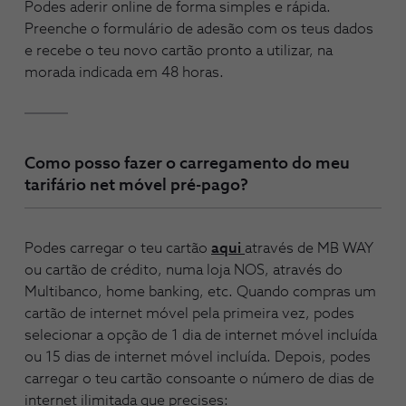
Podes aderir online de forma simples e rápida.
Preenche o formulário de adesão com os teus dados
e recebe o teu novo cartão pronto a utilizar, na
morada indicada em 48 horas.
Como posso fazer o carregamento do meu
tarifário net móvel pré-pago?
Podes carregar o teu cartão
aqui
através de MB WAY
ou cartão de crédito, numa loja NOS, através do
Multibanco, home banking, etc. Quando compras um
cartão de internet móvel pela primeira vez, podes
selecionar a opção de 1 dia de internet móvel incluída
ou 15 dias de internet móvel incluída. Depois, podes
carregar o teu cartão consoante o número de dias de
internet ilimitada que precises: