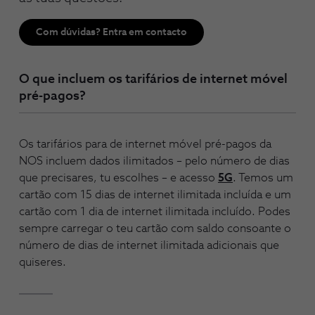
Com dúvidas? Entra em contacto
O que incluem os tarifários de internet móvel
pré-pagos?
Os tarifários para de internet móvel pré-pagos da
NOS incluem dados ilimitados – pelo número de dias
que precisares, tu escolhes – e acesso
5G
. Temos um
cartão com 15 dias de internet ilimitada incluída e um
cartão com 1 dia de internet ilimitada incluído. Podes
sempre carregar o teu cartão com saldo consoante o
número de dias de internet ilimitada adicionais que
quiseres.