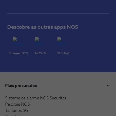
Descobre as outras apps NOS
Cinemas NOS
NOS TV
NOS Net
Mais procurados
Sistema de alarme NOS Securitas
Pacotes NOS
Tarifários 5G