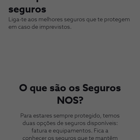
seguros
Liga-te aos melhores seguros que te protegem
em caso de imprevistos.
O que são os Seguros
NOS?
Para estares sempre protegido, temos
duas opções de seguros disponíveis:
fatura e equipamentos. Fica a
conhecer os seguros que te mantêm