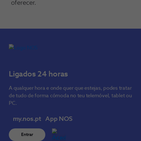
oferecer.
Ligados 24 horas
A qualquer hora e onde quer que estejas, podes tratar
de tudo de forma cómoda no teu telemóvel, tablet ou
PC.
my.nos.pt
App NOS
Entrar