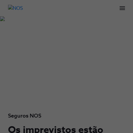
Men
Seguros NOS
Os imprevistos estão