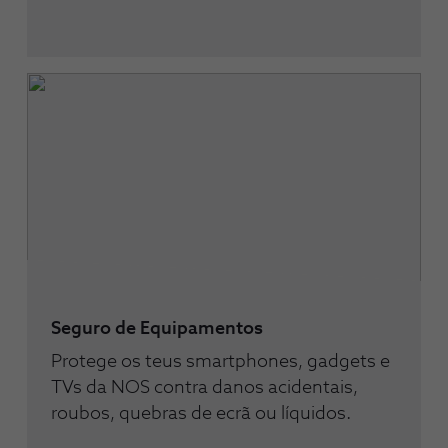
Seguro de Equipamentos​
Protege os teus smartphones, gadgets e
TVs da NOS contra danos acidentais,
roubos, quebras de ecrã ou líquidos.​