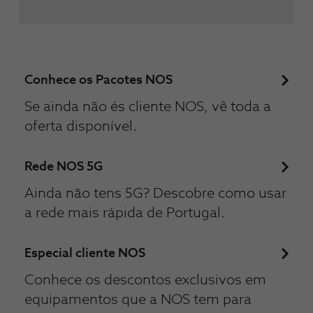
Conhece os Pacotes NOS
Se ainda não és cliente NOS, vê toda a
oferta disponível.
Rede NOS 5G
Ainda não tens 5G? Descobre como usar
a rede mais rápida de Portugal.
Especial cliente NOS
Conhece os descontos exclusivos em
equipamentos que a NOS tem para