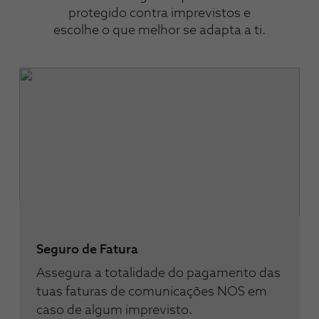
protegido contra imprevistos e
escolhe o que melhor se adapta a ti.
Seguro de Fatura
Assegura a totalidade do pagamento das
tuas faturas de comunicações NOS em
caso de algum imprevisto.