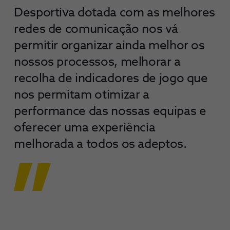
Desportiva dotada com as melhores
redes de comunicação nos vá
permitir organizar ainda melhor os
nossos processos, melhorar a
recolha de indicadores de jogo que
nos permitam otimizar a
performance das nossas equipas e
oferecer uma experiência
melhorada a todos os adeptos.