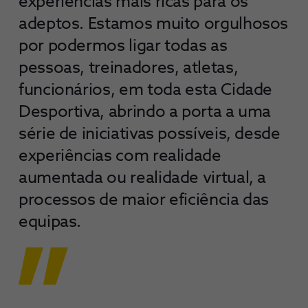
experiências mais ricas para os
adeptos. Estamos muito orgulhosos
por podermos ligar todas as
pessoas, treinadores, atletas,
funcionários, em toda esta Cidade
Desportiva, abrindo a porta a uma
série de iniciativas possíveis, desde
experiências com realidade
aumentada ou realidade virtual, a
processos de maior eficiência das
equipas.