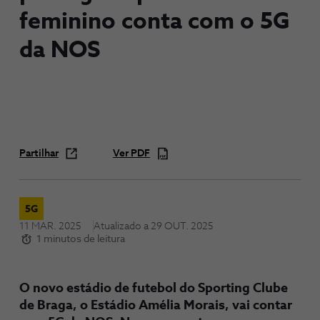
feminino conta com o 5G
da NOS
Partilhar
Ver PDF
5G
11 MAR. 2025
Atualizado a
29 OUT. 2025
1 minutos de leitura
O novo estádio de futebol do Sporting Clube
de Braga, o Estádio Amélia Morais, vai contar