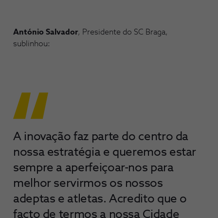
António Salvador
, Presidente do SC Braga,
sublinhou:
A inovação faz parte do centro da
nossa estratégia e queremos estar
sempre a aperfeiçoar-nos para
melhor servirmos os nossos
adeptas e atletas. Acredito que o
facto de termos a nossa Cidade