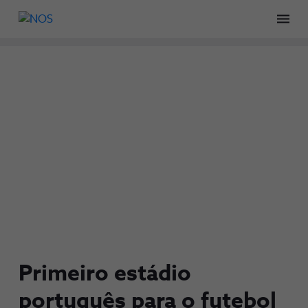
Men
Primeiro estádio
português para o futebol