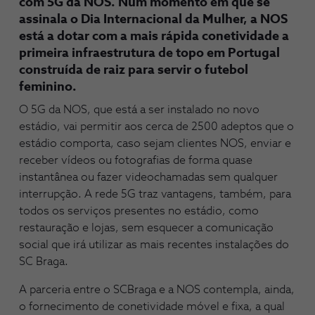
com 5G da NOS. Num momento em que se
assinala o Dia Internacional da Mulher, a NOS
está a dotar com a mais rápida conetividade a
primeira infraestrutura de topo em Portugal
construída de raiz para servir o futebol
feminino.
O 5G da NOS, que está a ser instalado no novo
estádio, vai permitir aos cerca de 2500 adeptos que o
estádio comporta, caso sejam clientes NOS, enviar e
receber vídeos ou fotografias de forma quase
instantânea ou fazer videochamadas sem qualquer
interrupção. A rede 5G traz vantagens, também, para
todos os serviços presentes no estádio, como
restauração e lojas, sem esquecer a comunicação
social que irá utilizar as mais recentes instalações do
SC Braga.
A parceria entre o SCBraga e a NOS contempla, ainda,
o fornecimento de conetividade móvel e fixa, a qual