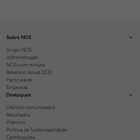
Sobre NOS
Grupo NOS
Administração
NOS num minuto
Relatório Anual 2025
Particulares
Empresas
Destaques
Últimos comunicados
Resultados
Prémios
Política de Sustentabilidade
Certificações