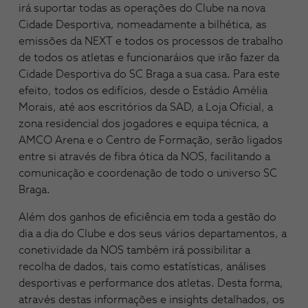
irá suportar todas as operações do Clube na nova
Cidade Desportiva, nomeadamente a bilhética, as
emissões da NEXT e todos os processos de trabalho
de todos os atletas e funcionaráios que irão fazer da
Cidade Desportiva do SC Braga a sua casa. Para este
efeito, todos os edifícios, desde o Estádio Amélia
Morais, até aos escritórios da SAD, a Loja Oficial, a
zona residencial dos jogadores e equipa técnica, a
AMCO Arena e o Centro de Formação, serão ligados
entre si através de fibra ótica da NOS, facilitando a
comunicação e coordenação de todo o universo SC
Braga.
Além dos ganhos de eficiência em toda a gestão do
dia a dia do Clube e dos seus vários departamentos, a
conetividade da NOS também irá possibilitar a
recolha de dados, tais como estatísticas, análises
desportivas e performance dos atletas. Desta forma,
através destas informações e insights detalhados, os