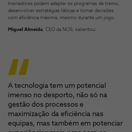
treinadores podem adaptar os programas de treino,
desenvolver estratégias táticas e tomar decisões
com eficiência máxima, mesmo durante um jogo.
Miguel Almeida
, CEO da NOS, salientou:
A tecnologia tem um potencial
imenso no desporto, não só na
gestão dos processos e
maximização da eficiência nas
equipas, mas também em potenciar