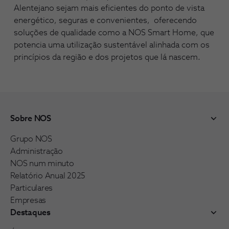
Alentejano sejam mais eficientes do ponto de vista
energético, seguras e convenientes, oferecendo
soluções de qualidade como a NOS Smart Home, que
potencia uma utilização sustentável alinhada com os
princípios da região e dos projetos que lá nascem.
Sobre NOS
Grupo NOS
Administração
NOS num minuto
Relatório Anual 2025
Particulares
Empresas
Destaques