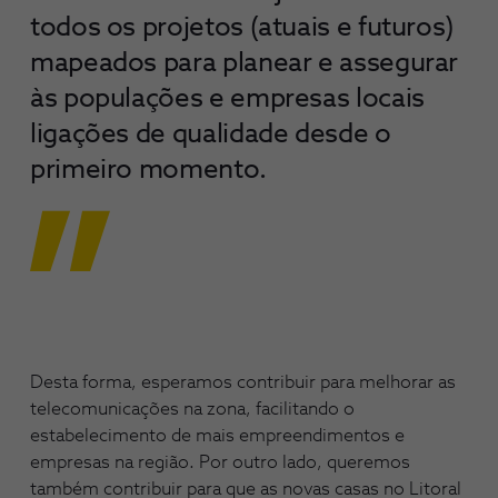
todos os projetos (atuais e futuros)
mapeados para planear e assegurar
às populações e empresas locais
ligações de qualidade desde o
primeiro momento.
Desta forma, esperamos contribuir para melhorar as
telecomunicações na zona, facilitando o
estabelecimento de mais empreendimentos e
empresas na região. Por outro lado, queremos
também contribuir para que as novas casas no Litoral