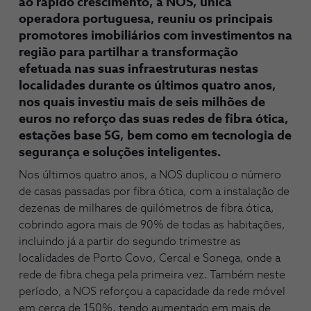
ao rápido crescimento, a NOS, única
operadora portuguesa, reuniu os principais
promotores imobiliários com investimentos na
região para partilhar a transformação
efetuada nas suas infraestruturas nestas
localidades durante os últimos quatro anos,
nos quais investiu mais de seis milhões de
euros no reforço das suas redes de fibra ótica,
estações base 5G, bem como em tecnologia de
segurança e soluções inteligentes.
Nos últimos quatro anos, a NOS duplicou o número
de casas passadas por fibra ótica, com a instalação de
dezenas de milhares de quilómetros de fibra ótica,
cobrindo agora mais de 90% de todas as habitações,
incluindo já a partir do segundo trimestre as
localidades de Porto Covo, Cercal e Sonega, onde a
rede de fibra chega pela primeira vez. Também neste
período, a NOS reforçou a capacidade da rede móvel
em cerca de 150%, tendo aumentado em mais de