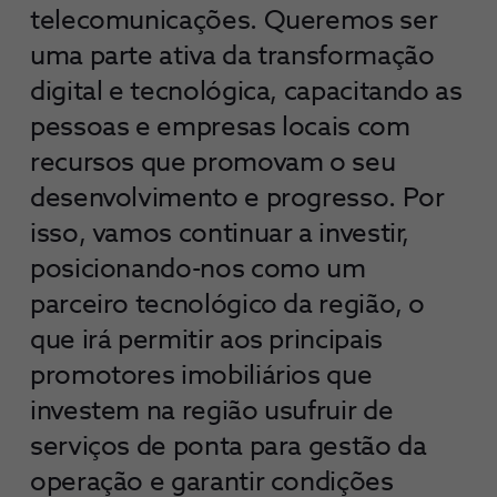
telecomunicações. Queremos ser
uma parte ativa da transformação
digital e tecnológica, capacitando as
pessoas e empresas locais com
recursos que promovam o seu
desenvolvimento e progresso. Por
isso, vamos continuar a investir,
posicionando-nos como um
parceiro tecnológico da região, o
que irá permitir aos principais
promotores imobiliários que
investem na região usufruir de
serviços de ponta para gestão da
operação e garantir condições