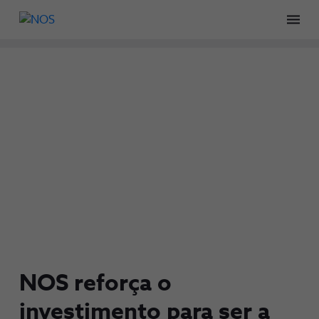
Men
NOS reforça o
investimento para ser a