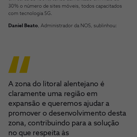
30% o número de sites móveis, todos capacitados
com tecnologia 5G.
Daniel Beato
, Administrador da NOS, sublinhou:
A zona do litoral alentejano é
claramente uma região em
expansão e queremos ajudar a
promover o desenvolvimento desta
zona, contribuindo para a solução
no que respeita às