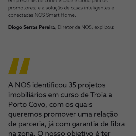
empresariais de conetividade e cloud para os
promotores; e a solução de casas inteligentes e
conectadas NOS Smart Home.
Diogo Serras Pereira
, Diretor da NOS, explicou:
A NOS identificou 35 projetos
imobiliários em curso de Troia a
Porto Covo, com os quais
queremos promover uma relação
de parceria, já com garantia de fibra
na zona. O nosso objetivo é ter