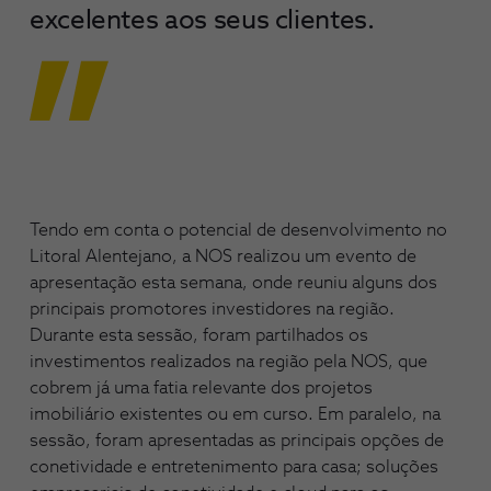
excelentes aos seus clientes.
Tendo em conta o potencial de desenvolvimento no
Litoral Alentejano, a NOS realizou um evento de
apresentação esta semana, onde reuniu alguns dos
principais promotores investidores na região.
Durante esta sessão, foram partilhados os
investimentos realizados na região pela NOS, que
cobrem já uma fatia relevante dos projetos
imobiliário existentes ou em curso. Em paralelo, na
sessão, foram apresentadas as principais opções de
conetividade e entretenimento para casa; soluções