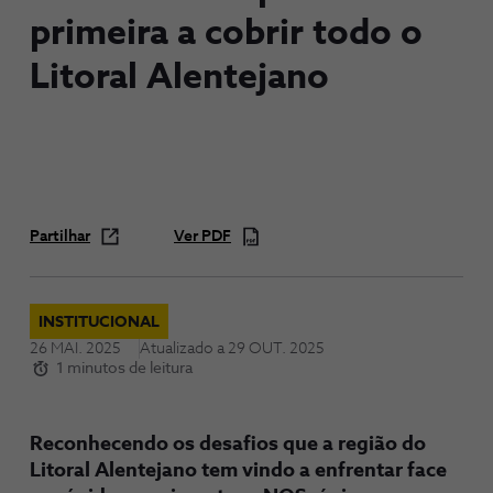
primeira a cobrir todo o
Litoral Alentejano
Partilhar
Ver PDF
INSTITUCIONAL
26 MAI. 2025
Atualizado a
29 OUT. 2025
1 minutos de leitura
Reconhecendo os desafios que a região do
Litoral Alentejano tem vindo a enfrentar face