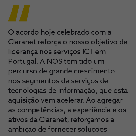
O acordo hoje celebrado com a
Claranet reforça o nosso objetivo de
liderança nos serviços ICT em
Portugal. A NOS tem tido um
percurso de grande crescimento
nos segmentos de serviços de
tecnologias de informação, que esta
aquisição vem acelerar. Ao agregar
as competências, a experiência e os
ativos da Claranet, reforçamos a
ambição de fornecer soluções