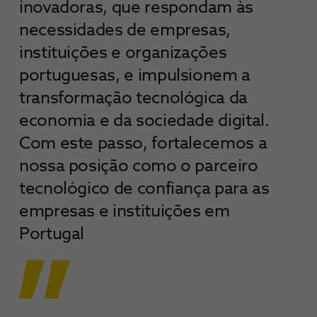
inovadoras, que respondam às
necessidades de empresas,
instituições e organizações
portuguesas, e impulsionem a
transformação tecnológica da
economia e da sociedade digital.
Com este passo, fortalecemos a
nossa posição como o parceiro
tecnológico de confiança para as
empresas e instituições em
Portugal