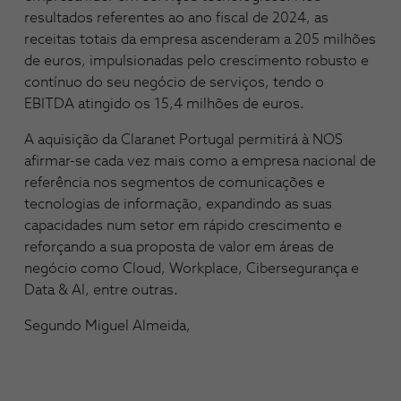
resultados referentes ao ano fiscal de 2024, as
receitas totais da empresa ascenderam a 205 milhões
de euros, impulsionadas pelo crescimento robusto e
contínuo do seu negócio de serviços, tendo o
EBITDA atingido os 15,4 milhões de euros.
A aquisição da Claranet Portugal permitirá à NOS
afirmar-se cada vez mais como a empresa nacional de
referência nos segmentos de comunicações e
tecnologias de informação, expandindo as suas
capacidades num setor em rápido crescimento e
reforçando a sua proposta de valor em áreas de
negócio como Cloud, Workplace, Cibersegurança e
Data & AI, entre outras.
Segundo Miguel Almeida,