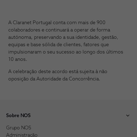
A Claranet Portugal conta com mais de 900
colaboradores e continuará a operar de forma
autónoma, preservando a sua identidade, gestão,
equipas e base sólida de clientes, fatores que
impulsionaram o seu sucesso ao longo dos últimos
10 anos.
A celebração deste acordo está sujeita à não
oposição da Autoridade da Concorrência.
Sobre NOS
Grupo NOS
Administração