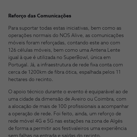
Reforço das Comunicações
Para suportar todas estas iniciativas, bem como as
operações normais do NOS Alive, as comunicações
móveis foram reforçadas, contando este ano com
126 células móveis, bem como uma Antena Lente
igual à que é utilizada no SuperBowl, única em
Portugal. Já, a infraestrutura de rede fixa conta com
cerca de 1200km de fibra ótica, espalhada pelos 11
hectares do recinto.
O apoio técnico durante o evento é equiparável ao de
uma cidade da dimensão de Aveiro ou Coimbra, com
a alocação de mais de 100 profissionais a acompanhar
a operação de rede. Foi feito, ainda, um reforço de
rede móvel 4G e 5G nas estações na zona de Algés
de forma a permitir aos festivaleiros uma experiência
sem falhas na entrada e saídas do recinto.