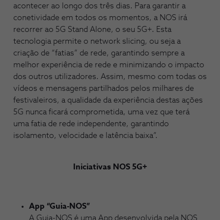
acontecer ao longo dos três dias. Para garantir a
conetividade em todos os momentos, a NOS irá
recorrer ao 5G Stand Alone, o seu 5G+. Esta
tecnologia permite o network slicing, ou seja a
criação de “fatias” de rede, garantindo sempre a
melhor experiência de rede e minimizando o impacto
dos outros utilizadores. Assim, mesmo com todas os
vídeos e mensagens partilhados pelos milhares de
festivaleiros, a qualidade da experiência destas ações
5G nunca ficará comprometida, uma vez que terá
uma fatia de rede independente, garantindo
isolamento, velocidade e latência baixa”.
Iniciativas NOS 5G+
App “Guia-NOS”
A Guia-NOS é uma App desenvolvida pela NOS