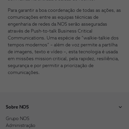
Para garantir a boa coordenação de todas as ações, as
comunicações entre as equipas técnicas de
engenharia de redes da NOS serão asseguradas
através de Push-to-talk Business Critical
Communications. Uma espécie de “walkie-talkie dos
tempos modernos” – além de voz permite a partilha
de imagens, texto e vídeo –, esta tecnologia é usada
em missões mission critical, pela rapidez, resiliência,
segurança e por permitir a priorização de
comunicações.
Sobre NOS
Grupo NOS
Administração