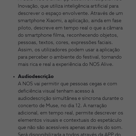
Inovação, que utiliza inteligência artificial para
descrever o espaço envolvente. Através de um
smartphone Xiaomi, a aplicação, ainda em fase
piloto, descreve em tempo real o que a câmara
do smartphone filma, reconhecendo objetos,
pessoas, textos, cores, expressões faciais.
Assim, os utilizadores podem usar a aplicação
para perceber o ambiente do festival, tornando
mais rica e real a experiência do NOS Alive.
Audiodescrição
A NOS vai permitir que pessoas cegas e com
deficiência visual tenham acesso à
audiodescrição simultânea e síncrona durante o
concerto de Muse, no dia 12. A narração
adicional, em tempo real, permite descrever os
elementos visuais e contextuais do espetáculo
que não são acessíveis apenas através do som.
Será disponibilizada a todos através da APP do