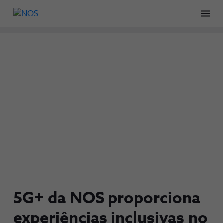
Men
5G+ da NOS proporciona
experiências inclusivas no