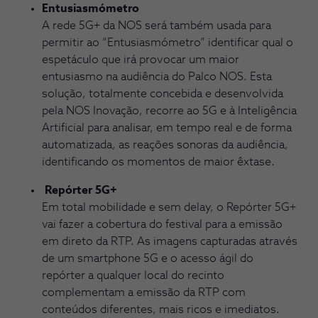
Entusiasmómetro
A rede 5G+ da NOS será também usada para
permitir ao “Entusiasmómetro” identificar qual o
espetáculo que irá provocar um maior
entusiasmo na audiência do Palco NOS. Esta
solução, totalmente concebida e desenvolvida
pela NOS Inovação, recorre ao 5G e à Inteligência
Artificial para analisar, em tempo real e de forma
automatizada, as reações sonoras da audiência,
identificando os momentos de maior êxtase.
Repórter 5G+
Em total mobilidade e sem delay, o Repórter 5G+
vai fazer a cobertura do festival para a emissão
em direto da RTP. As imagens capturadas através
de um smartphone 5G e o acesso ágil do
repórter a qualquer local do recinto
complementam a emissão da RTP com
conteúdos diferentes, mais ricos e imediatos.