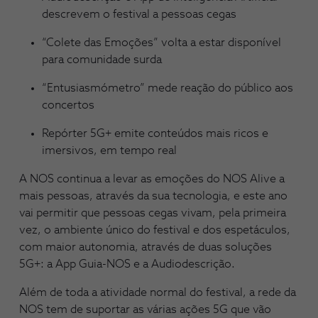
descrevem o festival a pessoas cegas
“Colete das Emoções” volta a estar disponível
para comunidade surda
“Entusiasmómetro” mede reação do público aos
concertos
Repórter 5G+ emite conteúdos mais ricos e
imersivos, em tempo real
A NOS continua a levar as emoções do NOS Alive a
mais pessoas, através da sua tecnologia, e este ano
vai permitir que pessoas cegas vivam, pela primeira
vez, o ambiente único do festival e dos espetáculos,
com maior autonomia, através de duas soluções
5G+: a App Guia-NOS e a Audiodescrição.
Além de toda a atividade normal do festival, a rede da
NOS tem de suportar as várias ações 5G que vão