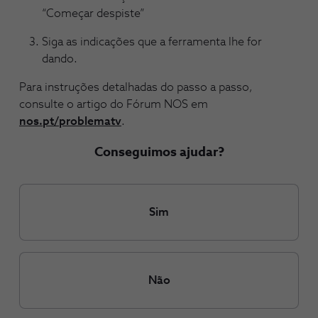
“Começar despiste”
Siga as indicações que a ferramenta lhe for
dando.
Para instruções detalhadas do passo a passo,
consulte o artigo do Fórum NOS em
nos.pt/problematv
.
Conseguimos ajudar?
Sim
Não