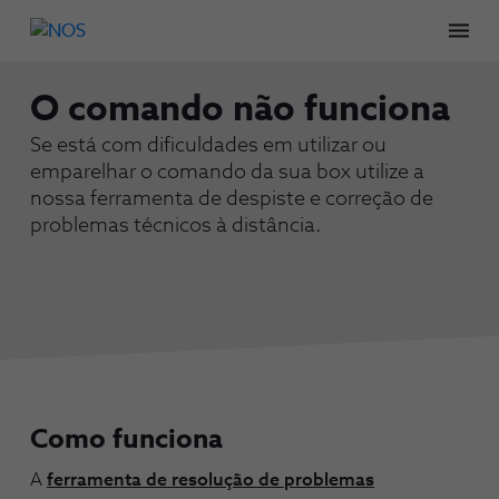
Men
O comando não funciona
Se está com dificuldades em utilizar ou
emparelhar o comando da sua box utilize a
nossa ferramenta de despiste e correção de
problemas técnicos à distância.
Como funciona
A
ferramenta de resolução de problemas