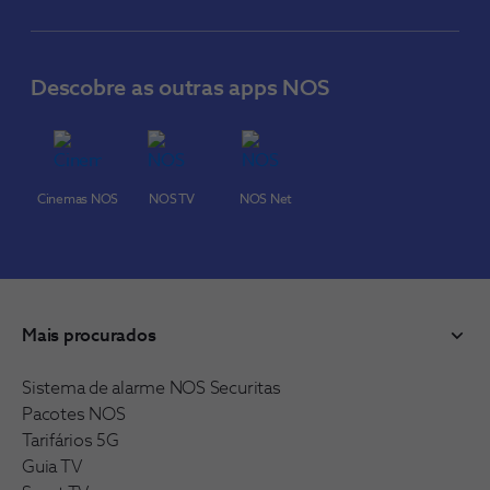
Descobre as outras apps NOS
Cinemas NOS
NOS TV
NOS Net
Mais procurados
Sistema de alarme NOS Securitas
Pacotes NOS
Tarifários 5G
Guia TV