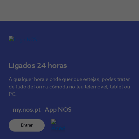
Ligados 24 horas
A qualquer hora e onde quer que estejas, podes tratar
de tudo de forma cómoda no teu telemóvel, tablet ou
PC.
my.nos.pt
App NOS
Entrar