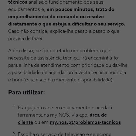
técnicos
analisa o funcionamento dos seus
equipamentos e,
em poucos minutos, trata do
emparelhamento do comando ou resolve
diretamente o que esteja a dificultar o seu serviço.
Caso não consiga, explica-lhe passo a passo o que
precisa de fazer.
Além disso, se for detetado um problema que
necessite de assistência técnica, irá encaminhá-lo
para a linha de atendimento com prioridade ou dar-lhe
a possibilidade de agendar uma visita técnica num dia
e hora à sua escolha (mediante disponibilidade).
Para utilizar:
Esteja junto ao seu equipamento e aceda à
ferramenta na my NOS, via app,
área de
cliente
ou em
my.nos.pt/problemas-tecnicos
Escolha o serviço de televisão e selecione