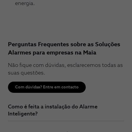
energia.
Perguntas Frequentes sobre as Soluções
Alarmes para empresas na Maia
Não fique com dúvidas, esclarecemos todas as
suas questões.
Com dúvidas? Entre em contacto
Como é feita a instalação do Alarme
Inteligente?