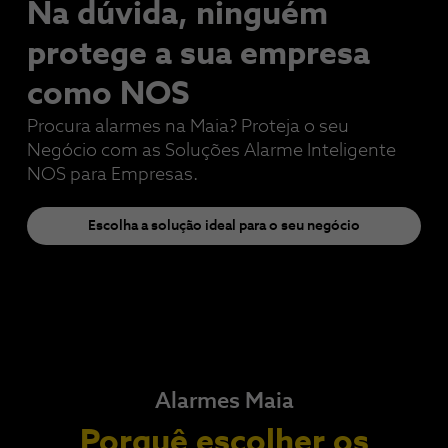
Na dúvida, ninguém
protege a sua empresa​
como NOS
Procura alarmes na Maia? Proteja o seu
Negócio com as Soluções Alarme Inteligente
NOS para Empresas.
Escolha a solução ideal para o seu negócio
Alarmes Maia
Porquê escolher os