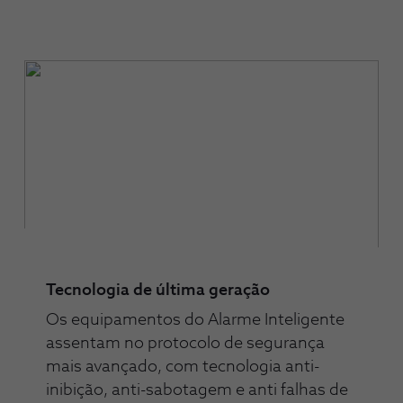
Tecnologia de última geração
Os equipamentos do Alarme Inteligente
assentam no protocolo de segurança
mais avançado, com tecnologia anti-
inibição, anti-sabotagem e anti falhas de