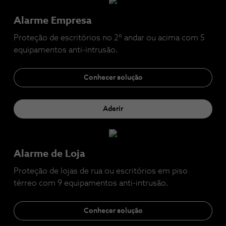
Alarme Empresa
Proteção de escritórios no 2º andar ou acima com 5
equipamentos anti-intrusão.
Conhecer solução
Aderir
Alarme de Loja
Proteção de lojas de rua ou escritórios em piso
térreo com 9 equipamentos anti-intrusão.
Conhecer solução