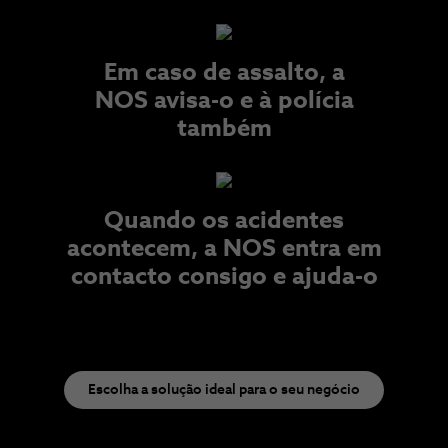
Em caso de assalto, a
NOS avisa-o e à polícia
também​
Quando os acidentes
acontecem, a NOS entra em
contacto consigo e ajuda-o
Escolha a solução ideal para o seu negócio