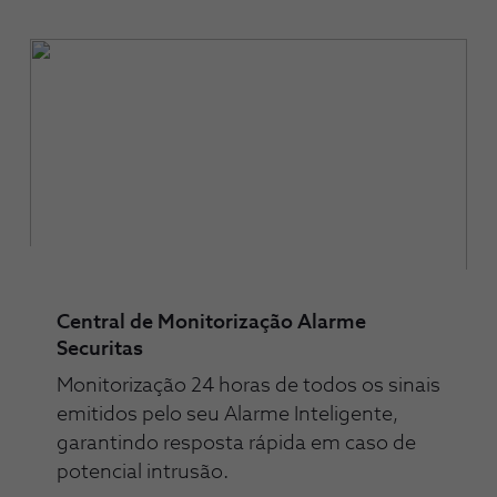
Central de Monitorização Alarme
Securitas
Monitorização 24 horas de todos os sinais
emitidos pelo seu Alarme Inteligente,
garantindo resposta rápida em caso de
potencial intrusão.