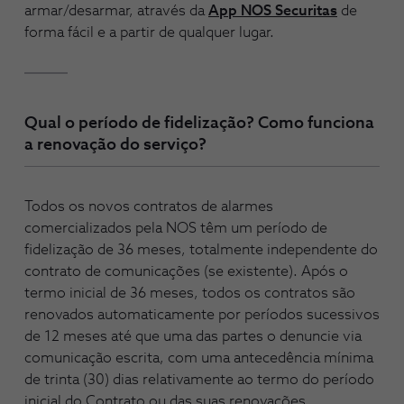
armar/desarmar, através da
App NOS Securitas
de
forma fácil e a partir de qualquer lugar.
Qual o período de fidelização? Como funciona
a renovação do serviço?
Todos os novos contratos de alarmes
comercializados pela NOS têm um período de
fidelização de 36 meses, totalmente independente do
contrato de comunicações (se existente). Após o
termo inicial de 36 meses, todos os contratos são
renovados automaticamente por períodos sucessivos
de 12 meses até que uma das partes o denuncie via
comunicação escrita, com uma antecedência mínima
de trinta (30) dias relativamente ao termo do período
inicial do Contrato ou das suas renovações.