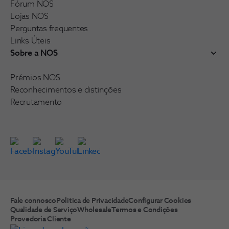
Fórum NOS
Lojas NOS
Perguntas frequentes
Links Úteis
Sobre a NOS
Prémios NOS
Reconhecimentos e distinções
Recrutamento
Fale connosco
Política de Privacidade
Configurar Cookies
Qualidade de Serviço
Wholesale
Termos e Condições
Provedoria Cliente