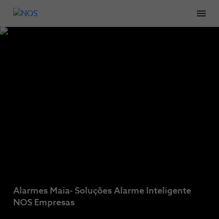
Men
Alarmes Maia- Soluções Alarme Inteligente
NOS Empresas