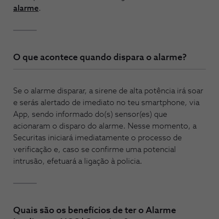
alarme
.
O que acontece quando dispara o alarme?
Se o alarme disparar, a sirene de alta potência irá soar
e serás alertado de imediato no teu smartphone, via
App, sendo informado do(s) sensor(es) que
acionaram o disparo do alarme. Nesse momento, a
Securitas iniciará imediatamente o processo de
verificação e, caso se confirme uma potencial
intrusão, efetuará a ligação à policia.
Quais são os benefícios de ter o Alarme