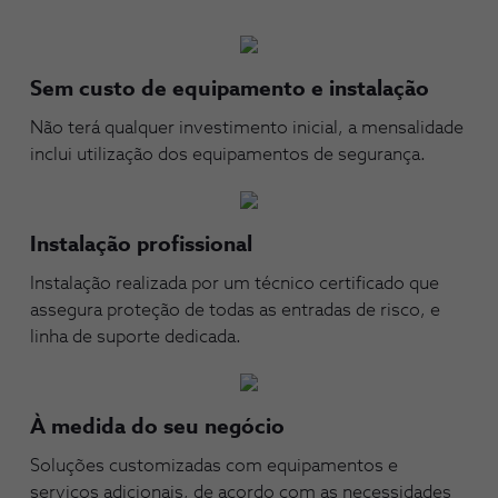
Sem custo de equipamento e instalação
Não terá qualquer investimento inicial, a mensalidade
inclui utilização dos equipamentos de segurança.
Instalação profissional
Instalação realizada por um técnico certificado que
assegura proteção de todas as entradas de risco, e
linha de suporte dedicada.
À medida do seu negócio
Soluções customizadas com equipamentos e
serviços adicionais, de acordo com as necessidades