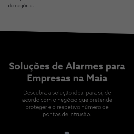
do negócio.
Soluções de Alarmes para
Empresas na Maia
Descubra a solução ideal para si, de
acordo com o negócio que pretende
proteger e o respetivo número de
pontos de intrusão.