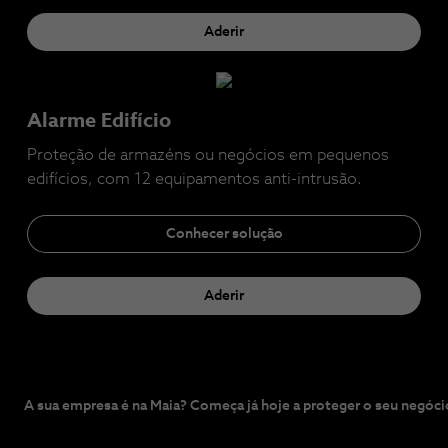
Aderir
Alarme Edifício
Proteção de armazéns ou negócios em pequenos
edifícios, com 12 equipamentos anti-intrusão.
Conhecer solução
Aderir
A sua empresa é na Maia? Começa já hoje a proteger o seu negóc