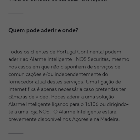
Quem pode aderir e onde?
Todos os clientes de Portugal Continental podem
aderir ao Alarme Inteligente | NOS Securitas, mesmo
nos casos em que não disponham de serviços de
comunicações e/ou independentemente do
fornecedor atual destes serviços. Uma ligação de
internet fixa é apenas necessária caso pretendas ter
câmaras de vídeo. Podes aderir a uma solução
Alarme Inteligente ligando para o 16106 ou dirigindo-
te a uma loja NOS. O Alarme Inteligente estará
brevemente disponível nos Açores e na Madeira.