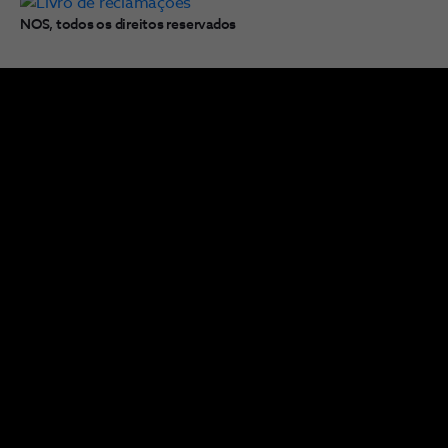
NOS, todos os direitos reservados