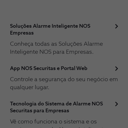
Soluções Alarme Inteligente NOS
Empresas
Conheça todas as Soluções Alarme
Inteligente NOS para Empresas.
App NOS Securitas e Portal Web
Controle a segurança do seu negócio em
qualquer lugar.
Tecnologia do Sistema de Alarme NOS
Securitas para Empresas
Vê como funciona o sistema e os