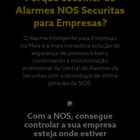
Alarmes NOS Securitas
para Empresas?
O Alarme Inteligente para Empresas
na Maia é a mais inovadora solução de
segurança de pessoas e bens,
combinando a monitorização
profissional da Central de Alarmes da
Securitas com a tecnologia de última
geração da NOS.​
Com a NOS, consegue
controlar a sua empresa
esteja onde estiver​