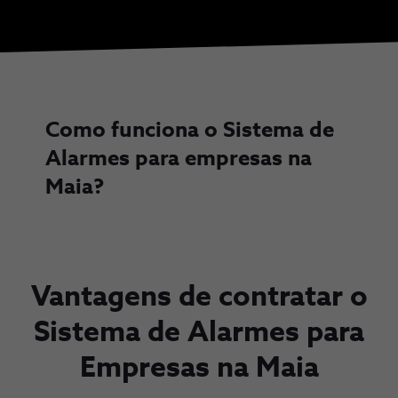
Como funciona o Sistema de
Alarmes para empresas na
Maia?
Vantagens de contratar o
Sistema de Alarmes para
Empresas na Maia