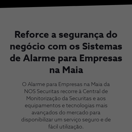
Reforce a segurança do
negócio com os Sistemas
de Alarme para Empresas
na Maia
O Alarme para Empresas na Maia da
NOS Securitas recorre à Central de
Monitorização da Securitas e aos
equipamentos e tecnologias mais
avançados do mercado para
disponibilizar um serviço seguro e de
fácil utilização.