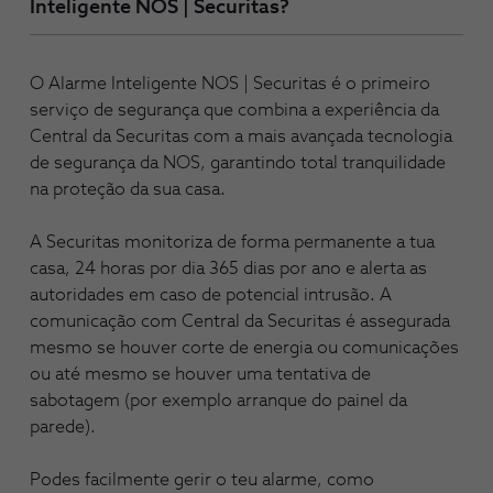
Inteligente NOS | Securitas?
O Alarme Inteligente NOS | Securitas é o primeiro
serviço de segurança que combina a experiência da
Central da Securitas com a mais avançada tecnologia
de segurança da NOS, garantindo total tranquilidade
na proteção da sua casa.
A Securitas monitoriza de forma permanente a tua
casa, 24 horas por dia 365 dias por ano e alerta as
autoridades em caso de potencial intrusão. A
comunicação com Central da Securitas é assegurada
mesmo se houver corte de energia ou comunicações
ou até mesmo se houver uma tentativa de
sabotagem (por exemplo arranque do painel da
parede).
Podes facilmente gerir o teu alarme, como