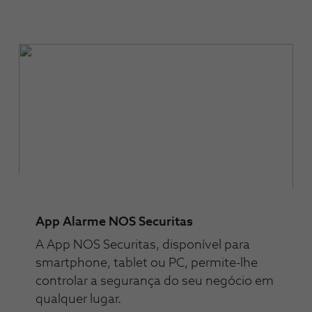
App Alarme NOS Securitas
A App NOS Securitas, disponível para
smartphone, tablet ou PC, permite-lhe
controlar a segurança do seu negócio em
qualquer lugar.