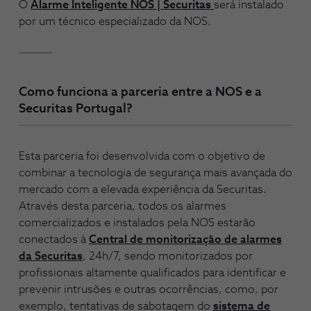
O
Alarme Inteligente NOS | Securitas
será instalado
por um técnico especializado da NOS.
Como funciona a parceria entre a NOS e a
Securitas Portugal?
Esta parceria foi desenvolvida com o objetivo de
combinar a tecnologia de segurança mais avançada do
mercado com a elevada experiência da Securitas.
Através desta parceria, todos os alarmes
comercializados e instalados pela NOS estarão
conectados à
Central de monitorização de alarmes
da Securitas
, 24h/7, sendo monitorizados por
profissionais altamente qualificados para identificar e
prevenir intrusões e outras ocorrências, como, por
exemplo, tentativas de sabotagem do
sistema de