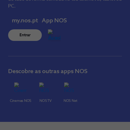
PC.
my.nos.pt
App NOS
Entrar
Descobre as outras apps NOS
Cinemas NOS
NOS TV
NOS Net