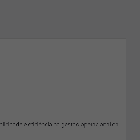
icidade e eficiência na gestão operacional da