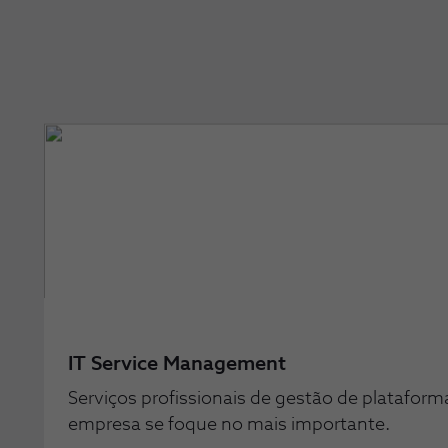
IT Service Management
Serviços profissionais de gestão de plataform
empresa se foque no mais importante.