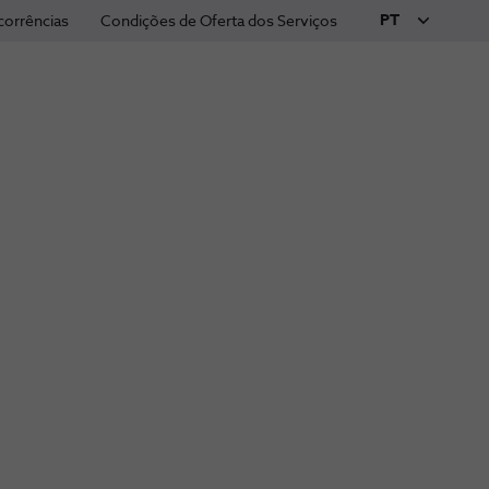
PT
corrências
Condições de Oferta dos Serviços