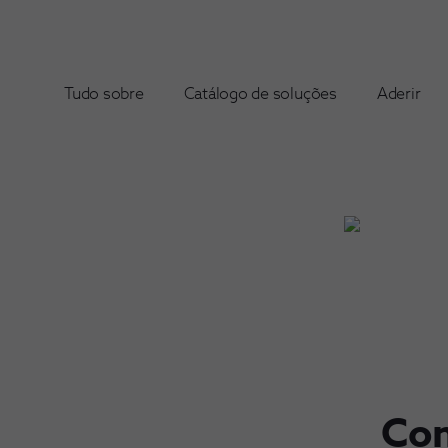
Tudo sobre
Catálogo de soluções
Aderir
Con