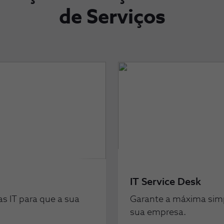
de Serviços
IT Service Desk
as IT para que a sua
Garante a máxima simpl
sua empresa.