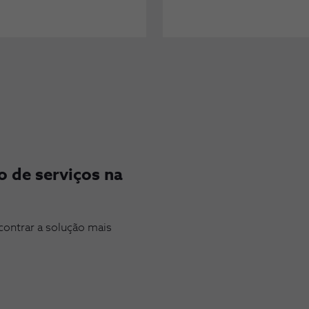
 de serviços na 
contrar a solução mais