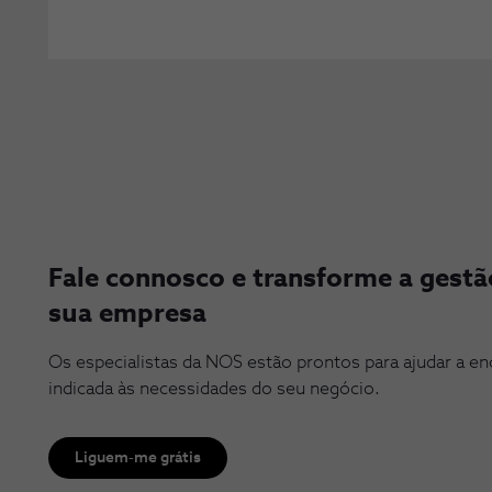
Fale connosco e transforme a gestão
sua empresa
Os especialistas da NOS estão prontos para ajudar a en
indicada às necessidades do seu negócio.
Liguem-me grátis