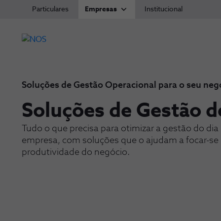
Particulares
Empresas
Institucional
Soluções de Gestão Operacional para o seu neg
Soluções de Gestão d
-
Tudo o que precisa para otimizar a gestão do dia 
empresa, com soluções que o ajudam a focar-se
produtividade do negócio.