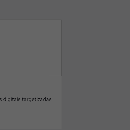
digitais targetizadas