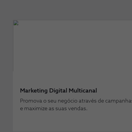
Marketing Digital Multicanal
Promova o seu negócio através de campanhas 
e maximize as suas vendas.