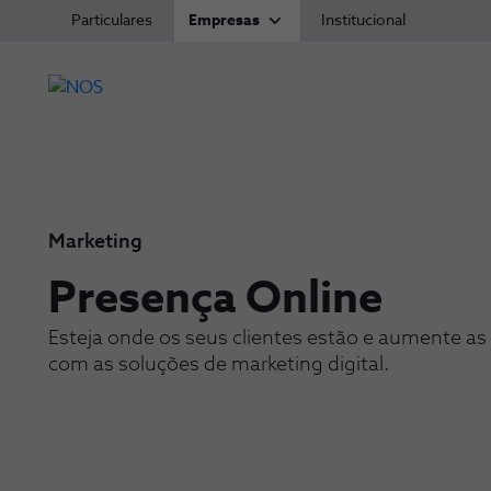
Particulares
Empresas
Institucional
Marketing
Presença Online
-
Esteja onde os seus clientes estão e aumente a
com as soluções de marketing digital.