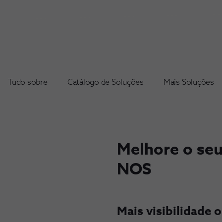
Tudo sobre
Catálogo de Soluções
Mais Soluções
Melhore o se
NOS
Mais visibilidade o