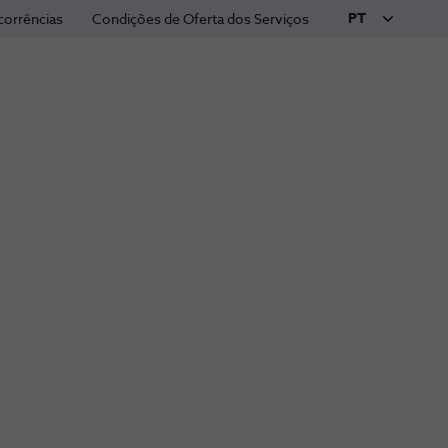
PT
corrências
Condições de Oferta dos Serviços