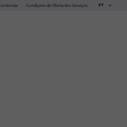
PT
corrências
Condições de Oferta dos Serviços