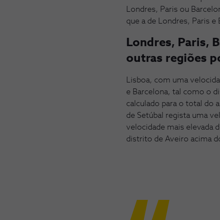
Londres, Paris ou Barcelo
que a de Londres, Paris e 
Londres, Paris, 
outras regiões 
Lisboa, com uma velocida
e Barcelona, tal como o d
calculado para o total do
de Setúbal regista uma v
velocidade mais elevada 
distrito de Aveiro acima 