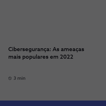
Cibersegurança: As ameaças
mais populares em 2022
3 min