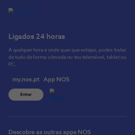
Ligados 24 horas
A qualquer hora e onde quer que estejas, podes tratar
de tudo de forma cómoda no teu telemóvel, tablet ou
PC.
my.nos.pt
App NOS
Entrar
Descobre as outras apps NOS