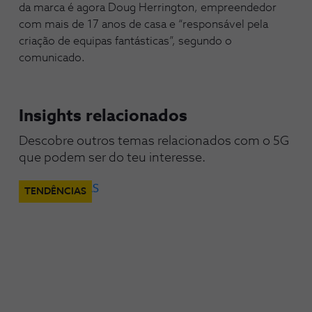
da marca é agora Doug Herrington, empreendedor
com mais de 17 anos de casa e “responsável pela
criação de equipas fantásticas”, segundo o
comunicado.
Insights relacionados
Descobre outros temas relacionados com o 5G 
que podem ser do teu interesse.
TENDÊNCIAS