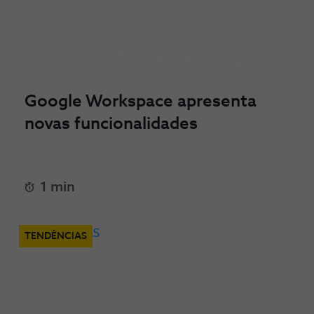
Google Workspace apresenta
novas funcionalidades
1 min
TENDÊNCIAS