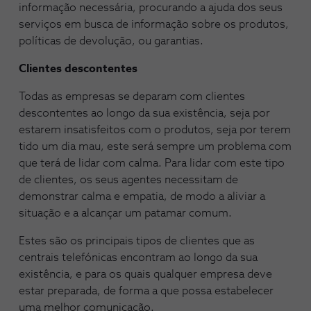
informação necessária, procurando a ajuda dos seus
serviços em busca de informação sobre os produtos,
políticas de devolução, ou garantias.
Clientes descontentes
Todas as empresas se deparam com clientes
descontentes ao longo da sua existência, seja por
estarem insatisfeitos com o produtos, seja por terem
tido um dia mau, este será sempre um problema com
que terá de lidar com calma. Para lidar com este tipo
de clientes, os seus agentes necessitam de
demonstrar calma e empatia, de modo a aliviar a
situação e a alcançar um patamar comum.
Estes são os principais tipos de clientes que as
centrais telefónicas encontram ao longo da sua
existência, e para os quais qualquer empresa deve
estar preparada, de forma a que possa estabelecer
uma melhor comunicação.