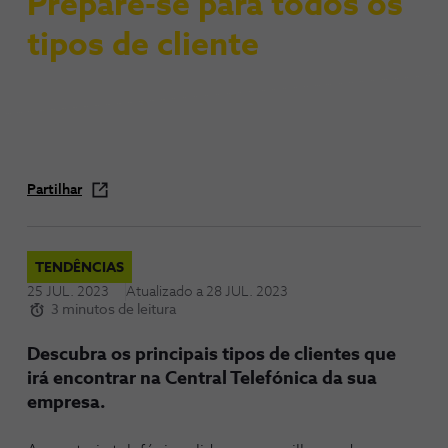
Prepare-se para todos os
tipos de cliente
Partilhar
TENDÊNCIAS
25 JUL. 2023
Atualizado a
28 JUL. 2023
3 minutos de leitura
Descubra os principais tipos de clientes que
irá encontrar na Central Telefónica da sua
empresa.