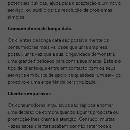
potenciais dúvidas, ajuda para a adaptação a um novo
serviço, ou auxílio para a resolução de problemas
simples.
Consumidores de longa data
Os clientes de longa data são possivelmente os
consumidores mais valiosos que uma empresa
possui, uma vez que a sua longevidade demonstra
uma grande fidelidade para com a sua marca. Este é o
tipo de cliente que entra em contacto com os seus
serviços em busca de apoio de qualidade, um serviço
proativo e uma experiência personalizada.
Clientes impulsivos
Os consumidores impulsivos são rápidos a tomar
uma decisão de compra quando alguma proposta ou
promoção lhes chama à atenção. Contudo, muitas
vezes estes clientes acabam por não reter toda a