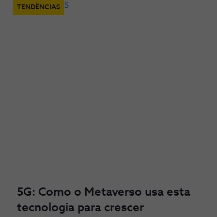
TENDÊNCIAS
5G: Como o Metaverso usa esta
tecnologia para crescer