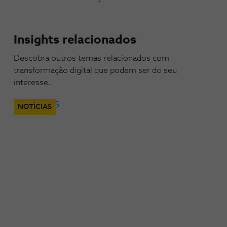
Insights relacionados
Descobra outros temas relacionados com
transformação digital que podem ser do seu
interesse.
NOTÍCIAS