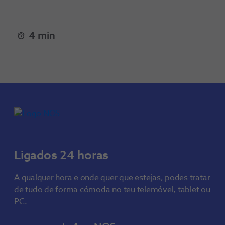
4 min
Ligados 24 horas
A qualquer hora e onde quer que estejas, podes tratar
de tudo de forma cómoda no teu telemóvel, tablet ou
PC.