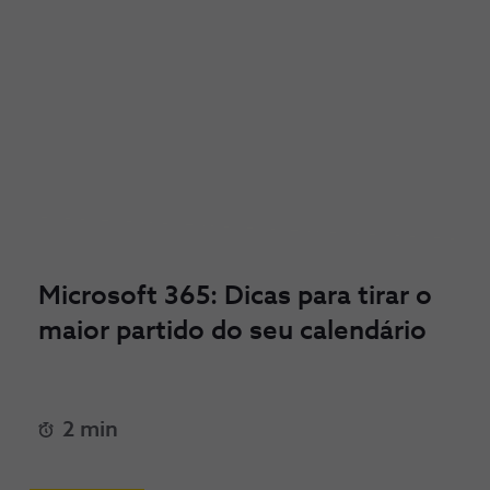
Microsoft 365: Dicas para tirar o
maior partido do seu calendário
2 min