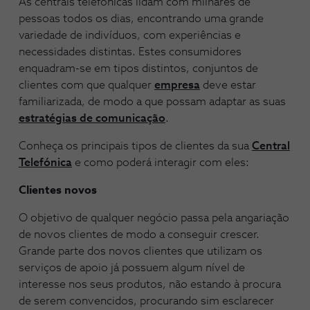
As centrais telefónicas lidam com milhares de
pessoas todos os dias, encontrando uma grande
variedade de indivíduos, com experiências e
necessidades distintas. Estes consumidores
enquadram-se em tipos distintos, conjuntos de
clientes com que qualquer
empresa
deve estar
familiarizada, de modo a que possam adaptar as suas
estratégias de comunicação
.
Conheça os principais tipos de clientes da sua
Central
Telefónica
e como poderá interagir com eles:
Clientes novos
O objetivo de qualquer negócio passa pela angariação
de novos clientes de modo a conseguir crescer.
Grande parte dos novos clientes que utilizam os
serviços de apoio já possuem algum nível de
interesse nos seus produtos, não estando à procura
de serem convencidos, procurando sim esclarecer