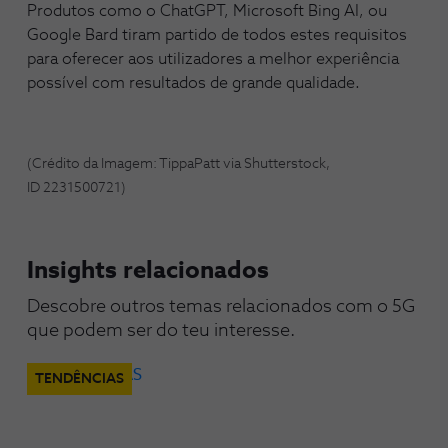
Produtos como o ChatGPT, Microsoft Bing AI, ou
Google Bard tiram partido de todos estes requisitos
para oferecer aos utilizadores a melhor experiência
possível com resultados de grande qualidade.
(Crédito da Imagem: TippaPatt via Shutterstock,
ID 2231500721)
Insights relacionados
Descobre outros temas relacionados com o 5G 
que podem ser do teu interesse.
TENDÊNCIAS