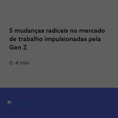
5 mudanças radicais no mercado
de trabalho impulsionadas pela
Gen Z
4 min