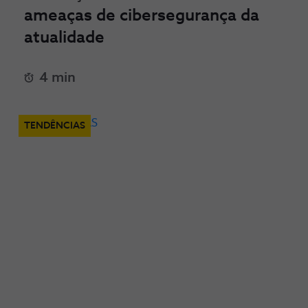
ameaças de cibersegurança da
atualidade
4 min
TENDÊNCIAS