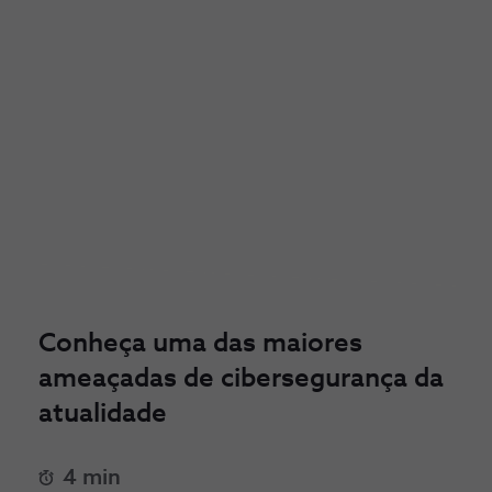
Conheça uma das maiores
ameaçadas de cibersegurança da
atualidade
4 min