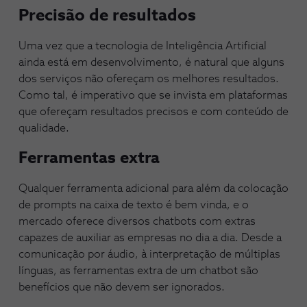
Precisão de resultados
Uma vez que a tecnologia de Inteligência Artificial
ainda está em desenvolvimento, é natural que alguns
dos serviços não ofereçam os melhores resultados.
Como tal, é imperativo que se invista em plataformas
que ofereçam resultados precisos e com conteúdo de
qualidade.
Ferramentas extra
Qualquer ferramenta adicional para além da colocação
de prompts na caixa de texto é bem vinda, e o
mercado oferece diversos chatbots com extras
capazes de auxiliar as empresas no dia a dia. Desde a
comunicação por áudio, à interpretação de múltiplas
línguas, as ferramentas extra de um chatbot são
benefícios que não devem ser ignorados.