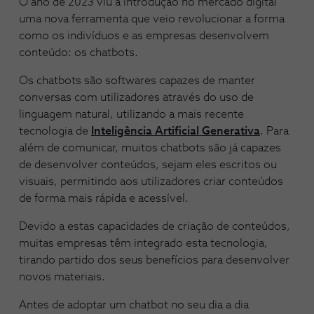
O ano de 2023 viu a introdução no mercado digital
uma nova ferramenta que veio revolucionar a forma
como os indivíduos e as empresas desenvolvem
conteúdo: os chatbots.
Os chatbots são softwares capazes de manter
conversas com utilizadores através do uso de
linguagem natural, utilizando a mais recente
tecnologia de
Inteligência Artificial Generativa
. Para
além de comunicar, muitos chatbots são já capazes
de desenvolver conteúdos, sejam eles escritos ou
visuais, permitindo aos utilizadores criar conteúdos
de forma mais rápida e acessível.
Devido a estas capacidades de criação de conteúdos,
muitas empresas têm integrado esta tecnologia,
tirando partido dos seus benefícios para desenvolver
novos materiais.
Antes de adoptar um chatbot no seu dia a dia