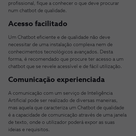
profissional, fique a conhecer o que deve procurar
num chatbot de qualidade.
Acesso facilitado
Um Chatbot eficiente e de qualidade não deve
necessitar de uma instalação complexa nem de
conhecimentos tecnológicos avançados. Desta
forma, é recomendado que procure ter acesso a um
chatbot que se revele acessível e de fácil utilização.
Comunicação experienciada
A comunicação com um serviço de Inteligência
Artificial pode ser realizado de diversas maneiras,
mas aquela que caracteriza um Chatbot de qualidade
é a capacidade de comunicação através de uma janela
de texto, onde o utilizador poderá expor as suas
ideias e requisitos.