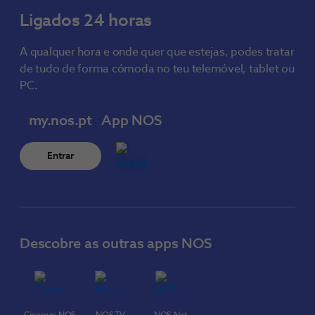
Ligados 24 horas
A qualquer hora e onde quer que estejas, podes tratar
de tudo de forma cómoda no teu telemóvel, tablet ou
PC.
my.nos.pt
App NOS
Entrar
Descobre as outras apps NOS