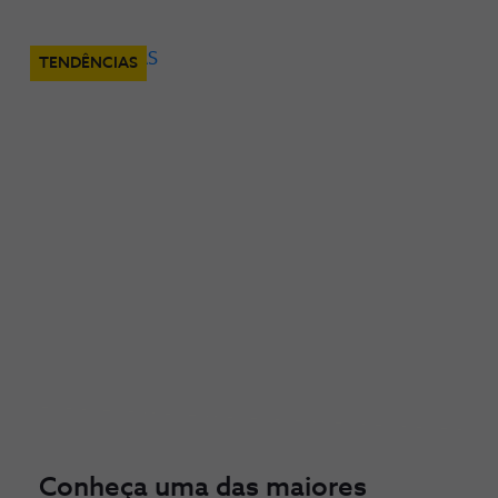
TENDÊNCIAS
Conheça uma das maiores