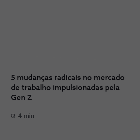
5 mudanças radicais no mercado
de trabalho impulsionadas pela
Gen Z
4 min