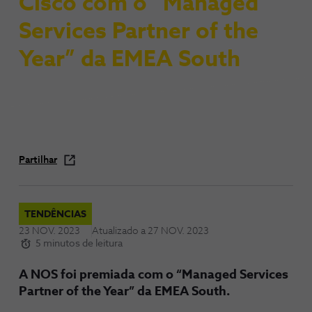
Cisco com o “Managed
Services Partner of the
Year” da EMEA South
Partilhar
TENDÊNCIAS
23 NOV. 2023
Atualizado a
27 NOV. 2023
5 minutos de leitura
A NOS foi premiada com o “Managed Services
Partner of the Year” da EMEA South.