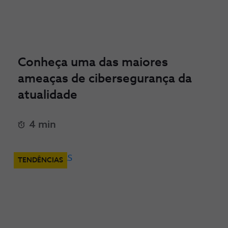
Conheça uma das maiores
ameaças de cibersegurança da
atualidade
4 min
TENDÊNCIAS