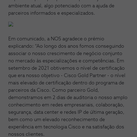
ambiente atual, algo potenciado com a ajuda de
parceiros informados e especializados.
Em comunicado, a NOS agradece o prémio
explicando: “Ao longo dos anos fomos conseguindo
associar o nosso crescimento de negócio conjunto
no mercado às especializações e competências. Em
setembro de 2021 obtivemos o nível de certificação
que era nosso objetivo - Cisco Gold Partner - o nível
mais elevado de certificação dentro do programa de
parceiros da Cisco. Como parceiro Gold,
demonstramos em 2 dias de auditoria o nosso amplo
conhecimento em redes empresariais, colaboração,
segurança, data center e redes IP de última geração,
bem como um elevado reconhecimento de
experiência em tecnologia Cisco e na satisfação dos
nossos clientes.