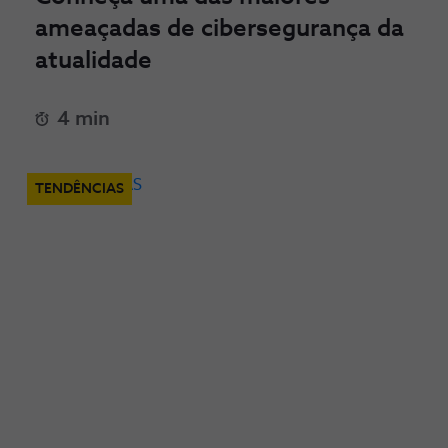
ameaçadas de cibersegurança da
atualidade
4 min
TENDÊNCIAS