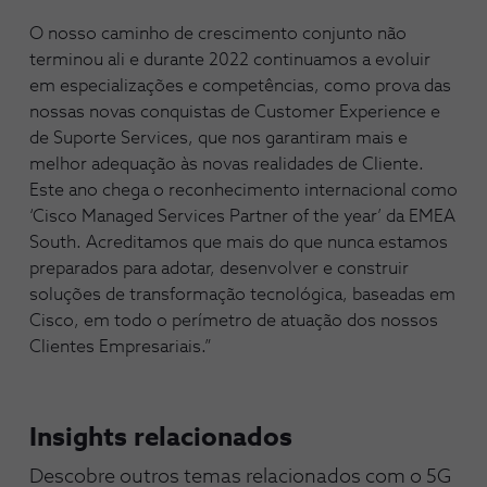
O nosso caminho de crescimento conjunto não
terminou ali e durante 2022 continuamos a evoluir
em especializações e competências, como prova das
nossas novas conquistas de Customer Experience e
de Suporte Services, que nos garantiram mais e
melhor adequação às novas realidades de Cliente.
Este ano chega o reconhecimento internacional como
‘Cisco Managed Services Partner of the year’ da EMEA
South. Acreditamos que mais do que nunca estamos
preparados para adotar, desenvolver e construir
soluções de transformação tecnológica, baseadas em
Cisco, em todo o perímetro de atuação dos nossos
Clientes Empresariais.”
Insights relacionados
Descobre outros temas relacionados com o 5G 