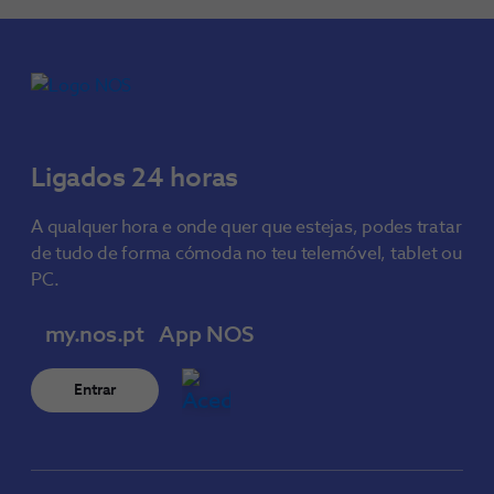
Ligados 24 horas
A qualquer hora e onde quer que estejas, podes tratar
de tudo de forma cómoda no teu telemóvel, tablet ou
PC.
my.nos.pt
App NOS
Entrar