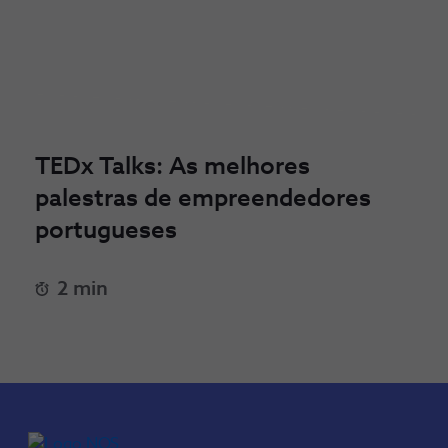
TEDx Talks: As melhores
palestras de empreendedores
portugueses
2 min