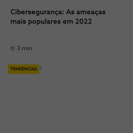
Cibersegurança: As ameaças
mais populares em 2022
3 min
TENDÊNCIAS