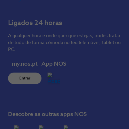
Ligados 24 horas
A qualquer hora e onde quer que estejas, podes tratar
de tudo de forma cómoda no teu telemóvel, tablet ou
PC.
my.nos.pt
App NOS
Entrar
Descobre as outras apps NOS