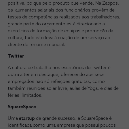
positiva, do que pelo produto que vende. Na Zappos,
os aumentos salariais dos funcionários provêm de
testes de competências realizados aos trabalhadores,
grande parte do orçamento está direcionado a
exercícios de formação de equipas e promoção da
cultura, tudo isto leva à criação de um serviço ao
cliente de renome mundial.
Twitter
A cultura de trabalho nos escritórios do Twitter é
outra a ter em destaque, oferecendo aos seus
empregados não só refeições gratuitas, como
também reuniões ao ar livre, aulas de Yoga, e dias de
férias ilimitados.
SquareSpace
Uma
startup
de grande sucesso, a SquareSpace é
identificada como uma empresa que possui poucos