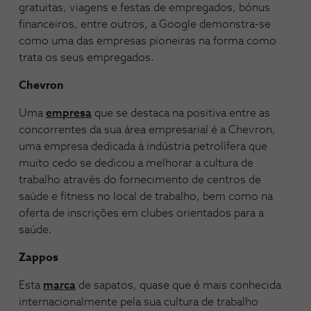
gratuitas, viagens e festas de empregados, bónus
financeiros, entre outros, a Google demonstra-se
como uma das empresas pioneiras na forma como
trata os seus empregados.
Chevron
Uma
empresa
que se destaca na positiva entre as
concorrentes da sua área empresarial é a Chevron,
uma empresa dedicada à indústria petrolífera que
muito cedo se dedicou a melhorar a cultura de
trabalho através do fornecimento de centros de
saúde e fitness no local de trabalho, bem como na
oferta de inscrições em clubes orientados para a
saúde.
Zappos
Esta
marca
de sapatos, quase que é mais conhecida
internacionalmente pela sua cultura de trabalho