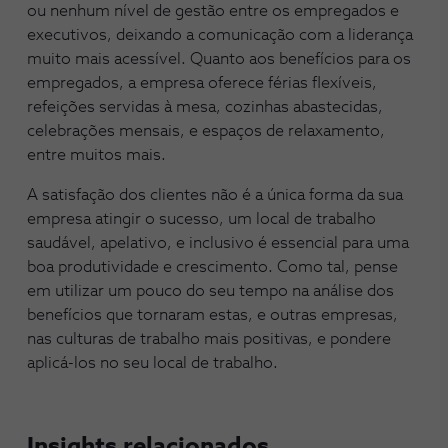
ou nenhum nível de gestão entre os empregados e
executivos, deixando a comunicação com a liderança
muito mais acessível. Quanto aos benefícios para os
empregados, a empresa oferece férias flexíveis,
refeições servidas à mesa, cozinhas abastecidas,
celebrações mensais, e espaços de relaxamento,
entre muitos mais.
A satisfação dos clientes não é a única forma da sua
empresa atingir o sucesso, um local de trabalho
saudável, apelativo, e inclusivo é essencial para uma
boa produtividade e crescimento. Como tal, pense
em utilizar um pouco do seu tempo na análise dos
benefícios que tornaram estas, e outras empresas,
nas culturas de trabalho mais positivas, e pondere
aplicá-los no seu local de trabalho.
Insights relacionados