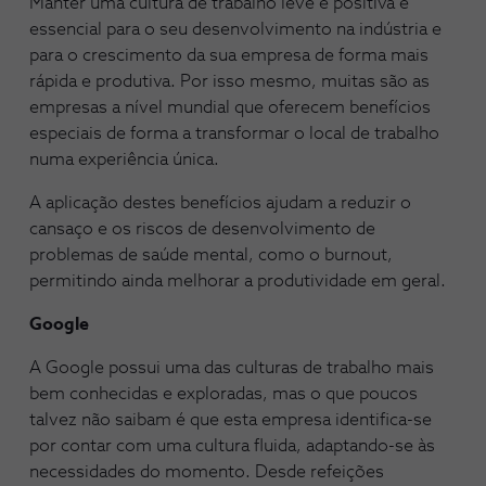
Manter uma cultura de trabalho leve e positiva é
essencial para o seu desenvolvimento na indústria e
para o crescimento da sua empresa de forma mais
rápida e produtiva. Por isso mesmo, muitas são as
empresas a nível mundial que oferecem benefícios
especiais de forma a transformar o local de trabalho
numa experiência única.
A aplicação destes benefícios ajudam a reduzir o
cansaço e os riscos de desenvolvimento de
problemas de saúde mental, como o burnout,
permitindo ainda melhorar a produtividade em geral.
Google
A Google possui uma das culturas de trabalho mais
bem conhecidas e exploradas, mas o que poucos
talvez não saibam é que esta empresa identifica-se
por contar com uma cultura fluida, adaptando-se às
necessidades do momento. Desde refeições