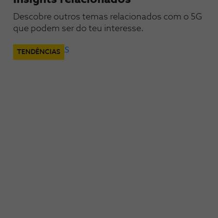
Descobre outros temas relacionados com o 5G 
que podem ser do teu interesse.
TENDÊNCIAS