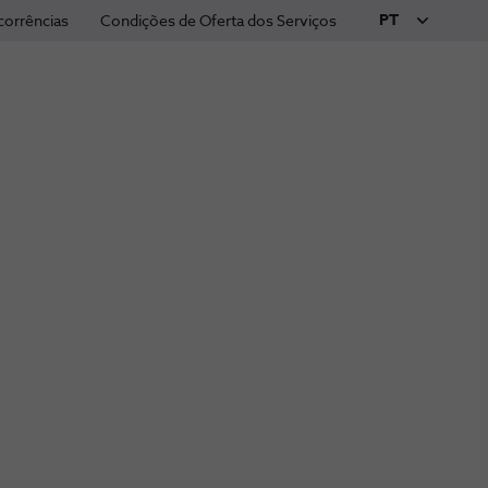
PT
corrências
Condições de Oferta dos Serviços