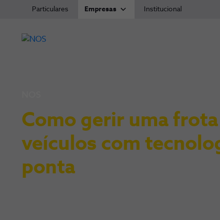
Particulares
Empresas
Institucional
NOS
Como gerir uma frota
veículos com tecnolo
ponta