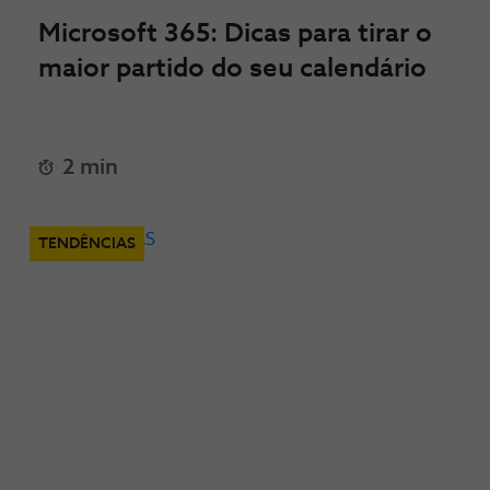
Microsoft 365: Dicas para tirar o
maior partido do seu calendário
2 min
TENDÊNCIAS