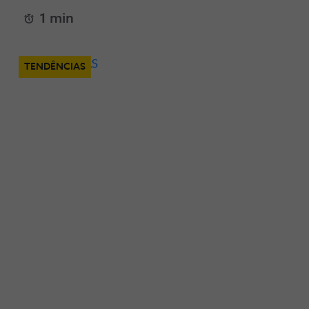
1 min
TENDÊNCIAS