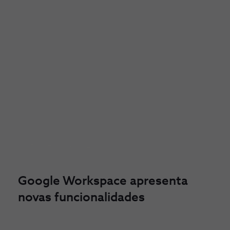
Google Workspace apresenta
novas funcionalidades