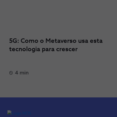
5G: Como o Metaverso usa esta
tecnologia para crescer
4 min