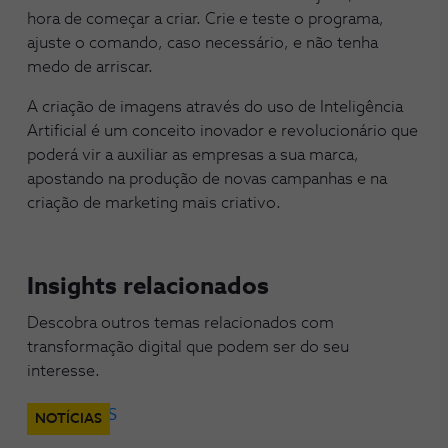
hora de começar a criar. Crie e teste o programa,
ajuste o comando, caso necessário, e não tenha
medo de arriscar.
A criação de imagens através do uso de Inteligência
Artificial é um conceito inovador e revolucionário que
poderá vir a auxiliar as empresas a sua marca,
apostando na produção de novas campanhas e na
criação de marketing mais criativo.
Insights relacionados
Descobra outros temas relacionados com
transformação digital que podem ser do seu
interesse.
NOTÍCIAS