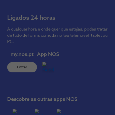
Ligados 24 horas
A qualquer hora e onde quer que estejas, podes tratar
de tudo de forma cómoda no teu telemóvel, tablet ou
PC.
my.nos.pt
App NOS
Entrar
Descobre as outras apps NOS