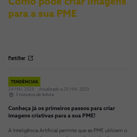
Como pode criar imagens
para a sua PME
Partilhar
TENDÊNCIAS
24 MAI. 2023
Atualizado a
25 MAI. 2023
3 minutos de leitura
Conheça já os primeiros passos para criar
imagens criativas para a sua PME!
A Inteligência Artificial permite que as PME utilizem o