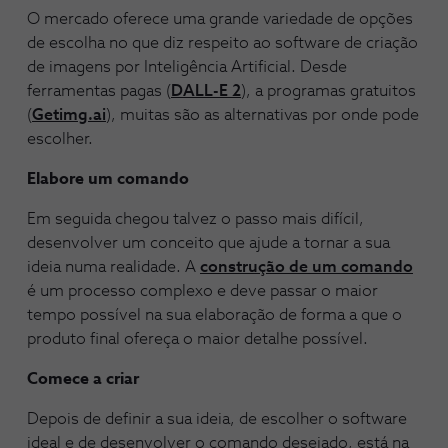
O mercado oferece uma grande variedade de opções
de escolha no que diz respeito ao software de criação
de imagens por Inteligência Artificial. Desde
ferramentas pagas (
DALL-E 2
), a programas gratuitos
(
Getimg.ai
), muitas são as alternativas por onde pode
escolher.
Elabore um comando
Em seguida chegou talvez o passo mais difícil,
desenvolver um conceito que ajude a tornar a sua
ideia numa realidade. A
construção de um comando
é um processo complexo e deve passar o maior
tempo possível na sua elaboração de forma a que o
produto final ofereça o maior detalhe possível.
Comece a criar
Depois de definir a sua ideia, de escolher o software
ideal e de desenvolver o comando desejado, está na