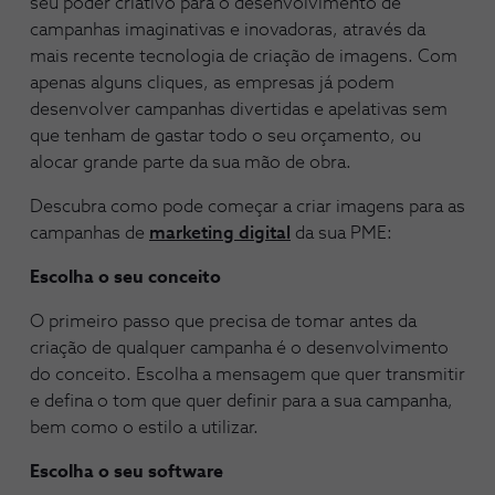
seu poder criativo para o desenvolvimento de
campanhas imaginativas e inovadoras, através da
mais recente tecnologia de criação de imagens. Com
apenas alguns cliques, as empresas já podem
desenvolver campanhas divertidas e apelativas sem
que tenham de gastar todo o seu orçamento, ou
alocar grande parte da sua mão de obra.
Descubra como pode começar a criar imagens para as
campanhas de
marketing digital
da sua PME:
Escolha o seu conceito
O primeiro passo que precisa de tomar antes da
criação de qualquer campanha é o desenvolvimento
do conceito. Escolha a mensagem que quer transmitir
e defina o tom que quer definir para a sua campanha,
bem como o estilo a utilizar.
Escolha o seu software