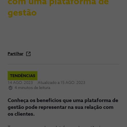
com uma plataforma de
gestão
Partilhar
TENDÊNCIAS
14 AGO. 2023
Atualizado a
15 AGO. 2023
4 minutos de leitura
Conheça os benefícios que uma plataforma de
gestão pode representar na sua relação com
os clientes.