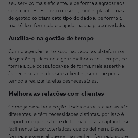
seu serviço mais eficiente, e de forma a agradar aos
seus clientes. Por isso mesmo, muitas plataformas
de gestão
coletam este tipo de dados
, de forma a
mantê-lo informado e a ajudar na sua produtividade.
Auxilia-o na gestão de tempo
Com o agendamento automatizado, as plataformas
de gestão ajudam-no a gerir melhor o seu tempo, de
forma a que possa focar-se de forma mais assertiva
às necessidades dos seus clientes, sem que perca
tempo a realizar tarefas desnecessárias.
Melhora as relações com clientes
Como já deve ter a noção, todos os seus clientes são
diferentes, e têm necessidades distintas, por isso é
importante que os trate de forma única, adaptando-se
facilmente às características que os definem. Dessa
forma, é essencial que se mantenha informado sobre