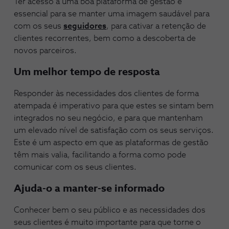
Ter acesso a uma boa plataforma de gestão é
essencial para se manter uma imagem saudável para
com os seus
seguidores
, para cativar a retenção de
clientes recorrentes, bem como a descoberta de
novos parceiros.
Um melhor tempo de resposta
Responder às necessidades dos clientes de forma
atempada é imperativo para que estes se sintam bem
integrados no seu negócio, e para que mantenham
um elevado nível de satisfação com os seus serviços.
Este é um aspecto em que as plataformas de gestão
têm mais valia, facilitando a forma como pode
comunicar com os seus clientes.
Ajuda-o a manter-se informado
Conhecer bem o seu público e as necessidades dos
seus clientes é muito importante para que torne o