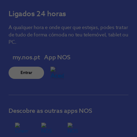
Ligados 24 horas
A qualquer hora e onde quer que estejas, podes tratar
de tudo de forma cómoda no teu telemóvel, tablet ou
PC.
my.nos.pt
App NOS
Entrar
Descobre as outras apps NOS