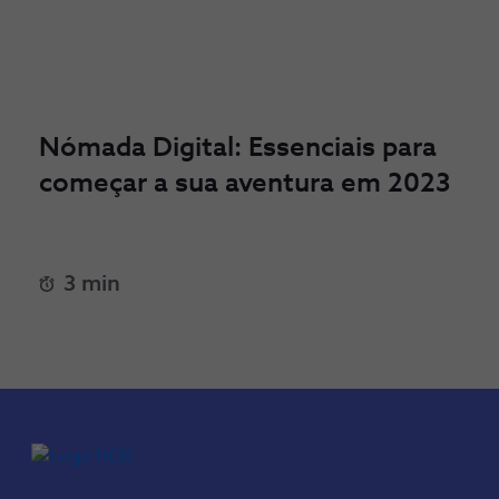
Nómada Digital: Essenciais para
começar a sua aventura em 2023
3 min