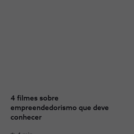
4 filmes sobre
empreendedorismo que deve
conhecer