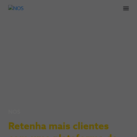
Men
NOS
Retenha mais clientes