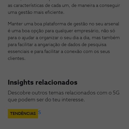
as características de cada um, de maneira a conseguir
uma gestão mais eficiente.
Manter uma boa plataforma de gestão no seu arsenal
é uma boa opção para qualquer empresário, não só
para o ajudar a organizar o seu dia a dia, mas também
para facilitar a angariação de dados de pesquisa
essenciais e para facilitar a conexão com os seus
clientes.
Insights relacionados
Descobre outros temas relacionados com o 5G 
que podem ser do teu interesse.
TENDÊNCIAS