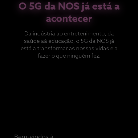
O 5G da NOS já está a
acontecer
Da indústria ao entretenimento, da
saúde aà educação, o 5G da NOS já
está a transformar as nossas vidas e a
fazer o que ninguém fez.
Bem-vindos à