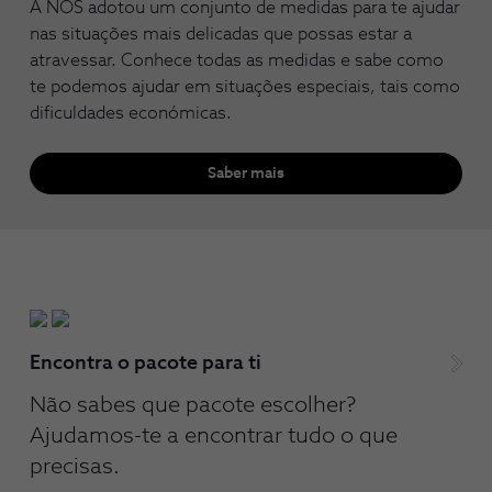
A NOS adotou um conjunto de medidas para te ajudar
nas situações mais delicadas que possas estar a
atravessar. Conhece todas as medidas e sabe como
te podemos ajudar em situações especiais, tais como
dificuldades económicas.
Saber mais
Encontra o pacote para ti
Não sabes que pacote escolher?
Ajudamos-te a encontrar tudo o que
precisas.