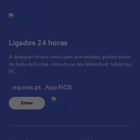
Ligados 24 horas
A qualquer hora e onde quer que estejas, podes tratar
de tudo de forma cómoda no teu telemóvel, tablet ou
PC.
my.nos.pt
App NOS
Entrar