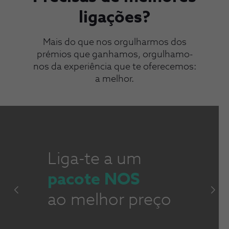
ligações?
Mais do que nos orgulharmos dos
prémios que ganhamos, orgulhamo-
nos da experiência que te oferecemos:
a melhor.
Liga-te a um
pacote NOS
ao melhor preço