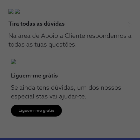
Tira todas as dúvidas
Na área de Apoio a Cliente respondemos a
todas as tuas questões.
Liguem-me grátis
Se ainda tens dúvidas, um dos nossos
especialistas vai ajudar-te.
Liguem-me grátis