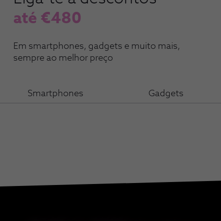
até €480
Em smartphones, gadgets e muito mais,
sempre ao melhor preço
Smartphones
Gadgets