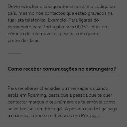
Deverás incluir o código internacional e o código do
país, mesmo nos contactos que estão gravados na
tua lista telefónica. Exemplo: Para ligares do
estrangeiro para Portugal marca 00351 antes do
número de telemóvel da pessoa com quem
pretendes falar.
Como receber comunicações no estrangeiro?
Para receberes chamadas ou mensagens quando
estás em Roaming, basta que a pessoa que te quer
contactar marque o teu número de telemóvel como
se estivesses em Portugal. A pessoa que te liga paga
a chamada como se estivesses em Portugal.