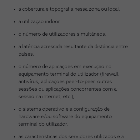
a cobertura e topografia nessa zona ou local,
a utilização indoor,
o número de utilizadores simultâneos,
a latência acrescida resultante da distância entre
países,
o número de aplicações em execução no
equipamento terminal do utilizador (firewall,
antivírus, aplicações peer-to-peer, outras
sessões ou aplicações concorrentes com a
sessão na internet, etc.),
o sistema operativo e a configuração de
hardware e/ou software do equipamento
terminal do utilizador,
as características dos servidores utilizados e a