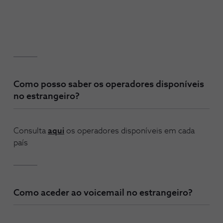
Como posso saber os operadores disponíveis
no estrangeiro?
Consulta
aqui
os operadores disponíveis em cada
país
Como aceder ao voicemail no estrangeiro?