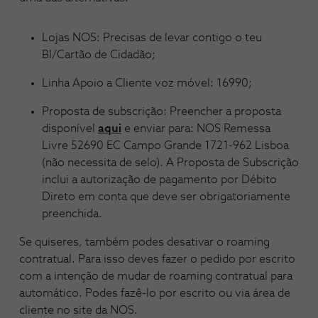
Lojas NOS: Precisas de levar contigo o teu
BI/Cartão de Cidadão;
Linha Apoio a Cliente voz móvel: 16990;
Proposta de subscrição: Preencher a proposta
disponível
aqui
e enviar para: NOS Remessa
Livre 52690 EC Campo Grande 1721-962 Lisboa
(não necessita de selo). A Proposta de Subscrição
inclui a autorização de pagamento por Débito
Direto em conta que deve ser obrigatoriamente
preenchida.
Se quiseres, também podes desativar o roaming
contratual. Para isso deves fazer o pedido por escrito
com a intenção de mudar de roaming contratual para
automático. Podes fazê-lo por escrito ou via área de
cliente no site da NOS.