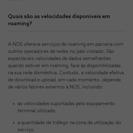
Quais são as velocidades disponíveis em
roaming?
A NOS oferece serviços de roaming em parceria com
outros operadores de redes no país visitado. São
expectáveis velocidades de dados semelhantes
quando estiver em roaming, face às disponibilizadas
na sua rede doméstica. Contudo, a velocidade efetiva
de download e upload, em cada momento, depende
de vários fatores externos à NOS, incluindo:
as velocidades suportadas pelo equipamento
terminal utilizado,
a quantidade de tráfego na zona de utilização do
serviço,