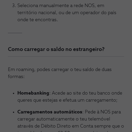
Seleciona manualmente a rede NOS, em
território nacional, ou de um operador do país
onde te encontras.
Como carregar o saldo no estrangeiro?
Em roaming, podes carregar o teu saldo de duas
formas:
Homebanking
: Acede ao site do teu banco onde
queres que estejas e efetua um carregamento;
Carregamentos automáticos
: Pede à NOS para
carregar automaticamente o teu telemóvel
através de Débito Direto em Conta sempre que o