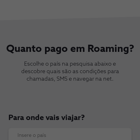
Quanto pago em Roaming?
Escolhe o país na pesquisa abaixo e
descobre quais são as condições para
chamadas, SMS e navegar na net.
Para onde vais viajar?