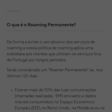
O que é o Roaming Permanente?
De forma a evitar o uso abusivo dos serviços de
roaming a nossa política de roaming aplica uma
sobretaxa aos clientes que utilizam os serviços fora
de Portugal por longos períodos.
Serás considerado um "Roamer Permanente" se, nos
últimos 120 dias:
Fizeres mais de 50% das tuas comunicações
(chamadas realizadas, SMS enviados e dados
móveis consumidos) no Espaço Económico
Europeu (EEE),no Reino Unido, na Moldávia ou na