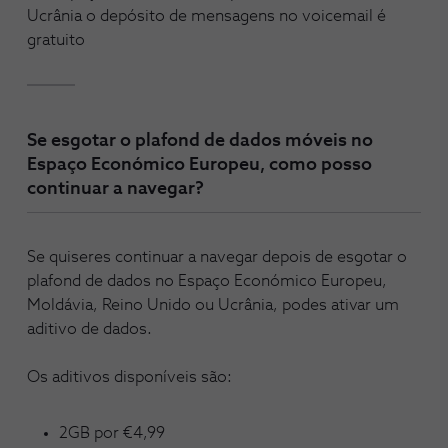
Ucrânia o depósito de mensagens no voicemail é
gratuito
Se esgotar o plafond de dados móveis no
Espaço Económico Europeu, como posso
continuar a navegar?
Se quiseres continuar a navegar depois de esgotar o
plafond de dados no Espaço Económico Europeu,
Moldávia, Reino Unido ou Ucrânia, podes ativar um
aditivo de dados.
Os aditivos disponíveis são:
2GB por €4,99