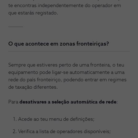
te encontras independentemente do operador em
que estarás registado.
O que acontece em zonas fronteiriças?
Sempre que estiveres perto de uma fronteira, o teu
equipamento pode ligar-se automaticamente a uma
rede do país fronteiriço, podendo entrar em regimes
de taxação diferentes.
Para
desativares a seleção automática de rede
:
Acede ao teu menu de definições;
Verifica a lista de operadores disponíveis;