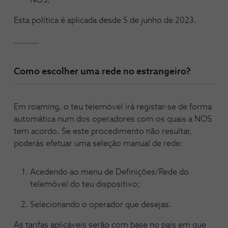
NOS;
Esta política é aplicada desde 5 de junho de 2023.
Como escolher uma rede no estrangeiro?
Em roaming, o teu telemóvel irá registar-se de forma
automática num dos operadores com os quais a NOS
tem acordo. Se este procedimento não resultar,
poderás efetuar uma seleção manual de rede:
Acedendo ao menu de Definições/Rede do
telemóvel do teu dispositivo;
Selecionando o operador que desejas.
As tarifas aplicáveis serão com base no país em que