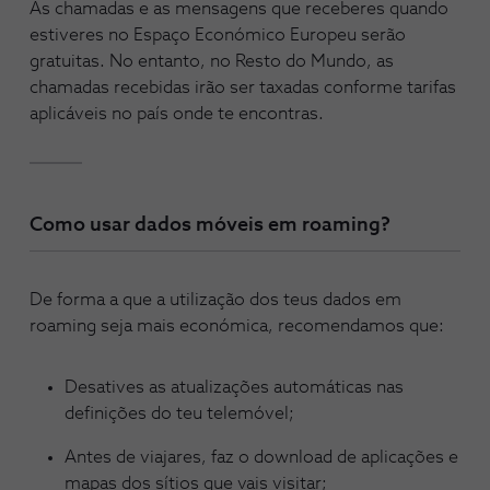
As chamadas e as mensagens que receberes quando
estiveres no Espaço Económico Europeu serão
gratuitas. No entanto, no Resto do Mundo, as
chamadas recebidas irão ser taxadas conforme tarifas
aplicáveis no país onde te encontras.
Como usar dados móveis em roaming?
De forma a que a utilização dos teus dados em
roaming seja mais económica, recomendamos que:
Desatives as atualizações automáticas nas
definições do teu telemóvel;
Antes de viajares, faz o download de aplicações e
mapas dos sítios que vais visitar;