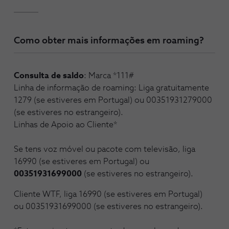
Como obter mais informações em roaming?
Consulta de saldo
: Marca *111#
Linha de informação de roaming: Liga gratuitamente
1279 (se estiveres em Portugal) ou 00351931279000
(se estiveres no estrangeiro).
Linhas de Apoio ao Cliente*
Se tens voz móvel ou pacote com televisão, liga
16990 (se estiveres em Portugal) ou
00351931699000
(se estiveres no estrangeiro).
Cliente WTF, liga 16990 (se estiveres em Portugal)
ou 00351931699000 (se estiveres no estrangeiro).