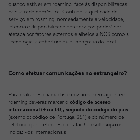
quando estiver em roaming, face às disponibilizadas
na sua rede doméstica. Contudo, a qualidade do
serviço em roaming, nomeadamente a velocidade,
latência e disponibilidade dos serviços poderá ser
afetada por fatores externos e alheios à NOS como a
tecnologia, a cobertura ou a topografia do local.
Como efetuar comunicações no estrangeiro?
Para realizares chamadas e enviares mensagens em
roaming deverás marcar o
código de acesso
internacional (+ ou 00), seguido do código do país
(exemplo: código de Portugal 351) e do número de
telefone que pretendes contatar. Consulta
aqui
os
indicativos internacionais.