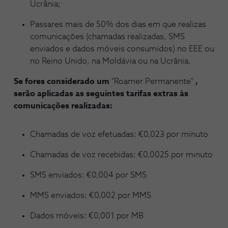
Ucrânia;
Passares mais de 50% dos dias em que realizas
comunicações (chamadas realizadas, SMS
enviados e dados móveis consumidos) no EEE ou
no Reino Unido, na Moldávia ou na Ucrãnia.
Se fores considerado um
"Roamer Permanente"
,
serão aplicadas as seguintes tarifas extras às
comunicações realizadas:
Chamadas de voz efetuadas: €0,023 por minuto
Chamadas de voz recebidas: €0,0025 por minuto
SMS enviados: €0,004 por SMS
MMS enviados: €0,002 por MMS
Dados móveis: €0,001 por MB