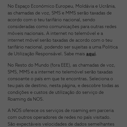
No Espaço Económico Europeu, Moldávia e Ucrânia,
as chamadas de voz, SMS e MMS serão taxadas de
acordo com o teu tarifário nacional, sendo
consideradas como comunicações para outras redes
móveis nacionais. A internet no telemóvel e a
internet móvel serão taxadas de acordo com o teu
tarifário nacional, podendo ser sujeitas a uma Politica
de Utilização Responsável. Sabe mais
aqui
.
No Resto do Mundo (fora EEE), as chamadas de voz,
SMS, MMS e a internet no telemóvel serão taxadas
consoante o país em que te encontras. Seleciona o
teu país de destino, nesta página, e descobre todas as
condições e custos de utilização do serviço de
Roaming da NOS.
A NOS oferece os serviços de roaming em parceria
com outros operadores de redes no país visitado.
São expectáveis velocidades de dados semelhantes