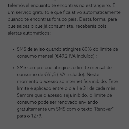
telemóvel enquanto te encontras no estrangeiro. É
um serviço gratuito e que fica ativo automaticamente
quando te encontras fora do país. Desta forma, para
que saibas o que já consumiste, receberás dois
alertas automáticos:
SMS de aviso quando atingires 80% do limite de
consumo mensal (€49,2 IVA incluído) ;
SMS sempre que atingires o limite mensal de
consumo de €61,5 (IVA incluído). Neste
momento o acesso ao internet fica inibido. Este
limite é aplicado entre o dia 1 e 31 de cada mês.
Sempre que o acesso seja inibido, o limite de
consumo pode ser renovado enviando
gratuitamente um SMS com o texto "Renovar"
para o 1279.