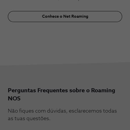
Conhece o Net Roaming
Perguntas Frequentes sobre o Roaming
NOS
Não fiques com dúvidas, esclarecemos todas
as tuas questões.