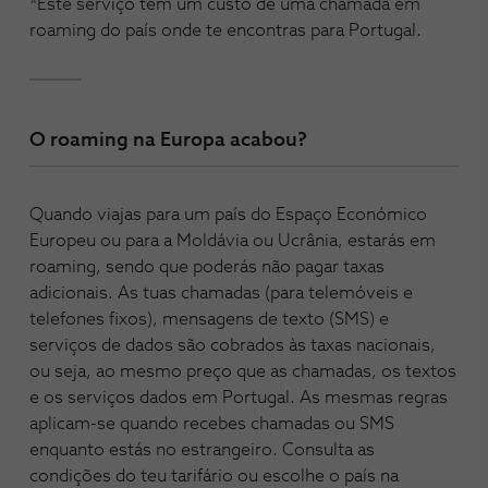
*Este serviço tem um custo de uma chamada em
roaming do país onde te encontras para Portugal.
O roaming na Europa acabou?
Quando viajas para um país do Espaço Económico
Europeu ou para a Moldávia ou Ucrânia, estarás em
roaming, sendo que poderás não pagar taxas
adicionais. As tuas chamadas (para telemóveis e
telefones fixos), mensagens de texto (SMS) e
serviços de dados são cobrados às taxas nacionais,
ou seja, ao mesmo preço que as chamadas, os textos
e os serviços dados em Portugal. As mesmas regras
aplicam-se quando recebes chamadas ou SMS
enquanto estás no estrangeiro. Consulta as
condições do teu tarifário ou escolhe o país na