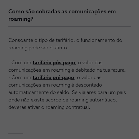
Como são cobradas as comunicações em
roaming?
Consoante o tipo de tarifário, o funcionamento do
roaming pode ser distinto.
- Com um
tarifário pós-pago
, o valor das
comunicações em roaming é debitado na tua fatura.
- Com um
tarifário pré-pago
, o valor das
comunicações em roaming é descontado
automaticamente do saldo. Se viajares para um país
onde não existe acordo de roaming automático,
deverás ativar o roaming contratual.