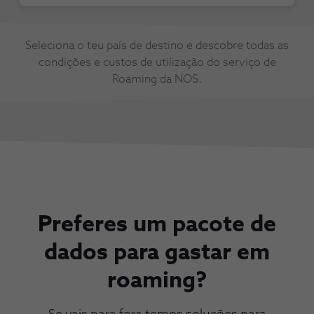
Seleciona o teu país de destino e descobre todas as
condições e custos de utilização do serviço de
Roaming da NOS.
Preferes um pacote de
dados para gastar em
roaming?