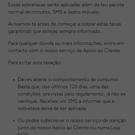
Essas sobretaxas serão aplicadas além do teu pacote
normal de minutos, SMS e dados móveis.
Avisamos-te antes de começar a cobrar estas taxas,
garantindo que estejas sempre informado.
Para qualquer dúvida ou mais informações, entra em
contacto com o nosso serviço de Apoio ao Cliente.
Para evitar esta taxação:
Deves alterar o comportamento de consumo.
Basta que, nos últimos 120 dias, uma das
condições, previstas pelo regulamento, já não se
verifique. Recebes um SMS a informar que a
sobretaxa deixa de ser aplicada;
Ou podes subscrever o nosso serviço de isenção
junto do nosso Apoio ao Cliente ou numa Loja