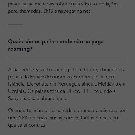
pesquisa acima e descobre quais são as condições
para chamadas, SMS e navegar na net.
Quais são os países onde não se paga
roaming?
Atualmente RLAH (roaming like at home) abrange os
países do Espaço Económico Europeu, incluindo
Islândia, Lichenstein e Noruega e ainda a Moldávia e a
Ucrânia. Os países fora da UE/do EEE, incluindo a
Suíça, não são abrangidos.
Quando te ligares a uma rede estrangeira irás receber
uma SMS de boas vindas com as tarifas no país em
que te encontras.