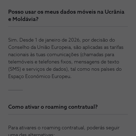
Posso usar os meus dados móveis na Ucrânia
e Moldávia?
Sim. Desde 1 de janeiro de 2026, por decisão do
Conselho da União Europeia, são aplicadas as tarifas
nacionais às tuas comunicações (chamadas para
telemóveis e telefones fixos, mensagens de texto
(SMS) e serviços de dados), tal como nos países do
Espaço Económico Europeu.
Como ativar o roaming contratual?
Para ativares o roaming contratual, poderás seguir
uma das alternativas: