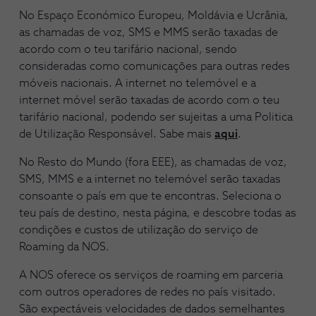
No Espaço Económico Europeu, Moldávia e Ucrânia,
as chamadas de voz, SMS e MMS serão taxadas de
acordo com o teu tarifário nacional, sendo
consideradas como comunicações para outras redes
móveis nacionais. A internet no telemóvel e a
internet móvel serão taxadas de acordo com o teu
tarifário nacional, podendo ser sujeitas a uma Politica
de Utilização Responsável. Sabe mais
aqui
.
No Resto do Mundo (fora EEE), as chamadas de voz,
SMS, MMS e a internet no telemóvel serão taxadas
consoante o país em que te encontras. Seleciona o
teu país de destino, nesta página, e descobre todas as
condições e custos de utilização do serviço de
Roaming da NOS.
A NOS oferece os serviços de roaming em parceria
com outros operadores de redes no país visitado.
São expectáveis velocidades de dados semelhantes