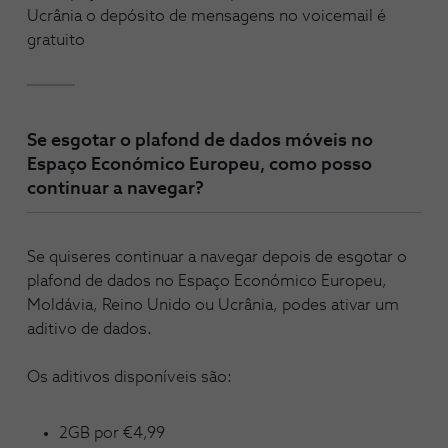
Ucrânia o depósito de mensagens no voicemail é
gratuito
Se esgotar o plafond de dados móveis no
Espaço Económico Europeu, como posso
continuar a navegar?
Se quiseres continuar a navegar depois de esgotar o
plafond de dados no Espaço Económico Europeu,
Moldávia, Reino Unido ou Ucrânia, podes ativar um
aditivo de dados.
Os aditivos disponíveis são:
2GB por €4,99