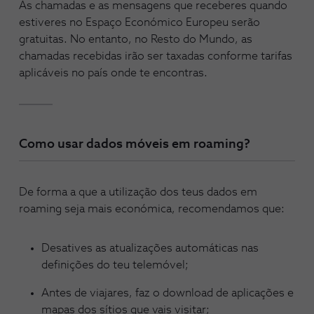
As chamadas e as mensagens que receberes quando
estiveres no Espaço Económico Europeu serão
gratuitas. No entanto, no Resto do Mundo, as
chamadas recebidas irão ser taxadas conforme tarifas
aplicáveis no país onde te encontras.
Como usar dados móveis em roaming?
De forma a que a utilização dos teus dados em
roaming seja mais económica, recomendamos que:
Desatives as atualizações automáticas nas
definições do teu telemóvel;
Antes de viajares, faz o download de aplicações e
mapas dos sítios que vais visitar;