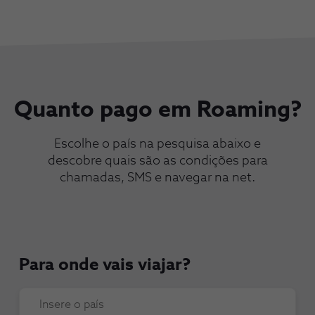
Quanto pago em Roaming?
Escolhe o país na pesquisa abaixo e
descobre quais são as condições para
chamadas, SMS e navegar na net.
Para onde vais viajar?