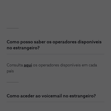
Como posso saber os operadores disponíveis
no estrangeiro?
Consulta
aqui
os operadores disponíveis em cada
país
Como aceder ao voicemail no estrangeiro?