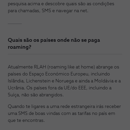
pesquisa acima e descobre quais são as condições
para chamadas, SMS e navegar na net.
Quais são os países onde não se paga
roaming?
Atualmente RLAH (roaming like at home) abrange os
países do Espaço Económico Europeu, incluindo
Islândia, Lichenstein e Noruega e ainda a Moldávia e a
Ucrânia. Os países fora da UE/do EEE, incluindo a
Suíça, não são abrangidos.
Quando te ligares a uma rede estrangeira irás receber
uma SMS de boas vindas com as tarifas no país em
que te encontras.