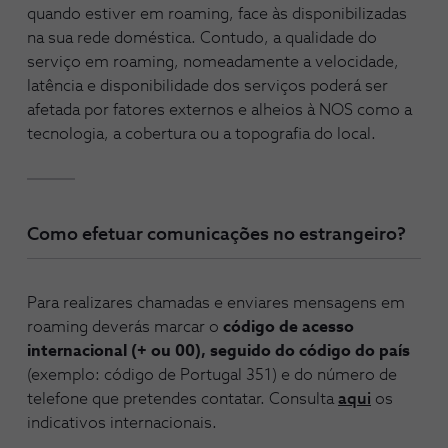
quando estiver em roaming, face às disponibilizadas
na sua rede doméstica. Contudo, a qualidade do
serviço em roaming, nomeadamente a velocidade,
latência e disponibilidade dos serviços poderá ser
afetada por fatores externos e alheios à NOS como a
tecnologia, a cobertura ou a topografia do local.
Como efetuar comunicações no estrangeiro?
Para realizares chamadas e enviares mensagens em
roaming deverás marcar o
código de acesso
internacional (+ ou 00), seguido do código do país
(exemplo: código de Portugal 351) e do número de
telefone que pretendes contatar. Consulta
aqui
os
indicativos internacionais.