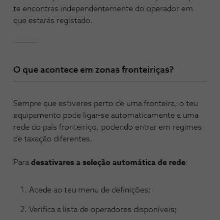
te encontras independentemente do operador em
que estarás registado.
O que acontece em zonas fronteiriças?
Sempre que estiveres perto de uma fronteira, o teu
equipamento pode ligar-se automaticamente a uma
rede do país fronteiriço, podendo entrar em regimes
de taxação diferentes.
Para
desativares a seleção automática de rede
:
Acede ao teu menu de definições;
Verifica a lista de operadores disponíveis;