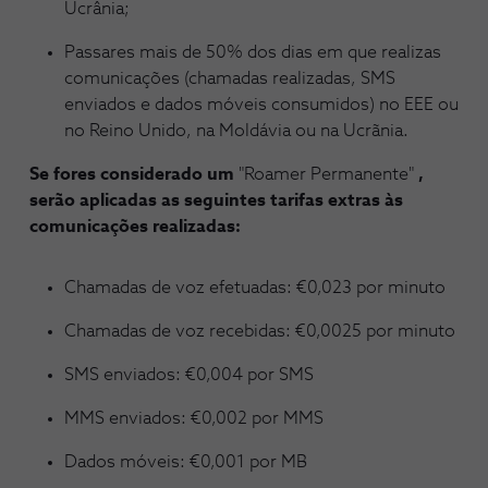
Ucrânia;
Passares mais de 50% dos dias em que realizas
comunicações (chamadas realizadas, SMS
enviados e dados móveis consumidos) no EEE ou
no Reino Unido, na Moldávia ou na Ucrãnia.
Se fores considerado um
"Roamer Permanente"
,
serão aplicadas as seguintes tarifas extras às
comunicações realizadas:
Chamadas de voz efetuadas: €0,023 por minuto
Chamadas de voz recebidas: €0,0025 por minuto
SMS enviados: €0,004 por SMS
MMS enviados: €0,002 por MMS
Dados móveis: €0,001 por MB