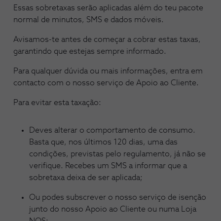
Essas sobretaxas serão aplicadas além do teu pacote
normal de minutos, SMS e dados móveis.
Avisamos-te antes de começar a cobrar estas taxas,
garantindo que estejas sempre informado.
Para qualquer dúvida ou mais informações, entra em
contacto com o nosso serviço de Apoio ao Cliente.
Para evitar esta taxação:
Deves alterar o comportamento de consumo.
Basta que, nos últimos 120 dias, uma das
condições, previstas pelo regulamento, já não se
verifique. Recebes um SMS a informar que a
sobretaxa deixa de ser aplicada;
Ou podes subscrever o nosso serviço de isenção
junto do nosso Apoio ao Cliente ou numa Loja