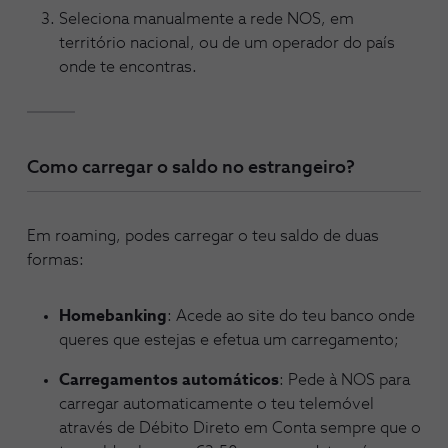
Seleciona manualmente a rede NOS, em
território nacional, ou de um operador do país
onde te encontras.
Como carregar o saldo no estrangeiro?
Em roaming, podes carregar o teu saldo de duas
formas:
Homebanking
: Acede ao site do teu banco onde
queres que estejas e efetua um carregamento;
Carregamentos automáticos
: Pede à NOS para
carregar automaticamente o teu telemóvel
através de Débito Direto em Conta sempre que o