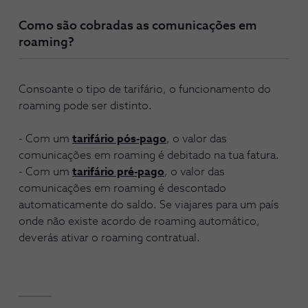
Como são cobradas as comunicações em
roaming?
Consoante o tipo de tarifário, o funcionamento do
roaming pode ser distinto.
- Com um
tarifário pós-pago
, o valor das
comunicações em roaming é debitado na tua fatura.
- Com um
tarifário pré-pago
, o valor das
comunicações em roaming é descontado
automaticamente do saldo. Se viajares para um país
onde não existe acordo de roaming automático,
deverás ativar o roaming contratual.