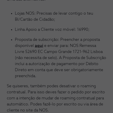
Lojas NOS: Precisas de levar contigo o teu
BI/Cartão de Cidadão;
Linha Apoio a Cliente voz móvel: 16990;
Proposta de subscrição: Preencher a proposta
disponível
aqui
e enviar para: NOS Remessa
Livre 52690 EC Campo Grande 1721-962 Lisboa
(não necessita de selo). A Proposta de Subscrição
inclui a autorização de pagamento por Débito
Direto em conta que deve ser obrigatoriamente
preenchida.
Se quiseres, também podes desativar o roaming
contratual. Para isso deves fazer o pedido por escrito
com a intenção de mudar de roaming contratual para
automático. Podes fazê-lo por escrito ou via área de
cliente no site da NOS.