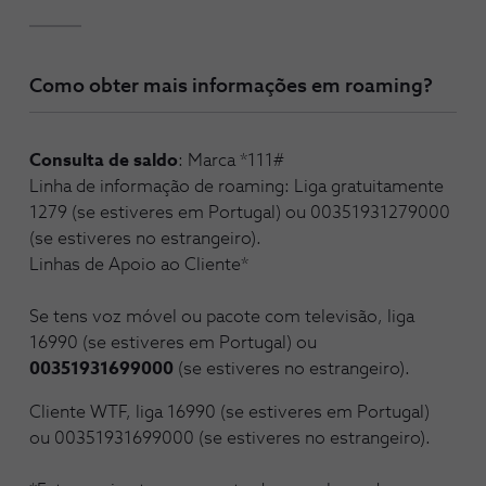
Como obter mais informações em roaming?
Consulta de saldo
: Marca *111#
Linha de informação de roaming: Liga gratuitamente
1279 (se estiveres em Portugal) ou 00351931279000
(se estiveres no estrangeiro).
Linhas de Apoio ao Cliente*
Se tens voz móvel ou pacote com televisão, liga
16990 (se estiveres em Portugal) ou
00351931699000
(se estiveres no estrangeiro).
Cliente WTF, liga 16990 (se estiveres em Portugal)
ou 00351931699000 (se estiveres no estrangeiro).