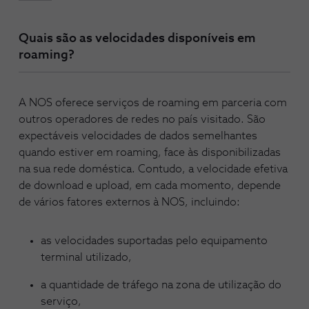
Quais são as velocidades disponíveis em
roaming?
A NOS oferece serviços de roaming em parceria com
outros operadores de redes no país visitado. São
expectáveis velocidades de dados semelhantes
quando estiver em roaming, face às disponibilizadas
na sua rede doméstica. Contudo, a velocidade efetiva
de download e upload, em cada momento, depende
de vários fatores externos à NOS, incluindo:
as velocidades suportadas pelo equipamento
terminal utilizado,
a quantidade de tráfego na zona de utilização do
serviço,