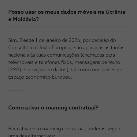
Posso usar os meus dados móveis na Ucrânia
e Moldávia?
Sim. Desde 1 de janeiro de 2026, por decisão do
Conselho da União Europeia, são aplicadas as tarifas
nacionais às tuas comunicações (chamadas para
telemóveis e telefones fixos, mensagens de texto
(SMS) e serviços de dados), tal como nos países do
Espaço Económico Europeu.
Como ativar o roaming contratual?
Para ativares o roaming contratual, poderás seguir
uma das alternativas: