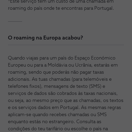
*Este serviço tem um custo de uma chamada em
roaming do país onde te encontras para Portugal.
O roaming na Europa acabou?
Quando viajas para um país do Espaço Económico
Europeu ou para a Moldávia ou Ucrânia, estarás em
roaming, sendo que poderás não pagar taxas
adicionais. As tuas chamadas (para telemóveis e
telefones fixos), mensagens de texto (SMS) e
serviços de dados são cobrados às taxas nacionais,
ou seja, ao mesmo preço que as chamadas, os textos
e os serviços dados em Portugal. As mesmas regras
aplicam-se quando recebes chamadas ou SMS
enquanto estás no estrangeiro. Consulta as
condições do teu tarifário ou escolhe o país na