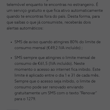
telemóvel enquanto te encontras no estrangeiro. É
um serviço gratuito e que fica ativo automaticamente
quando te encontras fora do país. Desta forma, para
que saibas o que já consumiste, receberás dois
alertas automáticos:
SMS de aviso quando atingires 80% do limite de
consumo mensal (€49,2 IVA incluído) ;
SMS sempre que atingires o limite mensal de
consumo de €61,5 (IVA incluído). Neste
momento o acesso ao internet fica inibido. Este
limite é aplicado entre o dia 1 e 31 de cada mês.
Sempre que o acesso seja inibido, o limite de
consumo pode ser renovado enviando
gratuitamente um SMS com o texto "Renovar"
para o 1279.