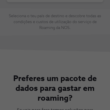
Seleciona o teu país de destino e descobre todas as
condições e custos de utilização do serviço de
Roaming da NOS.
Preferes um pacote de
dados para gastar em
roaming?