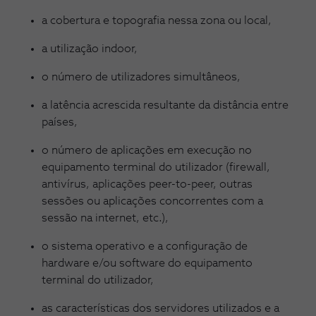
a cobertura e topografia nessa zona ou local,
a utilização indoor,
o número de utilizadores simultâneos,
a latência acrescida resultante da distância entre
países,
o número de aplicações em execução no
equipamento terminal do utilizador (firewall,
antivírus, aplicações peer-to-peer, outras
sessões ou aplicações concorrentes com a
sessão na internet, etc.),
o sistema operativo e a configuração de
hardware e/ou software do equipamento
terminal do utilizador,
as características dos servidores utilizados e a