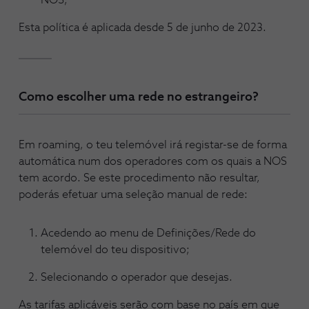
NOS;
Esta política é aplicada desde 5 de junho de 2023.
Como escolher uma rede no estrangeiro?
Em roaming, o teu telemóvel irá registar-se de forma
automática num dos operadores com os quais a NOS
tem acordo. Se este procedimento não resultar,
poderás efetuar uma seleção manual de rede:
Acedendo ao menu de Definições/Rede do
telemóvel do teu dispositivo;
Selecionando o operador que desejas.
As tarifas aplicáveis serão com base no país em que