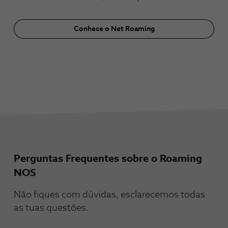
Conhece o Net Roaming
Perguntas Frequentes sobre o Roaming
NOS
Não fiques com dúvidas, esclarecemos todas
as tuas questões.