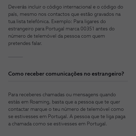
Deverás incluir o código internacional e o código do
país, mesmo nos contactos que estão gravados na
tua lista telefónica. Exemplo: Para ligares do
estrangeiro para Portugal marca 00351 antes do
número de telemóvel da pessoa com quem
pretendes falar.
Como receber comunicações no estrangeiro?
Para receberes chamadas ou mensagens quando
estás em Roaming, basta que a pessoa que te quer
contactar marque o teu número de telemóvel como
se estivesses em Portugal. A pessoa que te liga paga
a chamada como se estivesses em Portugal.