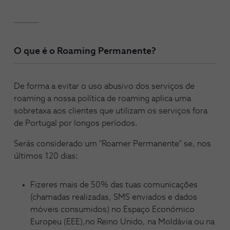
O que é o Roaming Permanente?
De forma a evitar o uso abusivo dos serviços de
roaming a nossa política de roaming aplica uma
sobretaxa aos clientes que utilizam os serviços fora
de Portugal por longos períodos.
Serás considerado um "Roamer Permanente" se, nos
últimos 120 dias:
Fizeres mais de 50% das tuas comunicações
(chamadas realizadas, SMS enviados e dados
móveis consumidos) no Espaço Económico
Europeu (EEE),no Reino Unido, na Moldávia ou na