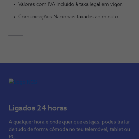
Valores com IVA incluído à taxa legal em vigor.
Comunicações Nacionais taxadas ao minuto.
Ligados 24 horas
A qualquer hora e onde quer que estejas, podes tratar
de tudo de forma cómoda no teu telemóvel, tablet ou
PC.