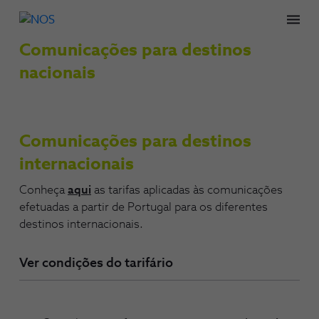
Men
Comunicações para destinos
nacionais
Comunicações para destinos
internacionais
Conheça
aqui
as tarifas aplicadas às comunicações
efetuadas a partir de Portugal para os diferentes
destinos internacionais.
Ver condições do tarifário