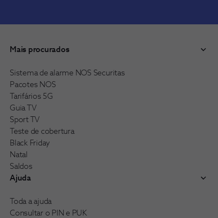
Mais procurados
Sistema de alarme NOS Securitas
Pacotes NOS
Tarifários 5G
Guia TV
Sport TV
Teste de cobertura
Black Friday
Natal
Saldos
Ajuda
Toda a ajuda
Consultar o PIN e PUK