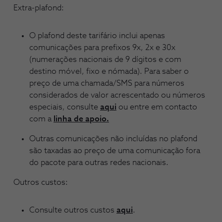
Extra-plafond:
O plafond deste tarifário inclui apenas
comunicações para prefixos 9x, 2x e 30x
(numerações nacionais de 9 dígitos e com
destino móvel, fixo e nómada). Para saber o
preço de uma chamada/SMS para números
considerados de valor acrescentado ou números
especiais, consulte
aqui
ou entre em contacto
com a
linha de apoio.
Outras comunicações não incluídas no plafond
são taxadas ao preço de uma comunicação fora
do pacote para outras redes nacionais.
Outros custos:
Consulte outros custos
aqui
.