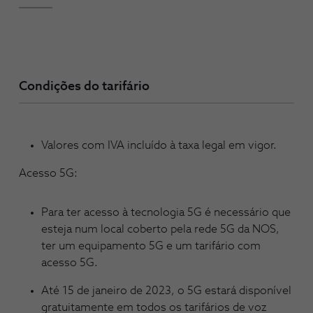
Condições do tarifário
Valores com IVA incluído à taxa legal em vigor.
Acesso 5G:
Para ter acesso à tecnologia 5G é necessário que
esteja num local coberto pela rede 5G da NOS,
ter um equipamento 5G e um tarifário com
acesso 5G.
Até 15 de janeiro de 2023, o 5G estará disponível
gratuitamente em todos os tarifários de voz