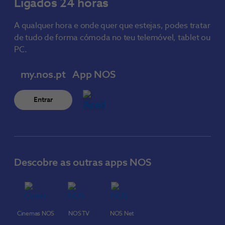
Ligados 24 horas
A qualquer hora e onde quer que estejas, podes tratar
de tudo de forma cómoda no teu telemóvel, tablet ou
PC.
my.nos.pt
App NOS
Entrar
Descobre as outras apps NOS
Cinemas NOS
NOS TV
NOS Net