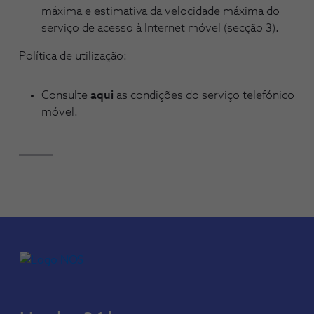
máxima e estimativa da velocidade máxima do
serviço de acesso à Internet móvel (secção 3).
Política de utilização:
Consulte
aqui
as condições do serviço telefónico
móvel.