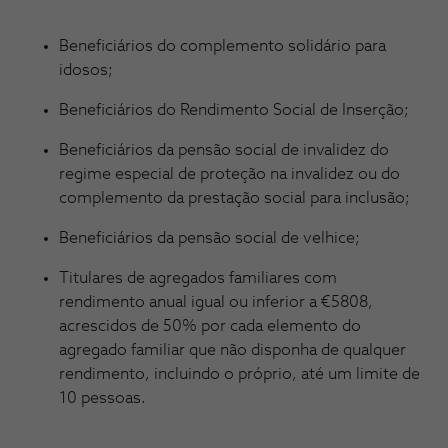
Beneficiários do complemento solidário para
idosos;
Beneficiários do Rendimento Social de Inserção;
Beneficiários da pensão social de invalidez do
regime especial de proteção na invalidez ou do
complemento da prestação social para inclusão;
Beneficiários da pensão social de velhice;
Titulares de agregados familiares com
rendimento anual igual ou inferior a €5808,
acrescidos de 50% por cada elemento do
agregado familiar que não disponha de qualquer
rendimento, incluindo o próprio, até um limite de
10 pessoas.