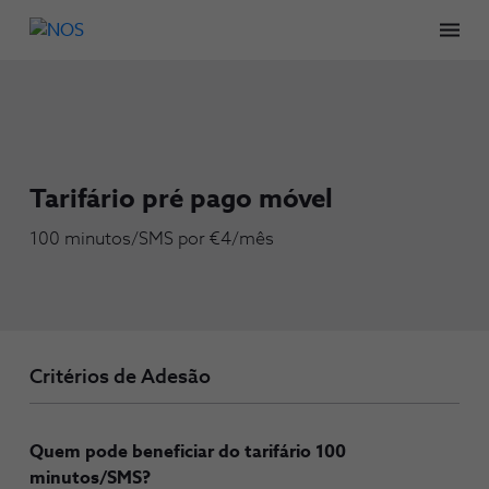
Men
Tarifário pré pago móvel
100 minutos/SMS por €4/mês
Critérios de Adesão
Quem pode beneficiar do tarifário 100
minutos/SMS?