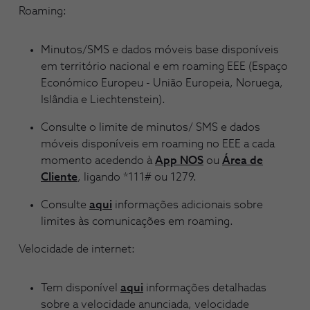
Roaming:
Minutos/SMS e dados móveis base disponíveis
em território nacional e em roaming EEE (Espaço
Económico Europeu - União Europeia, Noruega,
Islândia e Liechtenstein).
Consulte o limite de minutos/ SMS e dados
móveis disponíveis em roaming no EEE a cada
momento acedendo à
App NOS
ou
Área de
Cliente
, ligando *111# ou 1279.
Consulte
aqui
informações adicionais sobre
limites às comunicações em roaming.
Velocidade de internet:
Tem disponível
aqui
informações detalhadas
sobre a velocidade anunciada, velocidade